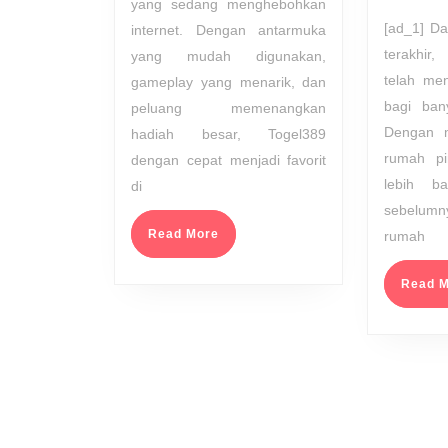
yang sedang menghebohkan
MENGHE
[ad_1] D
internet. Dengan antarmuka
INTERNE
terakhi
yang mudah digunakan,
telah men
gameplay yang menarik, dan
bagi ban
peluang memenangkan
Dengan m
hadiah besar, Togel389
rumah pi
dengan cepat menjadi favorit
lebih ba
di
sebelumn
Read
Read More
rumah
More
Read 