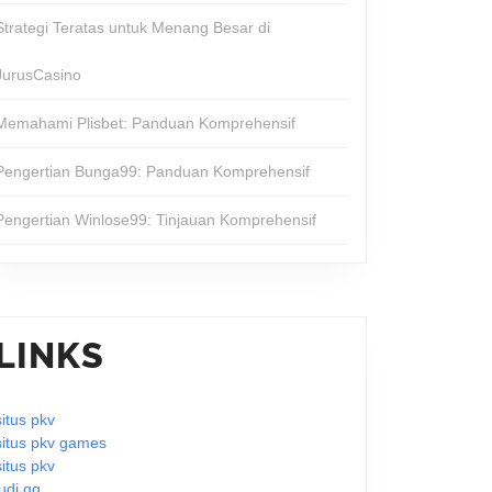
Strategi Teratas untuk Menang Besar di
JurusCasino
Memahami Plisbet: Panduan Komprehensif
Pengertian Bunga99: Panduan Komprehensif
Pengertian Winlose99: Tinjauan Komprehensif
LINKS
situs pkv
situs pkv games
situs pkv
judi qq