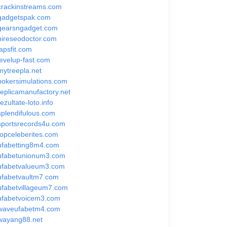
crackinstreams.com
gadgetspak.com
gearsngadget.com
hireseodoctor.com
lapsfit.com
levelup-fast.com
mytreepla.net
pokersimulations.com
replicamanufactory.net
rezultate-loto.info
splendifulous.com
sportsrecords4u.com
topceleberites.com
ufabetting8m4.com
ufabetunionum3.com
ufabetvalueum3.com
ufabetvaultm7.com
ufabetvillageum7.com
ufabetvoicem3.com
waveufabetm4.com
wayang88.net