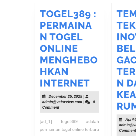
TOGEL389 :
TEM
PERMAINA
TE
N TOGEL
INO
ONLINE
BE
MENGHEBO
GAC
HKAN
TE
TOGEL38
INTERNET
N 
:
KE
December
December 25, 2025
|
25,
admin@veloxview.com
admin@veloxview.com
|
0
PERMAI
RU
2025
Comment
TOGEL
April 
[ad_1] Togel389 adalah
admin@ve
ONLINE
permainan togel online terbaru
Commen