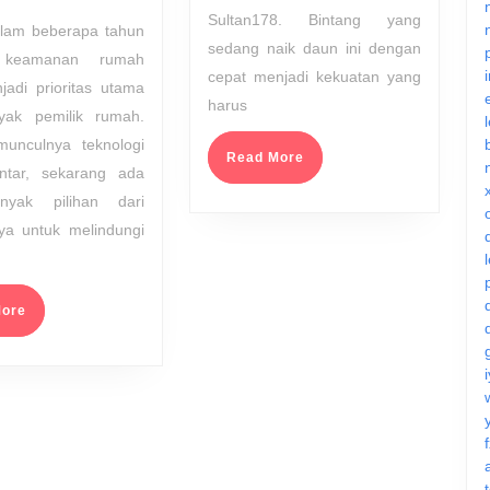
BOHKAN
DI
ONLINE
Sultan178. Bintang yang
alam beberapa tahun
T
BELAKANG
sedang naik daun ini dengan
r, keamanan rumah
cepat menjadi kekuatan yang
jadi prioritas utama
GACOR305:
harus
yak pemilik rumah.
TEROBOSAN
unculnya teknologi
Read
Read More
DALAM
ntar, sekarang ada
More
nyak pilihan dari
KEAMANAN
ya untuk melindungi
RUMAH
Read
More
More