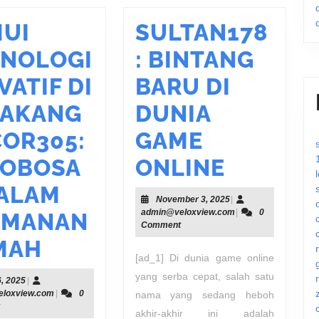
UI
SULTAN178
KNOLOGI
: BINTANG
VATIF DI
BARU DI
LAKANG
DUNIA
OR305:
GAME
SULTAN
ROBOSA
ONLINE
9
BINTAN
DALAM
November
November 3, 2025
|
3,
admin@veloxview.c
admin@veloxview.com
|
0
BARU
AMANAN
2025
Comment
NAN
TEMUI
DI
MAH
[ad_1] Di dunia game online
TEKNOLOGI
DUNIA
yang serba cepat, salah satu
April
6, 2025
|
6,
admin@veloxview.com
loxview.com
|
0
INOVATIF
nama yang sedang heboh
GAME
2025
t
akhir-akhir ini adalah