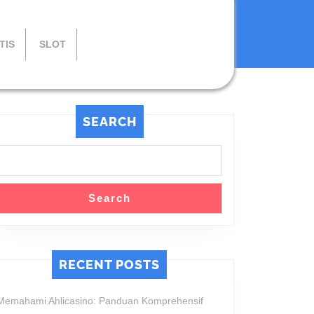
TIS
SLOT
SEARCH
Search
RECENT POSTS
Memahami Ahlicasino: Panduan Komprehensif