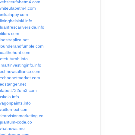
websiteufabetm4.com
whiteufabetm4.com
anikalappy.com
dininghelsinki.info
duanfrescariverside.info
etilerx.com
finestreplica.net
flounderandfumble.com
healthohunt.com
retefuturah.info
smartinvestinginfo.info
technewsalliance.com
technonetmarket.com
tedstanger.net
ufabett732um3.com
uskola.info
wagonpaints.info
waitfornext.com
clearvisionmarketing.co
quantum-code.co
whatnews.me
final-dream.com