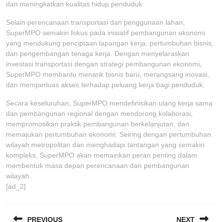
dan meningkatkan kualitas hidup penduduk.
Selain perencanaan transportasi dan penggunaan lahan,
SuperMPO semakin fokus pada inisiatif pembangunan ekonomi
yang mendukung penciptaan lapangan kerja, pertumbuhan bisnis,
dan pengembangan tenaga kerja. Dengan menyelaraskan
investasi transportasi dengan strategi pembangunan ekonomi,
SuperMPO membantu menarik bisnis baru, merangsang inovasi,
dan memperluas akses terhadap peluang kerja bagi penduduk.
Secara keseluruhan, SuperMPO mendefinisikan ulang kerja sama
dan pembangunan regional dengan mendorong kolaborasi,
mempromosikan praktik pembangunan berkelanjutan, dan
memajukan pertumbuhan ekonomi. Seiring dengan pertumbuhan
wilayah metropolitan dan menghadapi tantangan yang semakin
kompleks, SuperMPO akan memainkan peran penting dalam
membentuk masa depan perencanaan dan pembangunan
wilayah.
[ad_2]
POST
PREVIOUS
NEXT