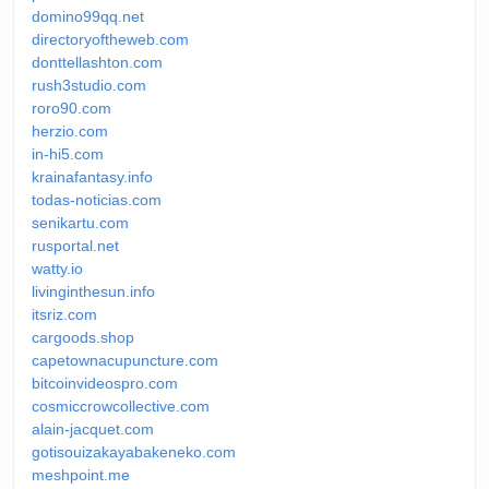
domino99qq.net
directoryoftheweb.com
donttellashton.com
rush3studio.com
roro90.com
herzio.com
in-hi5.com
krainafantasy.info
todas-noticias.com
senikartu.com
rusportal.net
watty.io
livinginthesun.info
itsriz.com
cargoods.shop
capetownacupuncture.com
bitcoinvideospro.com
cosmiccrowcollective.com
alain-jacquet.com
gotisouizakayabakeneko.com
meshpoint.me