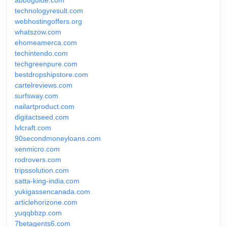
technologyresult.com
webhostingoffers.org
whatszow.com
ehomeamerca.com
techintendo.com
techgreenpure.com
bestdropshipstore.com
cartelreviews.com
surfsway.com
nailartproduct.com
digitactseed.com
lvlcraft.com
90secondmoneyloans.com
xenmicro.com
rodrovers.com
tripssolution.com
satta-king-india.com
yukigassencanada.com
articlehorizone.com
yuqqbbzp.com
7betagents6.com