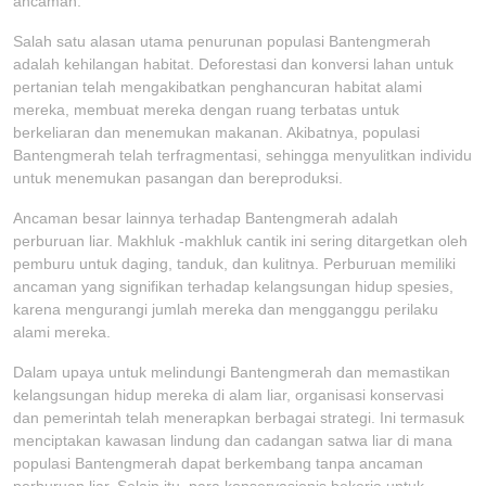
ancaman.
Salah satu alasan utama penurunan populasi Bantengmerah
adalah kehilangan habitat. Deforestasi dan konversi lahan untuk
pertanian telah mengakibatkan penghancuran habitat alami
mereka, membuat mereka dengan ruang terbatas untuk
berkeliaran dan menemukan makanan. Akibatnya, populasi
Bantengmerah telah terfragmentasi, sehingga menyulitkan individu
untuk menemukan pasangan dan bereproduksi.
Ancaman besar lainnya terhadap Bantengmerah adalah
perburuan liar. Makhluk -makhluk cantik ini sering ditargetkan oleh
pemburu untuk daging, tanduk, dan kulitnya. Perburuan memiliki
ancaman yang signifikan terhadap kelangsungan hidup spesies,
karena mengurangi jumlah mereka dan mengganggu perilaku
alami mereka.
Dalam upaya untuk melindungi Bantengmerah dan memastikan
kelangsungan hidup mereka di alam liar, organisasi konservasi
dan pemerintah telah menerapkan berbagai strategi. Ini termasuk
menciptakan kawasan lindung dan cadangan satwa liar di mana
populasi Bantengmerah dapat berkembang tanpa ancaman