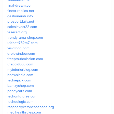
final-dream.com
finest-replica.net
gestioneinh.info
prosportdaily.net
salesinvest22.com
teseract.org
trendy-ama-shop.com
ufabett732m7.com
visiofood.com
droidwindow.com
freeprsubmission.com
ufagold666.com
myinteriorblog.com
bnewsindia.com
techiepick.com
bamzyshop.com
pondycars.com
techonfutures.com
techoologic.com
raspberryketonescanada.org
medihealthrules.com