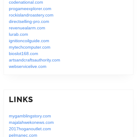
codenational.com
progameexplorer.com
rockislandroastery.com
directselling-pro.com
revenuealarm.com
lurab.com
ignitioncoilguide.com
mytechcomputer.com
bioslot168.com
artsandcraftsauthority.com
webservicelive.com
LINKS
mygamblingstory.com
majalahwekonews.com
2017hoganoutlet.com
pelmanec.com