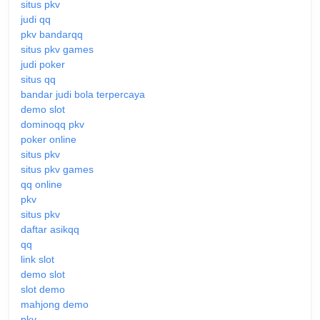
situs pkv
judi qq
pkv bandarqq
situs pkv games
judi poker
situs qq
bandar judi bola terpercaya
demo slot
dominoqq pkv
poker online
situs pkv
situs pkv games
qq online
pkv
situs pkv
daftar asikqq
qq
link slot
demo slot
slot demo
mahjong demo
pkv