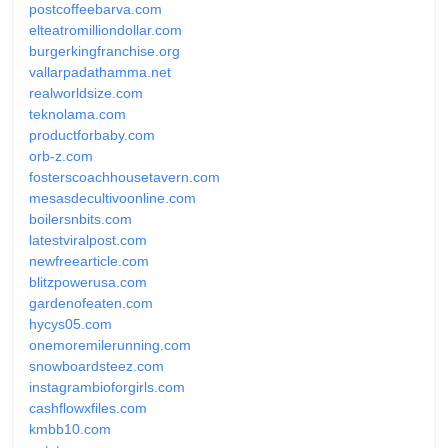
postcoffeebarva.com
elteatromilliondollar.com
burgerkingfranchise.org
vallarpadathamma.net
realworldsize.com
teknolama.com
productforbaby.com
orb-z.com
fosterscoachhousetavern.com
mesasdecultivoonline.com
boilersnbits.com
latestviralpost.com
newfreearticle.com
blitzpowerusa.com
gardenofeaten.com
hycys05.com
onemoremilerunning.com
snowboardsteez.com
instagrambioforgirls.com
cashflowxfiles.com
kmbb10.com