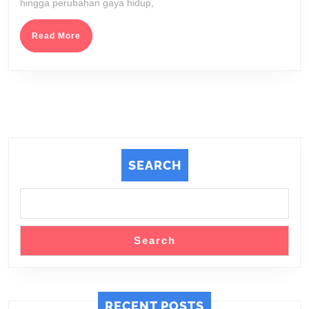
KECANTIKAN
hingga perubahan gaya hidup,
Read
Read More
More
SEARCH
Search
RECENT POSTS