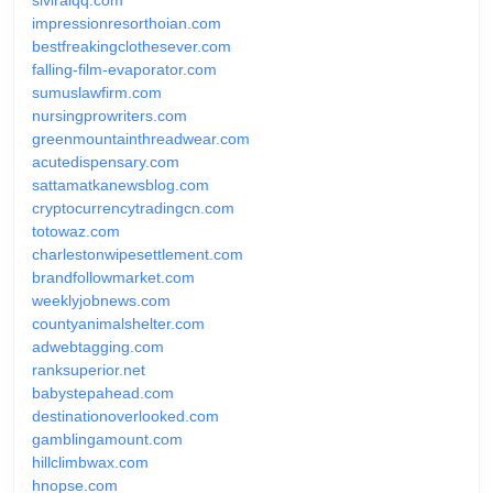
impressionresorthoian.com
bestfreakingclothesever.com
falling-film-evaporator.com
sumuslawfirm.com
nursingprowriters.com
greenmountainthreadwear.com
acutedispensary.com
sattamatkanewsblog.com
cryptocurrencytradingcn.com
totowaz.com
charlestonwipesettlement.com
brandfollowmarket.com
weeklyjobnews.com
countyanimalshelter.com
adwebtagging.com
ranksuperior.net
babystepahead.com
destinationoverlooked.com
gamblingamount.com
hillclimbwax.com
hnopse.com