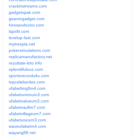
crackinstreams.com
gadgetspak.com
gearsngadget.com
hireseodoctor.com
lapsfit.com
levelup-fast.com
mytreepla.net
pokersimulations.com
replicamanufactory.net
rezultate-loto.info
splendifulous.com
sportsrecords4u.com
topceleberites.com
ufabetting8m4.com
ufabetunionum3.com
ufabetvalueum3.com
ufabetvaultm7.com
ufabetvillageum7.com
ufabetvoicem3.com
waveufabetm4.com
wayang88.net