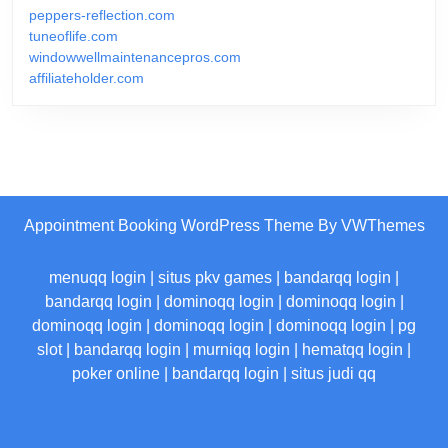
peppers-reflection.com
tuneoflife.com
windowwellmaintenancepros.com
affiliateholder.com
Appointment Booking WordPress Theme
By VWThemes
menuqq login
|
situs pkv games
|
bandarqq login
|
bandarqq login
|
dominoqq login
|
dominoqq login
|
dominoqq login
|
dominoqq login
|
dominoqq login
|
pg
slot
|
bandarqq login
|
murniqq login
|
hematqq login
|
poker online
|
bandarqq login
|
situs judi qq