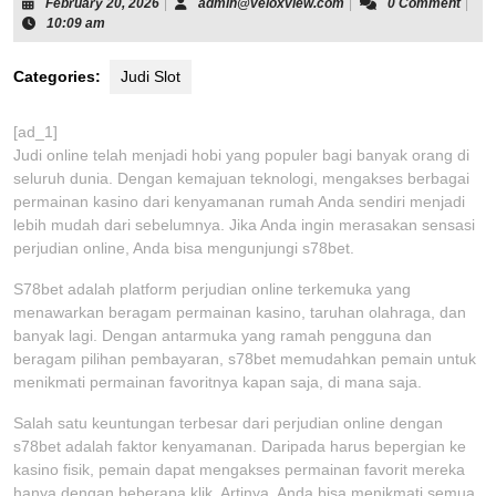
February
admin@veloxview.com
February 20, 2026
|
admin@veloxview.com
|
0 Comment
|
20,
10:09 am
2026
Categories:
Judi Slot
[ad_1]
Judi online telah menjadi hobi yang populer bagi banyak orang di
seluruh dunia. Dengan kemajuan teknologi, mengakses berbagai
permainan kasino dari kenyamanan rumah Anda sendiri menjadi
lebih mudah dari sebelumnya. Jika Anda ingin merasakan sensasi
perjudian online, Anda bisa mengunjungi s78bet.
S78bet adalah platform perjudian online terkemuka yang
menawarkan beragam permainan kasino, taruhan olahraga, dan
banyak lagi. Dengan antarmuka yang ramah pengguna dan
beragam pilihan pembayaran, s78bet memudahkan pemain untuk
menikmati permainan favoritnya kapan saja, di mana saja.
Salah satu keuntungan terbesar dari perjudian online dengan
s78bet adalah faktor kenyamanan. Daripada harus bepergian ke
kasino fisik, pemain dapat mengakses permainan favorit mereka
hanya dengan beberapa klik. Artinya, Anda bisa menikmati semua