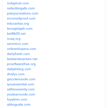
nofaphub.com
nefertitingalls.com
patsyscreations.com
income4proof.com
educaritas.org
lensajelajah.com
betflik09.net
ncaq.org
xenmicro.com
onlineshopera.com
dartyfresh.com
lewisenterprises.net
pcsoftwarefree.org
dailylinking.com
dnafyx.com
giocolenuvole.com
iyouessential.com
withloveamity.com
youlearncode.com
fxyatirim.com
abbuguide.com