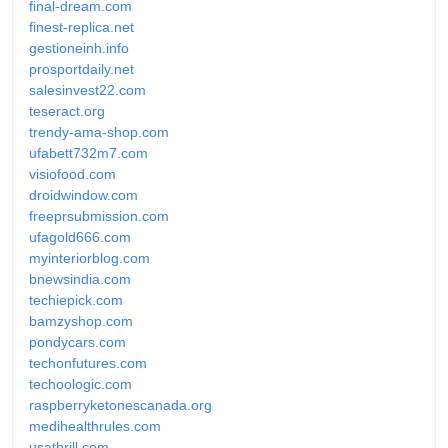
final-dream.com
finest-replica.net
gestioneinh.info
prosportdaily.net
salesinvest22.com
teseract.org
trendy-ama-shop.com
ufabett732m7.com
visiofood.com
droidwindow.com
freeprsubmission.com
ufagold666.com
myinteriorblog.com
bnewsindia.com
techiepick.com
bamzyshop.com
pondycars.com
techonfutures.com
techoologic.com
raspberryketonescanada.org
medihealthrules.com
usathrill.com