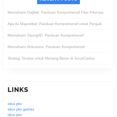
Memahami Gajibet: Panduan Komprehensif Fitur-Fiturnya
Apa itu Majestibet: Panduan Komprehensif untuk Penjudi
Memahami Saung4D: Panduan Komprehensif
Memahami Ahlicasino: Panduan Komprehensif
Strategi Teratas untuk Menang Besar di JurusCasino
LINKS
situs pkv
situs pkv games
situs pkv