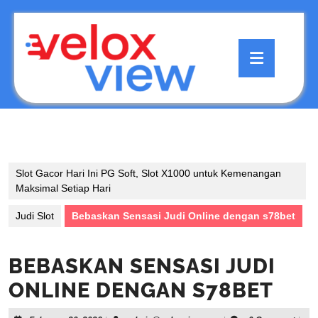
Skip
to
content
Open
Skip
Button
to
content
Slot Gacor Hari Ini PG Soft, Slot X1000 untuk Kemenangan
Maksimal Setiap Hari
Judi Slot
Bebaskan Sensasi Judi Online dengan s78bet
BEBASKAN SENSASI JUDI
ONLINE DENGAN S78BET