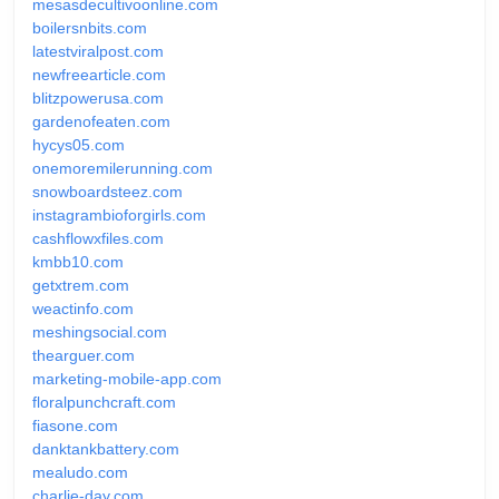
mesasdecultivoonline.com
boilersnbits.com
latestviralpost.com
newfreearticle.com
blitzpowerusa.com
gardenofeaten.com
hycys05.com
onemoremilerunning.com
snowboardsteez.com
instagrambioforgirls.com
cashflowxfiles.com
kmbb10.com
getxtrem.com
weactinfo.com
meshingsocial.com
thearguer.com
marketing-mobile-app.com
floralpunchcraft.com
fiasone.com
danktankbattery.com
mealudo.com
charlie-day.com