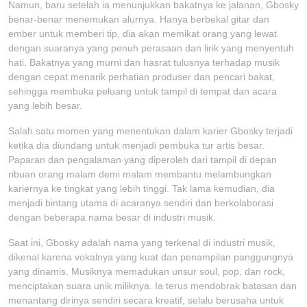
Namun, baru setelah ia menunjukkan bakatnya ke jalanan, Gbosky
benar-benar menemukan alurnya. Hanya berbekal gitar dan
ember untuk memberi tip, dia akan memikat orang yang lewat
dengan suaranya yang penuh perasaan dan lirik yang menyentuh
hati. Bakatnya yang murni dan hasrat tulusnya terhadap musik
dengan cepat menarik perhatian produser dan pencari bakat,
sehingga membuka peluang untuk tampil di tempat dan acara
yang lebih besar.
Salah satu momen yang menentukan dalam karier Gbosky terjadi
ketika dia diundang untuk menjadi pembuka tur artis besar.
Paparan dan pengalaman yang diperoleh dari tampil di depan
ribuan orang malam demi malam membantu melambungkan
kariernya ke tingkat yang lebih tinggi. Tak lama kemudian, dia
menjadi bintang utama di acaranya sendiri dan berkolaborasi
dengan beberapa nama besar di industri musik.
Saat ini, Gbosky adalah nama yang terkenal di industri musik,
dikenal karena vokalnya yang kuat dan penampilan panggungnya
yang dinamis. Musiknya memadukan unsur soul, pop, dan rock,
menciptakan suara unik miliknya. Ia terus mendobrak batasan dan
menantang dirinya sendiri secara kreatif, selalu berusaha untuk