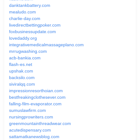
danktankbattery.com
mealudo.com
charlie-day.com
livedirectbettingpoker.com
foxbusinessupdate.com
lovedaddy.org
integrativemedicalmassageplano.com
mrrugwashing.com
acb-bankia.com
flash-es.net
upshak.com
backsilo.com
siviralqq.com
impressionresorthoian.com
bestfreakingclothesever.com
falling-film-evaporator.com
sumuslawfirm.com
nursingprowriters.com
greenmountainthreadwear.com
acutedispensary.com
sattamatkanewsblog.com