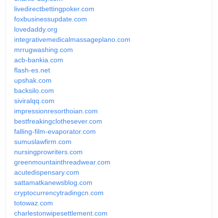
livedirectbettingpoker.com
foxbusinessupdate.com
lovedaddy.org
integrativemedicalmassageplano.com
mrrugwashing.com
acb-bankia.com
flash-es.net
upshak.com
backsilo.com
siviralqq.com
impressionresorthoian.com
bestfreakingclothesever.com
falling-film-evaporator.com
sumuslawfirm.com
nursingprowriters.com
greenmountainthreadwear.com
acutedispensary.com
sattamatkanewsblog.com
cryptocurrencytradingcn.com
totowaz.com
charlestonwipesettlement.com