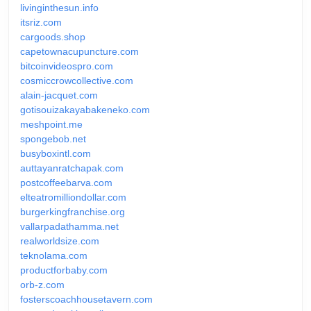
livinginthesun.info
itsriz.com
cargoods.shop
capetownacupuncture.com
bitcoinvideospro.com
cosmiccrowcollective.com
alain-jacquet.com
gotisouizakayabakeneko.com
meshpoint.me
spongebob.net
busyboxintl.com
auttayanratchapak.com
postcoffeebarva.com
elteatromilliondollar.com
burgerkingfranchise.org
vallarpadathamma.net
realworldsize.com
teknolama.com
productforbaby.com
orb-z.com
fosterscoachhousetavern.com