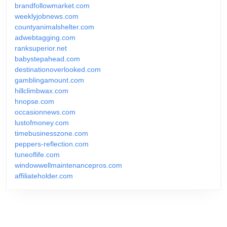
brandfollowmarket.com
weeklyjobnews.com
countyanimalshelter.com
adwebtagging.com
ranksuperior.net
babystepahead.com
destinationoverlooked.com
gamblingamount.com
hillclimbwax.com
hnopse.com
occasionnews.com
lustofmoney.com
timebusinesszone.com
peppers-reflection.com
tuneoflife.com
windowwellmaintenancepros.com
affiliateholder.com