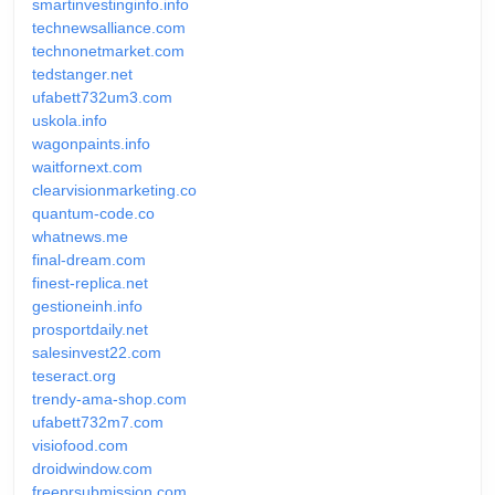
smartinvestinginfo.info
technewsalliance.com
technonetmarket.com
tedstanger.net
ufabett732um3.com
uskola.info
wagonpaints.info
waitfornext.com
clearvisionmarketing.co
quantum-code.co
whatnews.me
final-dream.com
finest-replica.net
gestioneinh.info
prosportdaily.net
salesinvest22.com
teseract.org
trendy-ama-shop.com
ufabett732m7.com
visiofood.com
droidwindow.com
freeprsubmission.com