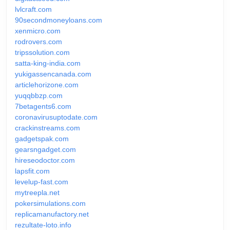
lvlcraft.com
90secondmoneyloans.com
xenmicro.com
rodrovers.com
tripssolution.com
satta-king-india.com
yukigassencanada.com
articlehorizone.com
yuqqbbzp.com
7betagents6.com
coronavirusuptodate.com
crackinstreams.com
gadgetspak.com
gearsngadget.com
hireseodoctor.com
lapsfit.com
levelup-fast.com
mytreepla.net
pokersimulations.com
replicamanufactory.net
rezultate-loto.info