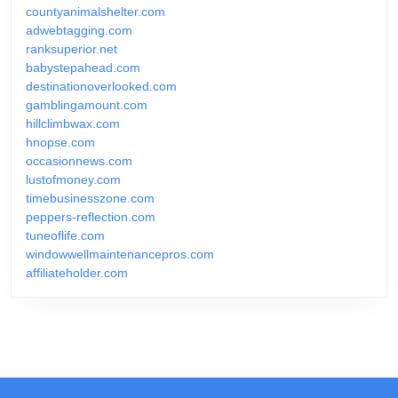
countyanimalshelter.com
adwebtagging.com
ranksuperior.net
babystepahead.com
destinationoverlooked.com
gamblingamount.com
hillclimbwax.com
hnopse.com
occasionnews.com
lustofmoney.com
timebusinesszone.com
peppers-reflection.com
tuneoflife.com
windowwellmaintenancepros.com
affiliateholder.com