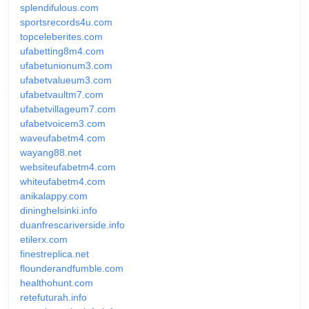
splendifulous.com
sportsrecords4u.com
topceleberites.com
ufabetting8m4.com
ufabetunionum3.com
ufabetvalueum3.com
ufabetvaultm7.com
ufabetvillageum7.com
ufabetvoicem3.com
waveufabetm4.com
wayang88.net
websiteufabetm4.com
whiteufabetm4.com
anikalappy.com
dininghelsinki.info
duanfrescariverside.info
etilerx.com
finestreplica.net
flounderandfumble.com
healthohunt.com
retefuturah.info