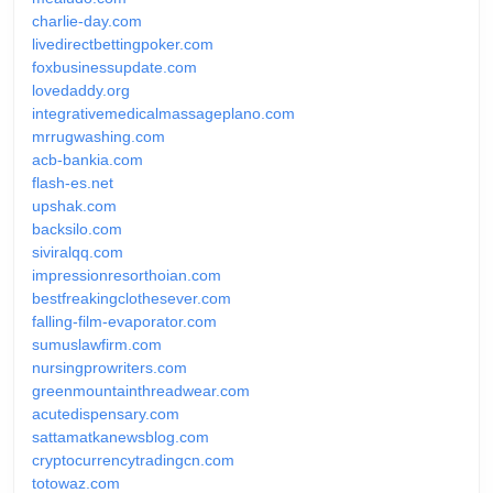
charlie-day.com
livedirectbettingpoker.com
foxbusinessupdate.com
lovedaddy.org
integrativemedicalmassageplano.com
mrrugwashing.com
acb-bankia.com
flash-es.net
upshak.com
backsilo.com
siviralqq.com
impressionresorthoian.com
bestfreakingclothesever.com
falling-film-evaporator.com
sumuslawfirm.com
nursingprowriters.com
greenmountainthreadwear.com
acutedispensary.com
sattamatkanewsblog.com
cryptocurrencytradingcn.com
totowaz.com