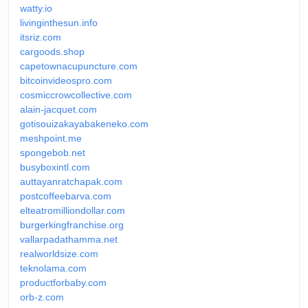
watty.io
livinginthesun.info
itsriz.com
cargoods.shop
capetownacupuncture.com
bitcoinvideospro.com
cosmiccrowcollective.com
alain-jacquet.com
gotisouizakayabakeneko.com
meshpoint.me
spongebob.net
busyboxintl.com
auttayanratchapak.com
postcoffeebarva.com
elteatromilliondollar.com
burgerkingfranchise.org
vallarpadathamma.net
realworldsize.com
teknolama.com
productforbaby.com
orb-z.com