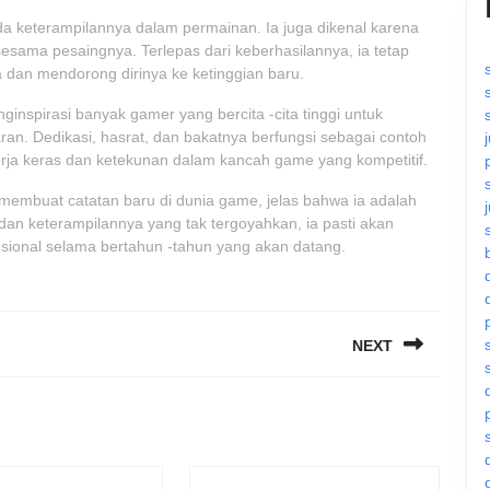
da keterampilannya dalam permainan. Ia juga dikenal karena
sesama pesaingnya. Terlepas dari keberhasilannya, ia tetap
an mendorong dirinya ke ketinggian baru.
nspirasi banyak gamer yang bercita -cita tinggi untuk
an. Dedikasi, hasrat, dan bakatnya berfungsi sebagai contoh
kerja keras dan ketekunan dalam kancah game yang kompetitif.
embuat catatan baru di dunia game, jelas bahwa ia adalah
an keterampilannya yang tak tergoyahkan, ia pasti akan
ional selama bertahun -tahun yang akan datang.
NEXT
Next
post: