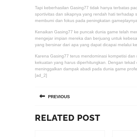
Tapi keberhasilan Gasing77 tidak hanya terbatas pa
sportivitas dan sikapnya yang rendah hati terhadap 
membumi dan fokus pada peningkatan gameplaynya d
Kenaikan Gasing77 ke puncak dunia game telah mengi
mengejar impian mereka dan berjuang untuk kebesar
yang bersinar dari apa yang dapat dicapai melalui 
Karena Gasing77 terus mendominasi kompetisi dan m
kekuatan yang harus diperhitungkan. Dengan tekad d
meninggalkan dampak abadi pada dunia game profes
[ad_2]
POST
PREVIOUS
NAVIGATION
Previous
RELATED POST
post: