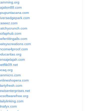
camming.org
rajalion88.com
goupuntacana.com
riversedgepark.com
zaseez.com
catchycrunch.com
nofaphub.com
nefertitingalls.com
patsyscreations.com
income4proof.com
educaritas.org
lensajelajah.com
betflik09.net
ncaq.org
xenmicro.com
onlineshopera.com
dartyfresh.com
lewisenterprises.net
pcsoftwarefree.org
dailylinking.com
dnafyx.com