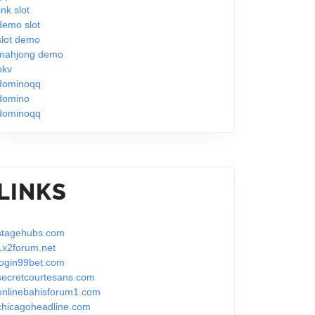
link slot
demo slot
slot demo
mahjong demo
pkv
dominoqq
domino
dominoqq
LINKS
stagehubs.com
1x2forum.net
login99bet.com
om
secretcourtesans.com
onlinebahisforum1.com
chicagoheadline.com