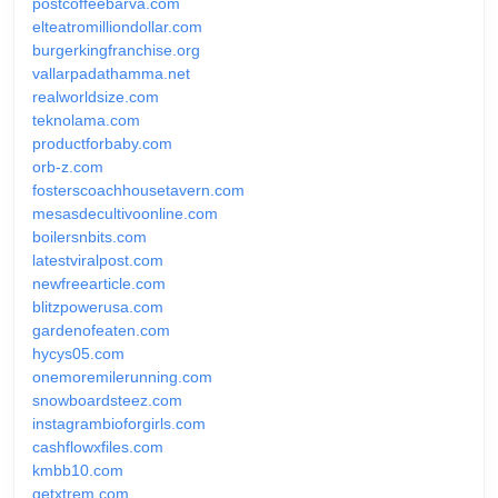
postcoffeebarva.com
elteatromilliondollar.com
burgerkingfranchise.org
vallarpadathamma.net
realworldsize.com
teknolama.com
productforbaby.com
orb-z.com
fosterscoachhousetavern.com
mesasdecultivoonline.com
boilersnbits.com
latestviralpost.com
newfreearticle.com
blitzpowerusa.com
gardenofeaten.com
hycys05.com
onemoremilerunning.com
snowboardsteez.com
instagrambioforgirls.com
cashflowxfiles.com
kmbb10.com
getxtrem.com