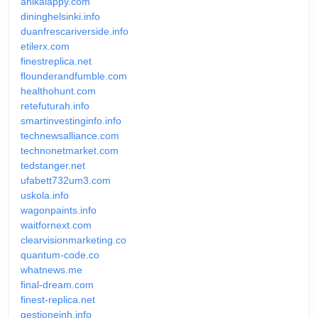
anikalappy.com
dininghelsinki.info
duanfrescariverside.info
etilerx.com
finestreplica.net
flounderandfumble.com
healthohunt.com
retefuturah.info
smartinvestinginfo.info
technewsalliance.com
technonetmarket.com
tedstanger.net
ufabett732um3.com
uskola.info
wagonpaints.info
waitfornext.com
clearvisionmarketing.co
quantum-code.co
whatnews.me
final-dream.com
finest-replica.net
gestioneinh.info