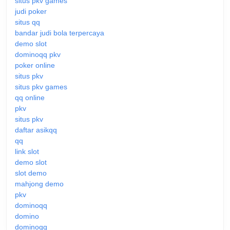
situs pkv games
judi poker
situs qq
bandar judi bola terpercaya
demo slot
dominoqq pkv
poker online
situs pkv
situs pkv games
qq online
pkv
situs pkv
daftar asikqq
qq
link slot
demo slot
slot demo
mahjong demo
pkv
dominoqq
domino
dominoqq