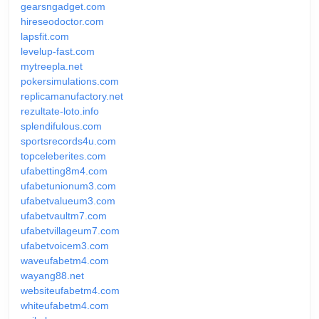
gearsngadget.com
hireseodoctor.com
lapsfit.com
levelup-fast.com
mytreepla.net
pokersimulations.com
replicamanufactory.net
rezultate-loto.info
splendifulous.com
sportsrecords4u.com
topceleberites.com
ufabetting8m4.com
ufabetunionum3.com
ufabetvalueum3.com
ufabetvaultm7.com
ufabetvillageum7.com
ufabetvoicem3.com
waveufabetm4.com
wayang88.net
websiteufabetm4.com
whiteufabetm4.com