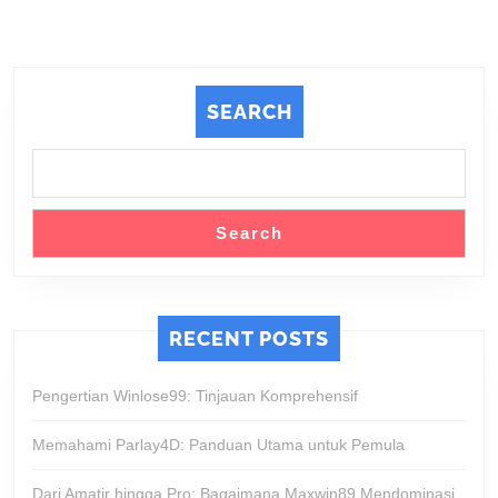
SEARCH
Search
RECENT POSTS
Pengertian Winlose99: Tinjauan Komprehensif
Memahami Parlay4D: Panduan Utama untuk Pemula
Dari Amatir hingga Pro: Bagaimana Maxwin89 Mendominasi