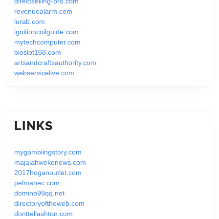
directselling-pro.com
revenuealarm.com
lurab.com
ignitioncoilguide.com
mytechcomputer.com
bioslot168.com
artsandcraftsauthority.com
webservicelive.com
LINKS
mygamblingstory.com
majalahwekonews.com
2017hoganoutlet.com
pelmanec.com
domino99qq.net
directoryoftheweb.com
donttellashton.com