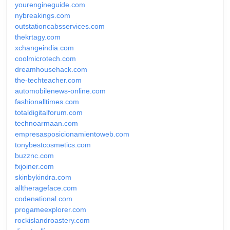
yourengineguide.com
nybreakings.com
outstationcabsservices.com
thekrtagy.com
xchangeindia.com
coolmicrotech.com
dreamhousehack.com
the-techteacher.com
automobilenews-online.com
fashionalltimes.com
totaldigitalforum.com
technoarmaan.com
empresasposicionamientoweb.com
tonybestcosmetics.com
buzznc.com
fxjoiner.com
skinbykindra.com
alltherageface.com
codenational.com
progameexplorer.com
rockislandroastery.com