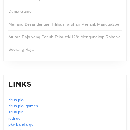
Dunia Game
Menang Besar dengan Pilihan Taruhan Menarik Mangga2bet
Aturan Raja yang Penuh Teka-teki128: Mengungkap Rahasia
Seorang Raja
LINKS
situs pkv
situs pkv games
situs pkv
judi qq
pkv bandarqq