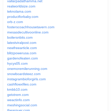
vallarpadathamma.net
realworldsize.com
teknolama.com
productforbaby.com
orb-z.com
fosterscoachhousetavern.com
mesasdecultivoonline.com
boilersnbits.com
latestviralpost.com
newfreearticle.com
blitzpowerusa.com
gardenofeaten.com
hycys05.com
onemoremilerunning.com
snowboardsteez.com
instagrambioforgirls.com
cashflowxfiles.com
kmbb10.com
getxtrem.com
weactinfo.com
meshingsocial.com
thearguer.com