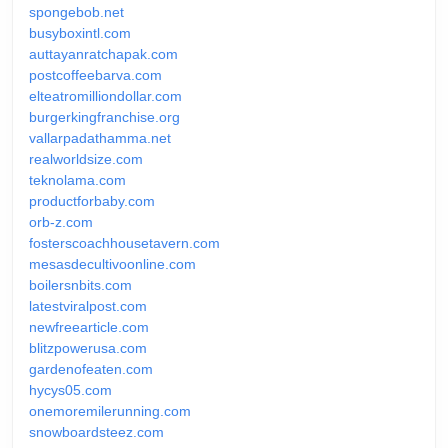
spongebob.net
busyboxintl.com
auttayanratchapak.com
postcoffeebarva.com
elteatromilliondollar.com
burgerkingfranchise.org
vallarpadathamma.net
realworldsize.com
teknolama.com
productforbaby.com
orb-z.com
fosterscoachhousetavern.com
mesasdecultivoonline.com
boilersnbits.com
latestviralpost.com
newfreearticle.com
blitzpowerusa.com
gardenofeaten.com
hycys05.com
onemoremilerunning.com
snowboardsteez.com