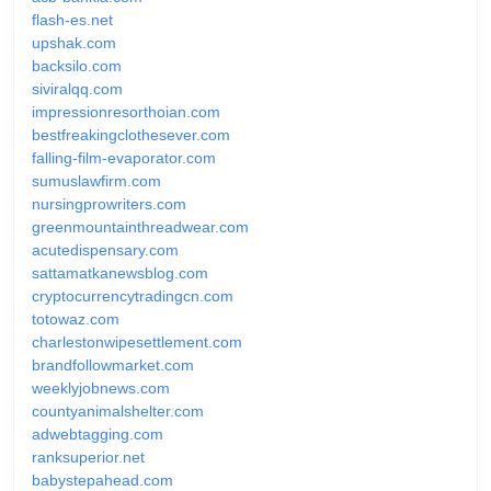
flash-es.net
upshak.com
backsilo.com
siviralqq.com
impressionresorthoian.com
bestfreakingclothesever.com
falling-film-evaporator.com
sumuslawfirm.com
nursingprowriters.com
greenmountainthreadwear.com
acutedispensary.com
sattamatkanewsblog.com
cryptocurrencytradingcn.com
totowaz.com
charlestonwipesettlement.com
brandfollowmarket.com
weeklyjobnews.com
countyanimalshelter.com
adwebtagging.com
ranksuperior.net
babystepahead.com