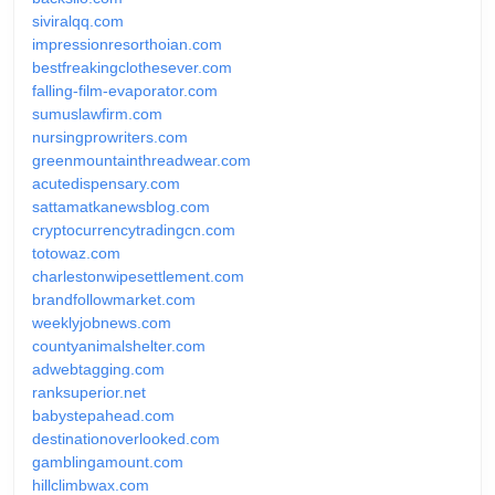
siviralqq.com
impressionresorthoian.com
bestfreakingclothesever.com
falling-film-evaporator.com
sumuslawfirm.com
nursingprowriters.com
greenmountainthreadwear.com
acutedispensary.com
sattamatkanewsblog.com
cryptocurrencytradingcn.com
totowaz.com
charlestonwipesettlement.com
brandfollowmarket.com
weeklyjobnews.com
countyanimalshelter.com
adwebtagging.com
ranksuperior.net
babystepahead.com
destinationoverlooked.com
gamblingamount.com
hillclimbwax.com