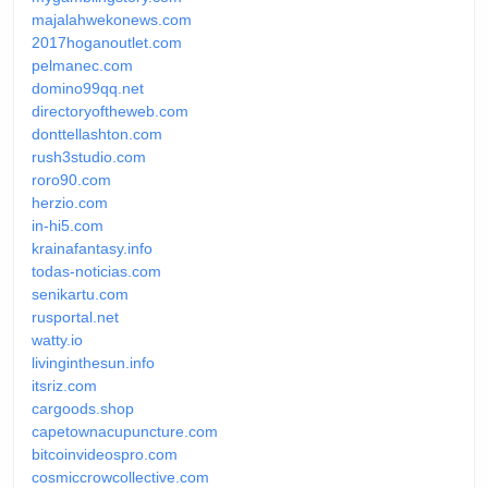
majalahwekonews.com
2017hoganoutlet.com
pelmanec.com
domino99qq.net
directoryoftheweb.com
donttellashton.com
rush3studio.com
roro90.com
herzio.com
in-hi5.com
krainafantasy.info
todas-noticias.com
senikartu.com
rusportal.net
watty.io
livinginthesun.info
itsriz.com
cargoods.shop
capetownacupuncture.com
bitcoinvideospro.com
cosmiccrowcollective.com