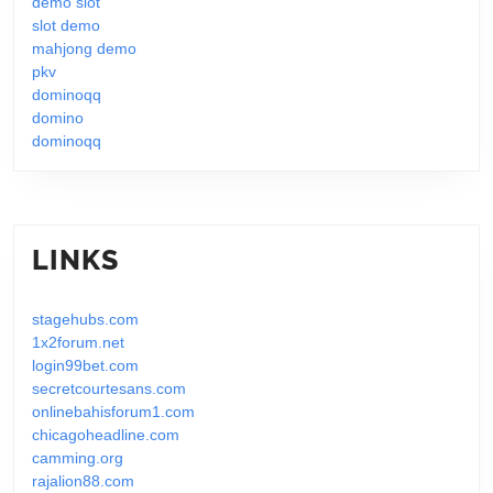
demo slot
slot demo
mahjong demo
pkv
dominoqq
domino
dominoqq
LINKS
stagehubs.com
1x2forum.net
login99bet.com
secretcourtesans.com
onlinebahisforum1.com
chicagoheadline.com
camming.org
rajalion88.com