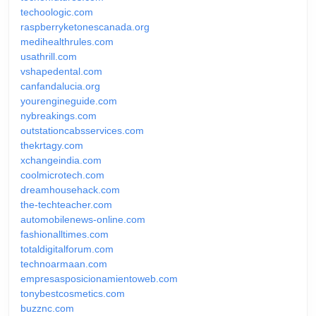
techoologic.com
raspberryketonescanada.org
medihealthrules.com
usathrill.com
vshapedental.com
canfandalucia.org
yourengineguide.com
nybreakings.com
outstationcabsservices.com
thekrtagy.com
xchangeindia.com
coolmicrotech.com
dreamhousehack.com
the-techteacher.com
automobilenews-online.com
fashionalltimes.com
totaldigitalforum.com
technoarmaan.com
empresasposicionamientoweb.com
tonybestcosmetics.com
buzznc.com