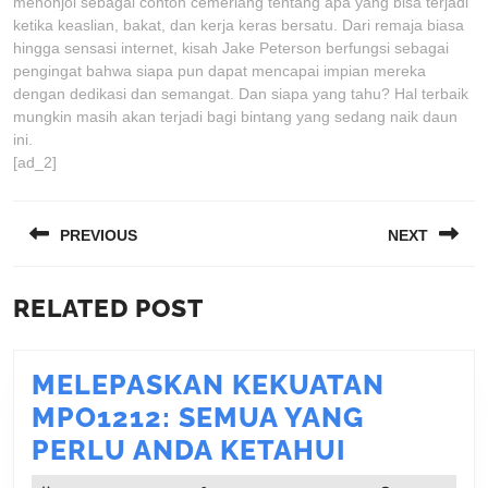
menonjol sebagai contoh cemerlang tentang apa yang bisa terjadi
ketika keaslian, bakat, dan kerja keras bersatu. Dari remaja biasa
hingga sensasi internet, kisah Jake Peterson berfungsi sebagai
pengingat bahwa siapa pun dapat mencapai impian mereka
dengan dedikasi dan semangat. Dan siapa yang tahu? Hal terbaik
mungkin masih akan terjadi bagi bintang yang sedang naik daun
ini.
[ad_2]
POST
PREVIOUS
NEXT
NAVIGATION
Previous
Next
RELATED POST
post:
post:
MELEPASKAN KEKUATAN
MPO1212: SEMUA YANG
MELEPAS
PERLU ANDA KETAHUI
KEKUATA