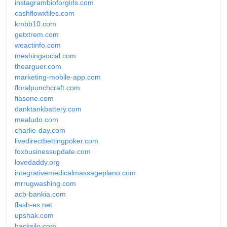
instagrambioforgirls.com
cashflowxfiles.com
kmbb10.com
getxtrem.com
weactinfo.com
meshingsocial.com
thearguer.com
marketing-mobile-app.com
floralpunchcraft.com
fiasone.com
danktankbattery.com
mealudo.com
charlie-day.com
livedirectbettingpoker.com
foxbusinessupdate.com
lovedaddy.org
integrativemedicalmassageplano.com
mrrugwashing.com
acb-bankia.com
flash-es.net
upshak.com
backsilo.com