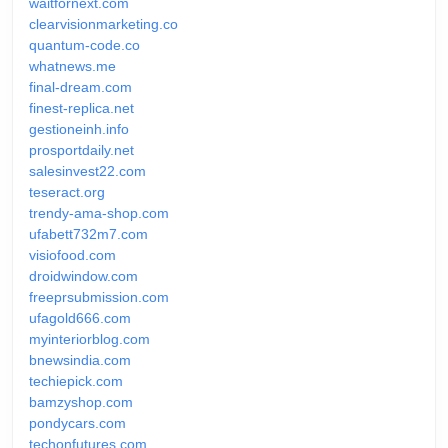
waitfornext.com
clearvisionmarketing.co
quantum-code.co
whatnews.me
final-dream.com
finest-replica.net
gestioneinh.info
prosportdaily.net
salesinvest22.com
teseract.org
trendy-ama-shop.com
ufabett732m7.com
visiofood.com
droidwindow.com
freeprsubmission.com
ufagold666.com
myinteriorblog.com
bnewsindia.com
techiepick.com
bamzyshop.com
pondycars.com
techonfutures.com