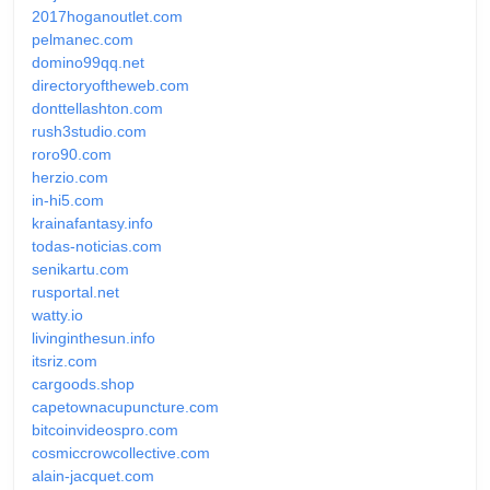
2017hoganoutlet.com
pelmanec.com
domino99qq.net
directoryoftheweb.com
donttellashton.com
rush3studio.com
roro90.com
herzio.com
in-hi5.com
krainafantasy.info
todas-noticias.com
senikartu.com
rusportal.net
watty.io
livinginthesun.info
itsriz.com
cargoods.shop
capetownacupuncture.com
bitcoinvideospro.com
cosmiccrowcollective.com
alain-jacquet.com