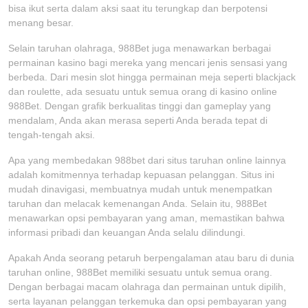
bisa ikut serta dalam aksi saat itu terungkap dan berpotensi
menang besar.
Selain taruhan olahraga, 988Bet juga menawarkan berbagai
permainan kasino bagi mereka yang mencari jenis sensasi yang
berbeda. Dari mesin slot hingga permainan meja seperti blackjack
dan roulette, ada sesuatu untuk semua orang di kasino online
988Bet. Dengan grafik berkualitas tinggi dan gameplay yang
mendalam, Anda akan merasa seperti Anda berada tepat di
tengah-tengah aksi.
Apa yang membedakan 988bet dari situs taruhan online lainnya
adalah komitmennya terhadap kepuasan pelanggan. Situs ini
mudah dinavigasi, membuatnya mudah untuk menempatkan
taruhan dan melacak kemenangan Anda. Selain itu, 988Bet
menawarkan opsi pembayaran yang aman, memastikan bahwa
informasi pribadi dan keuangan Anda selalu dilindungi.
Apakah Anda seorang petaruh berpengalaman atau baru di dunia
taruhan online, 988Bet memiliki sesuatu untuk semua orang.
Dengan berbagai macam olahraga dan permainan untuk dipilih,
serta layanan pelanggan terkemuka dan opsi pembayaran yang