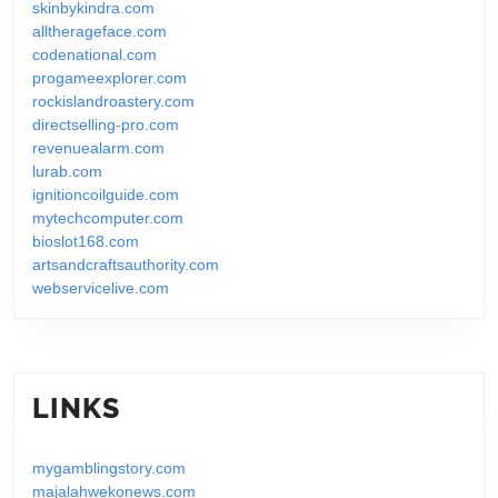
skinbykindra.com
alltherageface.com
codenational.com
progameexplorer.com
rockislandroastery.com
directselling-pro.com
revenuealarm.com
lurab.com
ignitioncoilguide.com
mytechcomputer.com
bioslot168.com
artsandcraftsauthority.com
webservicelive.com
LINKS
mygamblingstory.com
majalahwekonews.com