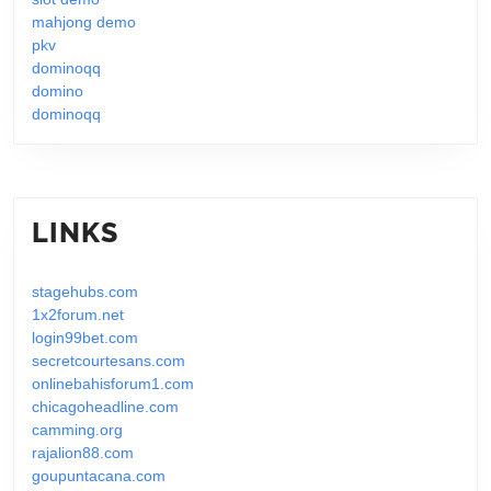
mahjong demo
pkv
dominoqq
domino
dominoqq
LINKS
stagehubs.com
1x2forum.net
login99bet.com
secretcourtesans.com
onlinebahisforum1.com
chicagoheadline.com
camming.org
rajalion88.com
goupuntacana.com