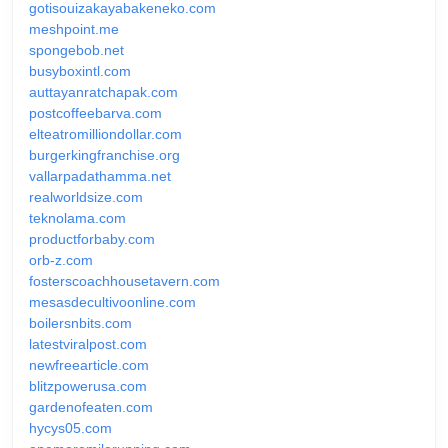
gotisouizakayabakeneko.com
meshpoint.me
spongebob.net
busyboxintl.com
auttayanratchapak.com
postcoffeebarva.com
elteatromilliondollar.com
burgerkingfranchise.org
vallarpadathamma.net
realworldsize.com
teknolama.com
productforbaby.com
orb-z.com
fosterscoachhousetavern.com
mesasdecultivoonline.com
boilersnbits.com
latestviralpost.com
newfreearticle.com
blitzpowerusa.com
gardenofeaten.com
hycys05.com