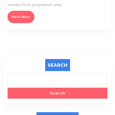
TERBAIK
memberi Anda pengalaman yang
SENANG303
Read
Read More
More
SEARCH
Search