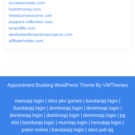
occasionnews.com
lustofmoney.com
timebusinesszone.com
peppers-reflection.com
tuneoflife.com
windowwellmaintenancepros.com
affiliateholder.com
Appointment Booking WordPress Theme
By VWThemes
menuqq login
|
situs pkv games
|
bandarqq login
|
bandarqq login
|
dominoqq login
|
dominoqq login
|
dominoqq login
|
dominoqq login
|
dominoqq login
|
pg
slot
|
bandarqq login
|
murniqq login
|
hematqq login
|
poker online
|
bandarqq login
|
situs judi qq