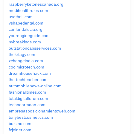
raspberryketonescanada.org
medihealthrules.com
usathrill.com
vshapedental.com
canfandalucia.org
yourengineguide.com
nybreakings.com
outstationcabsservices.com
thekrtagy.com
xchangeindia.com
coolmicrotech.com
dreamhousehack.com
the-techteacher.com
automobilenews-online.com
fashionalltimes.com
totaldigitalforum.com
technoarmaan.com
empresasposicionamientoweb.com
tonybestcosmetics.com
buzznc.com
fxjoiner.com