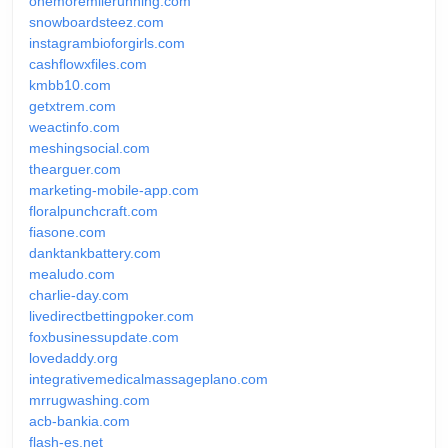
onemoremilerunning.com
snowboardsteez.com
instagrambioforgirls.com
cashflowxfiles.com
kmbb10.com
getxtrem.com
weactinfo.com
meshingsocial.com
thearguer.com
marketing-mobile-app.com
floralpunchcraft.com
fiasone.com
danktankbattery.com
mealudo.com
charlie-day.com
livedirectbettingpoker.com
foxbusinessupdate.com
lovedaddy.org
integrativemedicalmassageplano.com
mrrugwashing.com
acb-bankia.com
flash-es.net