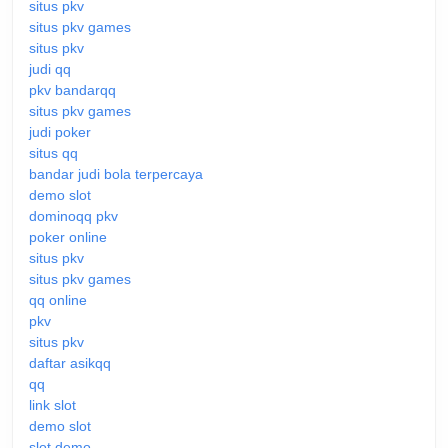
situs pkv
situs pkv games
situs pkv
judi qq
pkv bandarqq
situs pkv games
judi poker
situs qq
bandar judi bola terpercaya
demo slot
dominoqq pkv
poker online
situs pkv
situs pkv games
qq online
pkv
situs pkv
daftar asikqq
qq
link slot
demo slot
slot demo