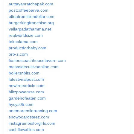
auttayanratchapak.com
postcoffeebarva.com
elteatromilliondollar.com
burgerkingfranchise.org
vallarpadathamma.net
realworldsize.com
teknolama.com
productforbaby.com
orb-z.com
fosterscoachhousetavern.com
mesasdecultivoonline.com
boilersnbits.com
latestviralpost.com
newfreearticle.com
blitzpowerusa.com
gardenofeaten.com
hycys05.com
onemoremilerunning.com
snowboardsteez.com
instagrambioforgirls.com
cashflowxfiles.com