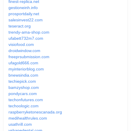
finest-replica.net
gestioneinh.info
prosportdaily.net
salesinvest22.com
teseract.org
trendy-ama-shop.com
ufabett732m7.com
visiofood.com
droidwindow.com
freeprsubmission.com
ufagold666.com
myinteriorblog.com
bnewsindia.com
techiepick.com
bamzyshop.com
pondycars.com
techonfutures.com
techoologic.com
raspberryketonescanada.org
medihealthrules.com
usathrill.com
vshapedental.com