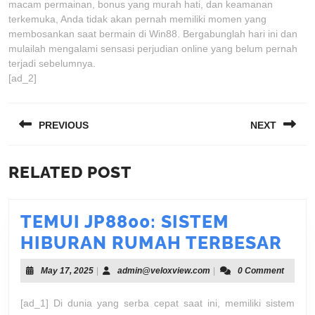
macam permainan, bonus yang murah hati, dan keamanan
terkemuka, Anda tidak akan pernah memiliki momen yang
membosankan saat bermain di Win88. Bergabunglah hari ini dan
mulailah mengalami sensasi perjudian online yang belum pernah
terjadi sebelumnya.
[ad_2]
POST
PREVIOUS
NEXT
NAVIGATION
Previous
Next
RELATED POST
post:
post:
TEMUI JP8800: SISTEM
TE
HIBURAN RUMAH TERBESAR
JP8
May
admin@veloxview.com
May 17, 2025
|
admin@veloxview.com
|
0 Comment
SI
17,
2025
HI
[ad_1] Di dunia yang serba cepat saat ini, memiliki sistem