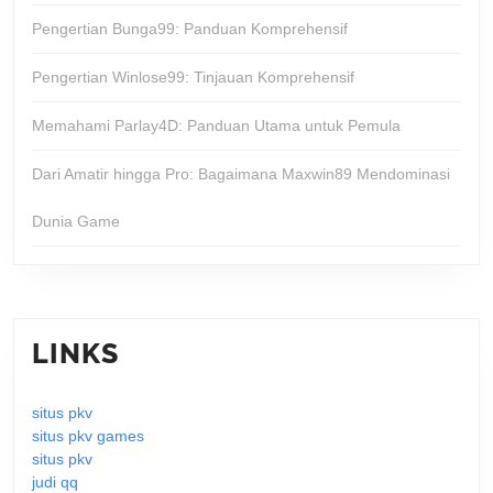
Pengertian Bunga99: Panduan Komprehensif
Pengertian Winlose99: Tinjauan Komprehensif
Memahami Parlay4D: Panduan Utama untuk Pemula
Dari Amatir hingga Pro: Bagaimana Maxwin89 Mendominasi
Dunia Game
LINKS
situs pkv
situs pkv games
situs pkv
judi qq