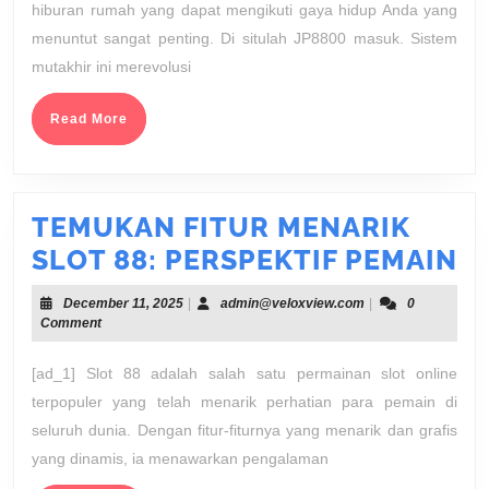
hiburan rumah yang dapat mengikuti gaya hidup Anda yang
RU
menuntut sangat penting. Di situlah JP8800 masuk. Sistem
TE
mutakhir ini merevolusi
Read
Read More
More
TEMUKAN FITUR MENARIK
T
SLOT 88: PERSPEKTIF PEMAIN
F
December
admin@veloxview.
December 11, 2025
|
admin@veloxview.com
|
0
M
11,
Comment
2025
S
[ad_1] Slot 88 adalah salah satu permainan slot online
88
terpopuler yang telah menarik perhatian para pemain di
P
seluruh dunia. Dengan fitur-fiturnya yang menarik dan grafis
P
yang dinamis, ia menawarkan pengalaman