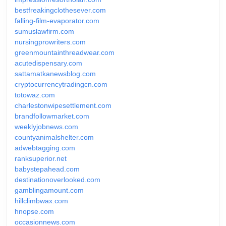
bestfreakingclothesever.com
falling-film-evaporator.com
sumuslawfirm.com
nursingprowriters.com
greenmountainthreadwear.com
acutedispensary.com
sattamatkanewsblog.com
cryptocurrencytradingcn.com
totowaz.com
charlestonwipesettlement.com
brandfollowmarket.com
weeklyjobnews.com
countyanimalshelter.com
adwebtagging.com
ranksuperior.net
babystepahead.com
destinationoverlooked.com
gamblingamount.com
hillclimbwax.com
hnopse.com
occasionnews.com