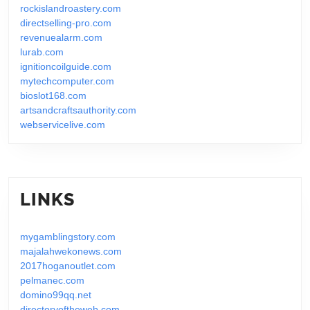
rockislandroastery.com
directselling-pro.com
revenuealarm.com
lurab.com
ignitioncoilguide.com
mytechcomputer.com
bioslot168.com
artsandcraftsauthority.com
webservicelive.com
LINKS
mygamblingstory.com
majalahwekonews.com
2017hoganoutlet.com
pelmanec.com
domino99qq.net
directoryoftheweb.com