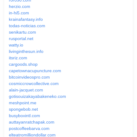
herzio.com
in-hi5.com
krainafantasy.info
todas-noticias.com
senikartu.com
rusportal.net
watty.io
livinginthesun.info
itsriz.com
cargoods.shop
capetownacupuncture.com
bitcoinvideospro.com
cosmiccrowcollective.com
alain-jacquet.com
gotisouizakayabakeneko.com
meshpoint.me
spongebob.net
busyboxintl.com
auttayanratchapak.com
postcoffeebarva.com
elteatromilliondollar.com