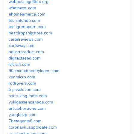
webhostingoffers.org
whatszow.com
ehomeamerca.com
techintendo.com
techgreenpure.com
bestdropshipstore.com
cartelreviews.com
surfsway.com
nailartproduct.com
digitactseed.com
lvlcraft.com
90secondmoneyloans.com
xenmicro.com
rodrovers.com
tripssolution.com
satta-king-india.com
yukigassencanada.com
articlehorizone.com
yuqqbbzp.com
7betagents6.com
coronavirusuptodate.com
crackinstreams.com