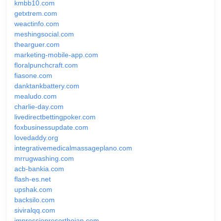
kmbb10.com
getxtrem.com
weactinfo.com
meshingsocial.com
thearguer.com
marketing-mobile-app.com
floralpunchcraft.com
fiasone.com
danktankbattery.com
mealudo.com
charlie-day.com
livedirectbettingpoker.com
foxbusinessupdate.com
lovedaddy.org
integrativemedicalmassageplano.com
mrrugwashing.com
acb-bankia.com
flash-es.net
upshak.com
backsilo.com
siviralqq.com
impressionresorthoian.com