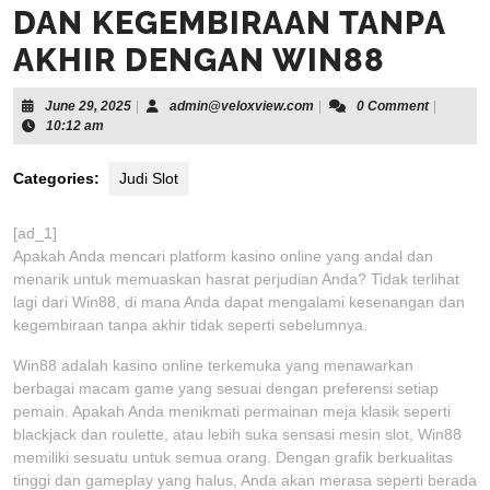
DAN KEGEMBIRAAN TANPA
AKHIR DENGAN WIN88
June
admin@veloxview.com
June 29, 2025
|
admin@veloxview.com
|
0 Comment
|
29,
10:12 am
2025
Categories:
Judi Slot
[ad_1]
Apakah Anda mencari platform kasino online yang andal dan
menarik untuk memuaskan hasrat perjudian Anda? Tidak terlihat
lagi dari Win88, di mana Anda dapat mengalami kesenangan dan
kegembiraan tanpa akhir tidak seperti sebelumnya.
Win88 adalah kasino online terkemuka yang menawarkan
berbagai macam game yang sesuai dengan preferensi setiap
pemain. Apakah Anda menikmati permainan meja klasik seperti
blackjack dan roulette, atau lebih suka sensasi mesin slot, Win88
memiliki sesuatu untuk semua orang. Dengan grafik berkualitas
tinggi dan gameplay yang halus, Anda akan merasa seperti berada