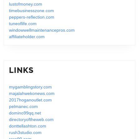
lustofmoney.com
timebusinesszone.com
peppers-reflection.com
tuneoflife.com
windowwellmaintenancepros.com
affiliateholder.com
LINKS
mygamblingstory.com
majalahwekonews.com
2017hoganoutlet.com
pelmanec.com
domino99qq.net
directoryoftheweb.com
donttellashton.com
rush3studio.com
roro90.com