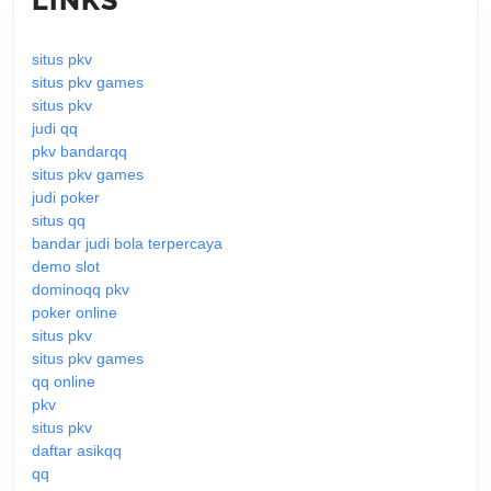
situs pkv
situs pkv games
situs pkv
judi qq
pkv bandarqq
situs pkv games
judi poker
situs qq
bandar judi bola terpercaya
demo slot
dominoqq pkv
poker online
situs pkv
situs pkv games
qq online
pkv
situs pkv
daftar asikqq
qq