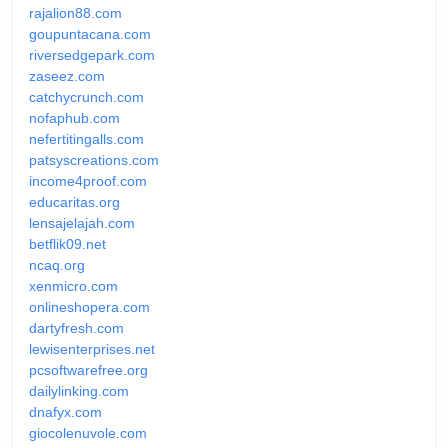
rajalion88.com
goupuntacana.com
riversedgepark.com
zaseez.com
catchycrunch.com
nofaphub.com
nefertitingalls.com
patsyscreations.com
income4proof.com
educaritas.org
lensajelajah.com
betflik09.net
ncaq.org
xenmicro.com
onlineshopera.com
dartyfresh.com
lewisenterprises.net
pcsoftwarefree.org
dailylinking.com
dnafyx.com
giocolenuvole.com