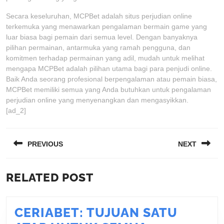
Secara keseluruhan, MCPBet adalah situs perjudian online
terkemuka yang menawarkan pengalaman bermain game yang
luar biasa bagi pemain dari semua level. Dengan banyaknya
pilihan permainan, antarmuka yang ramah pengguna, dan
komitmen terhadap permainan yang adil, mudah untuk melihat
mengapa MCPBet adalah pilihan utama bagi para penjudi online.
Baik Anda seorang profesional berpengalaman atau pemain biasa,
MCPBet memiliki semua yang Anda butuhkan untuk pengalaman
perjudian online yang menyenangkan dan mengasyikkan.
[ad_2]
POST
PREVIOUS
NEXT
NAVIGATION
Previous
Next
RELATED POST
post:
post:
CERIABET: TUJUAN SATU