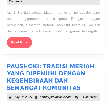
HO
8,
Comment
2025
SE
[ad_1] Hoki178 adalah platform game online populer yang
P
telah menggemparkan dunia game. Dengan beragam
ON
permainan, turnamen menarik, dan fitur interaktif, Hoki178
dengan cepat menjadi favorit di kalangan gamer dari segala
Read
Read More
More
PAUSHOKI: TRADISI MERIAH
YANG DIPENUHI DENGAN
KEGEMBIRAAN DAN
PAUSHO
SEMANGAT KOMUNITAS
TRADISI
July
admin@veloxview.com
July 10, 2025
|
admin@veloxview.com
|
0 Comment
MERIAH
10,
2025