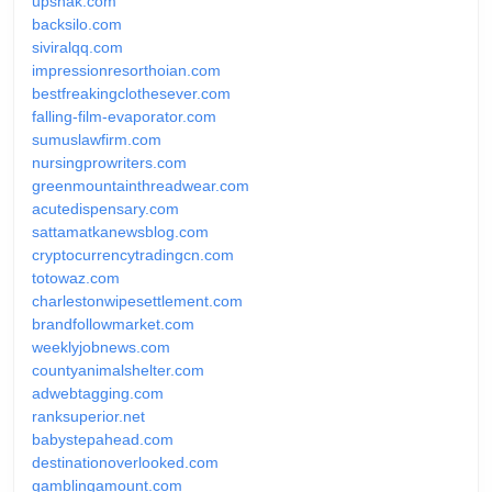
upshak.com
backsilo.com
siviralqq.com
impressionresorthoian.com
bestfreakingclothesever.com
falling-film-evaporator.com
sumuslawfirm.com
nursingprowriters.com
greenmountainthreadwear.com
acutedispensary.com
sattamatkanewsblog.com
cryptocurrencytradingcn.com
totowaz.com
charlestonwipesettlement.com
brandfollowmarket.com
weeklyjobnews.com
countyanimalshelter.com
adwebtagging.com
ranksuperior.net
babystepahead.com
destinationoverlooked.com
gamblingamount.com