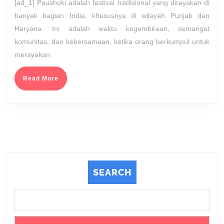
YANG
[ad_1] Paushoki adalah festival tradisional yang dirayakan di
banyak bagian India, khususnya di wilayah Punjab dan
DIPENU
Haryana. Ini adalah waktu kegembiraan, semangat
DENGA
komunitas, dan kebersamaan, ketika orang berkumpul untuk
KEGEMB
merayakan
DAN
SEMANG
Read
Read More
More
KOMUNI
SEARCH