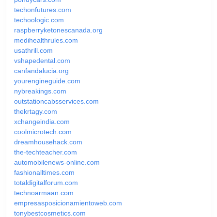
techonfutures.com
techoologic.com
raspberryketonescanada.org
medihealthrules.com
usathrill.com
vshapedental.com
canfandalucia.org
yourengineguide.com
nybreakings.com
outstationcabsservices.com
thekrtagy.com
xchangeindia.com
coolmicrotech.com
dreamhousehack.com
the-techteacher.com
automobilenews-online.com
fashionalltimes.com
totaldigitalforum.com
technoarmaan.com
empresasposicionamientoweb.com
tonybestcosmetics.com