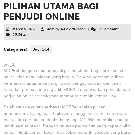
PILIHAN UTAMA BAGI
PENJUDI ONLINE
March
admin@veloxview.com
March 9, 2026
|
admin@veloxview.com
|
0 Comment
|
9,
10:14 am
2026
Categories:
Judi Slot
[ad_1]
MCPBet dengan cepat menjadi pilihan utama bagi para penjudi
online, dan untuk alasan yang bagus. Dengan beragam pilihan
permainan, antarmuka yang ramah pengguna, dan komitmen
terhadap permainan yang adil, MCPBet menawarkan pengalaman
perjudian online terbaik yang membuat pemain kembali lagi.
Salah satu daya tarik terbesar MCPBet adalah pilihan
permainannya yang luas. Baik Anda penggemar slot, permainan
meja, atau permainan dealer langsung, MCPBet memiliki sesuatu
untuk semua orang. Dengan ratusan permainan yang dapat dipilih,
pemain tidak pernah bosan dan selalu memiliki sesuatu yang baru