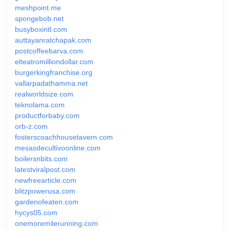
meshpoint.me
spongebob.net
busyboxintl.com
auttayanratchapak.com
postcoffeebarva.com
elteatromilliondollar.com
burgerkingfranchise.org
vallarpadathamma.net
realworldsize.com
teknolama.com
productforbaby.com
orb-z.com
fosterscoachhousetavern.com
mesasdecultivoonline.com
boilersnbits.com
latestviralpost.com
newfreearticle.com
blitzpowerusa.com
gardenofeaten.com
hycys05.com
onemoremilerunning.com