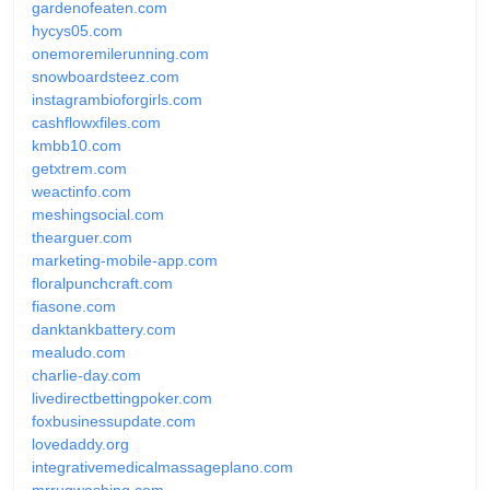
gardenofeaten.com
hycys05.com
onemoremilerunning.com
snowboardsteez.com
instagrambioforgirls.com
cashflowxfiles.com
kmbb10.com
getxtrem.com
weactinfo.com
meshingsocial.com
thearguer.com
marketing-mobile-app.com
floralpunchcraft.com
fiasone.com
danktankbattery.com
mealudo.com
charlie-day.com
livedirectbettingpoker.com
foxbusinessupdate.com
lovedaddy.org
integrativemedicalmassageplano.com
mrrugwashing.com