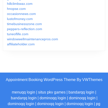
hillclimbwax.com
hnopse.com
occasionnews.com
lustofmoney.com
timebusinesszone.com
peppers-reflection.com
tuneoflife.com
windowwellmaintenancepros.com
affiliateholder.com
Appointment Booking WordPress Theme
By VWThemes
menuqq login
|
situs pkv games
|
bandarqq login
|
bandarqq login
|
dominoqq login
|
dominoqq login
|
dominoqq login
|
dominoqq login
|
dominoqq login
|
pg