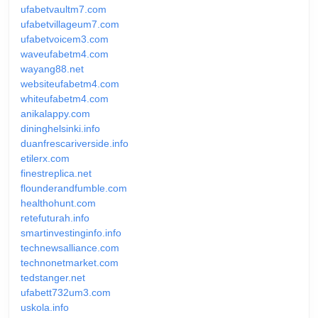
ufabetvaultm7.com
ufabetvillageum7.com
ufabetvoicem3.com
waveufabetm4.com
wayang88.net
websiteufabetm4.com
whiteufabetm4.com
anikalappy.com
dininghelsinki.info
duanfrescariverside.info
etilerx.com
finestreplica.net
flounderandfumble.com
healthohunt.com
retefuturah.info
smartinvestinginfo.info
technewsalliance.com
technonetmarket.com
tedstanger.net
ufabett732um3.com
uskola.info