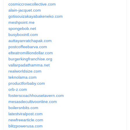
cosmiccrowcollective.com
alain-jacquet.com
gotisouizakayabakeneko.com
meshpoint.me
spongebob.net
busyboxintl.com
auttayanratchapak.com
postcoffeebarva.com
elteatromilliondollar.com
burgerkingfranchise.org
vallarpadathamma.net
realworldsize.com
teknolama.com
productforbaby.com
orb-z.com
fosterscoachhousetavern.com
mesasdecultivoonline.com
boilersnbits.com
latestviralpost.com
newfreearticle.com
blitzpowerusa.com