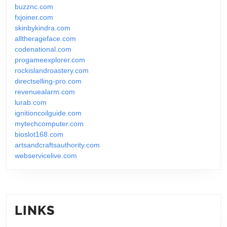
buzznc.com
fxjoiner.com
skinbykindra.com
alltherageface.com
codenational.com
progameexplorer.com
rockislandroastery.com
directselling-pro.com
revenuealarm.com
lurab.com
ignitioncoilguide.com
mytechcomputer.com
bioslot168.com
artsandcraftsauthority.com
webservicelive.com
LINKS