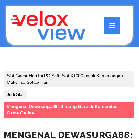
Skip
to
content
Open
Skip
Button
to
content
Slot Gacor Hari Ini PG Soft, Slot X1000 untuk Kemenangan
Maksimal Setiap Hari
Judi Slot
Mengenal Dewasurga88: Bintang Baru di Komunitas
Game Online
MENGENAL DEWASURGA88: