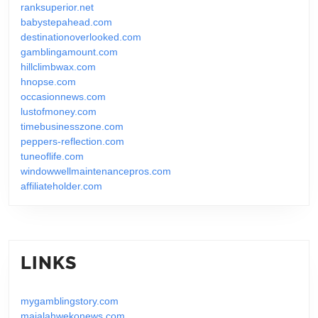
ranksuperior.net
babystepahead.com
destinationoverlooked.com
gamblingamount.com
hillclimbwax.com
hnopse.com
occasionnews.com
lustofmoney.com
timebusinesszone.com
peppers-reflection.com
tuneoflife.com
windowwellmaintenancepros.com
affiliateholder.com
LINKS
mygamblingstory.com
majalahwekonews.com