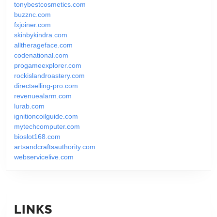
tonybestcosmetics.com
buzznc.com
fxjoiner.com
skinbykindra.com
alltherageface.com
codenational.com
progameexplorer.com
rockislandroastery.com
directselling-pro.com
revenuealarm.com
lurab.com
ignitioncoilguide.com
mytechcomputer.com
bioslot168.com
artsandcraftsauthority.com
webservicelive.com
LINKS