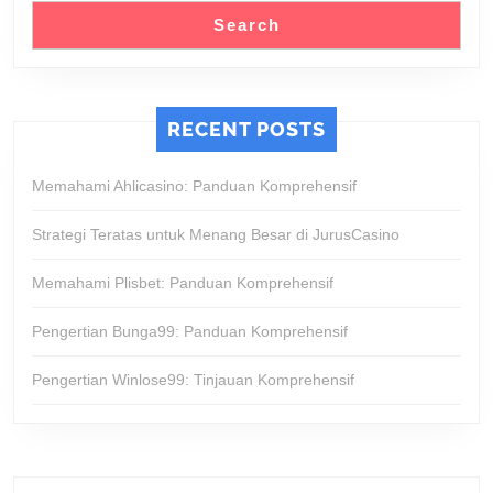
Search
RECENT POSTS
Memahami Ahlicasino: Panduan Komprehensif
Strategi Teratas untuk Menang Besar di JurusCasino
Memahami Plisbet: Panduan Komprehensif
Pengertian Bunga99: Panduan Komprehensif
Pengertian Winlose99: Tinjauan Komprehensif