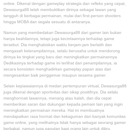
online. Dikenal dengan gameplay strategis dan refleks yang cepat,
Dewasurga88 telah membuktikan dirinya sebagai lawan yang
tangguh di berbagai permainan, mulai dari first-person shooters
hingga MOBA dan segala sesuatu di antaranya.
Namun yang membedakan Dewasurga88 dari gamer lain bukan
hanya keahliannya, tetapi juga kecintaannya terhadap game
tersebut. Dia menghabiskan waktu berjam-jam berlatih dan
mengasah keterampilannya, selalu berusaha untuk mendorong
dirinya ke tingkat yang baru dan meningkatkan permainannya.
Dedikasinya terhadap game ini terlihat dari penampilannya, ia
secara konsisten menghadirkan gameplay papan atas dan
mengesankan baik penggemar maupun sesama gamer.
Selain kepiawaiannya di medan pertempuran virtual, Dewasurga88
juga dikenal dengan sportivitas dan sikap positifnya. Dia selalu
menghormati lawannya, menang atau kalah, dan dia cepat
memberikan saran dan dukungan kepada pemain lain yang ingin
meningkatkan permainan mereka. Hal ini membuatnya
mendapatkan rasa hormat dan kekaguman dari banyak komunitas
game online, yang melihatnya tidak hanya sebagai seorang gamer
berbakat, namun juga panutan bagi orang lain untuk ditiru.