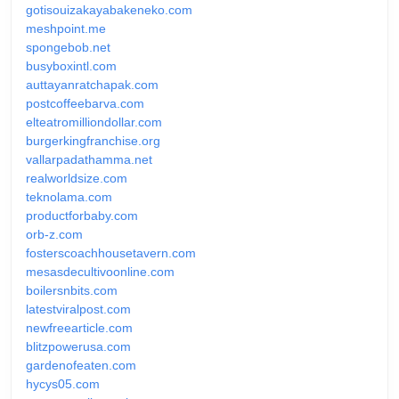
gotisouizakayabakeneko.com
meshpoint.me
spongebob.net
busyboxintl.com
auttayanratchapak.com
postcoffeebarva.com
elteatromilliondollar.com
burgerkingfranchise.org
vallarpadathamma.net
realworldsize.com
teknolama.com
productforbaby.com
orb-z.com
fosterscoachhousetavern.com
mesasdecultivoonline.com
boilersnbits.com
latestviralpost.com
newfreearticle.com
blitzpowerusa.com
gardenofeaten.com
hycys05.com