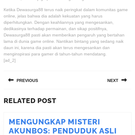
Ketika Dewasurga88 terus naik peringkat dalam komunitas game
online, jelas bahwa dia adalah kekuatan yang harus
diperhitungkan. Dengan keahliannya yang mengesankan,
dedikasinya terhadap permainan, dan sikap positifnya,
Dewasurga88 pasti akan memberikan pengaruh yang bertahan
lama di dunia game online. Nantikan bintang yang sedang naik
daun ini, karena dia pasti akan terus mengesankan dan
menginspirasi para gamer di tahun-tahun mendatang.
[ad_2]
POST
PREVIOUS
NEXT
NAVIGATION
Previous
Next
RELATED POST
post:
post:
MENGUNGKAP MISTERI
AKUNBOS: PENDUDUK ASLI