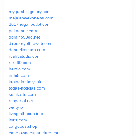
mygamblingstory.com
majalahwekonews.com
2017hoganoutlet.com
pelmanec.com
domino99qq.net
directoryoftheweb.com
donttellashton.com
rush3studio.com
roro90.com
herzio.com
in-hi5.com
krainafantasy.info
todas-noticias.com
senikartu.com
rusportal.net
watty.io
livinginthesun.info
itsriz.com
cargoods.shop
capetownacupuncture.com