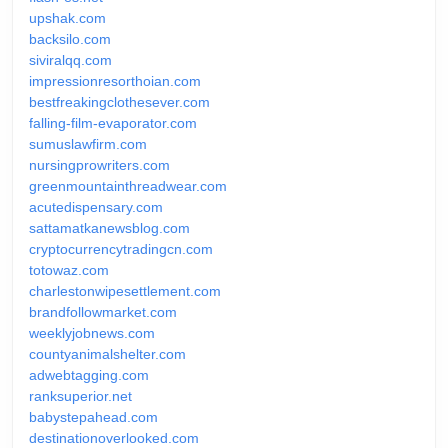
upshak.com
backsilo.com
siviralqq.com
impressionresorthoian.com
bestfreakingclothesever.com
falling-film-evaporator.com
sumuslawfirm.com
nursingprowriters.com
greenmountainthreadwear.com
acutedispensary.com
sattamatkanewsblog.com
cryptocurrencytradingcn.com
totowaz.com
charlestonwipesettlement.com
brandfollowmarket.com
weeklyjobnews.com
countyanimalshelter.com
adwebtagging.com
ranksuperior.net
babystepahead.com
destinationoverlooked.com