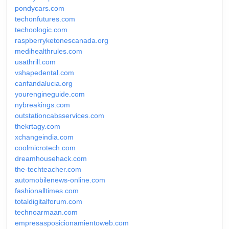
pondycars.com
techonfutures.com
techoologic.com
raspberryketonescanada.org
medihealthrules.com
usathrill.com
vshapedental.com
canfandalucia.org
yourengineguide.com
nybreakings.com
outstationcabsservices.com
thekrtagy.com
xchangeindia.com
coolmicrotech.com
dreamhousehack.com
the-techteacher.com
automobilenews-online.com
fashionalltimes.com
totaldigitalforum.com
technoarmaan.com
empresasposicionamientoweb.com