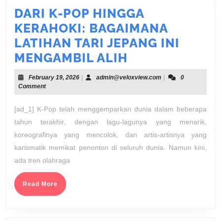
DARI K-POP HINGGA
KERAHOKI: BAGAIMANA
LATIHAN TARI JEPANG INI
DARI
MENGAMBIL ALIH
K-
February
admin@veloxview.c
February 19, 2026
|
admin@veloxview.com
|
0
POP
19,
Comment
2026
HINGGA
[ad_1] K-Pop telah menggemparkan dunia dalam beberapa
KERAHOKI:
tahun terakhir, dengan lagu-lagunya yang menarik,
BAGAIMANA
koreografinya yang mencolok, dan artis-artisnya yang
LATIHAN
karismatik memikat penonton di seluruh dunia. Namun kini,
TARI
ada tren olahraga
JEPANG
Read
Read More
INI
More
MENGAMBIL
ALIH