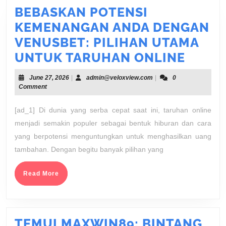
BEBASKAN POTENSI
KEMENANGAN ANDA DENGAN
VENUSBET: PILIHAN UTAMA
BEBA
UNTUK TARUHAN ONLINE
POTE
June
admin@veloxview.com
June 27, 2026
|
admin@veloxview.com
|
0
KEME
27,
Comment
2026
ANDA
[ad_1] Di dunia yang serba cepat saat ini, taruhan online
DENG
menjadi semakin populer sebagai bentuk hiburan dan cara
VENU
yang berpotensi menguntungkan untuk menghasilkan uang
PILIH
tambahan. Dengan begitu banyak pilihan yang
UTAM
Read
Read More
UNTU
More
TARU
ONLI
TEMUI MAXWIN89: BINTANG