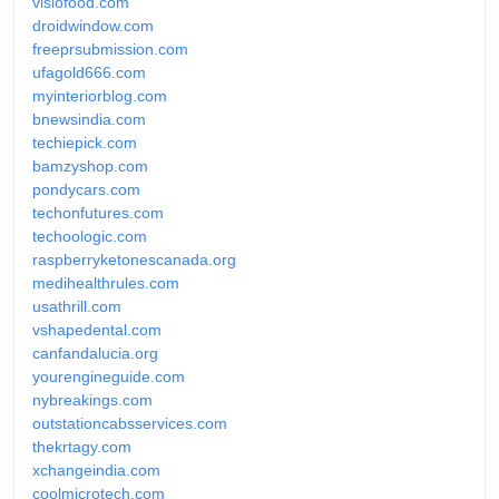
visiofood.com
droidwindow.com
freeprsubmission.com
ufagold666.com
myinteriorblog.com
bnewsindia.com
techiepick.com
bamzyshop.com
pondycars.com
techonfutures.com
techoologic.com
raspberryketonescanada.org
medihealthrules.com
usathrill.com
vshapedental.com
canfandalucia.org
yourengineguide.com
nybreakings.com
outstationcabsservices.com
thekrtagy.com
xchangeindia.com
coolmicrotech.com