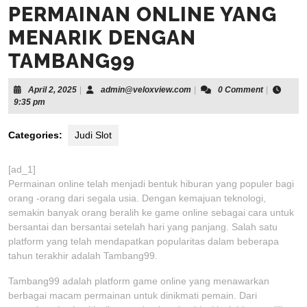
PERMAINAN ONLINE YANG
MENARIK DENGAN
TAMBANG99
April
admin@veloxview.com
April 2, 2025
|
admin@veloxview.com
|
0 Comment
|
2,
9:35 pm
2025
Categories:
Judi Slot
[ad_1]
Permainan online telah menjadi bentuk hiburan yang populer bagi
orang -orang dari segala usia. Dengan kemajuan teknologi,
semakin banyak orang beralih ke game online sebagai cara untuk
bersantai dan bersantai setelah hari yang panjang. Salah satu
platform yang telah mendapatkan popularitas dalam beberapa
tahun terakhir adalah Tambang99.
Tambang99 adalah platform game online yang menawarkan
berbagai macam permainan untuk dinikmati pemain. Dari