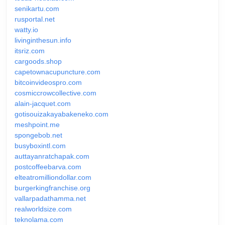
senikartu.com
rusportal.net
watty.io
livinginthesun.info
itsriz.com
cargoods.shop
capetownacupuncture.com
bitcoinvideospro.com
cosmiccrowcollective.com
alain-jacquet.com
gotisouizakayabakeneko.com
meshpoint.me
spongebob.net
busyboxintl.com
auttayanratchapak.com
postcoffeebarva.com
elteatromilliondollar.com
burgerkingfranchise.org
vallarpadathamma.net
realworldsize.com
teknolama.com