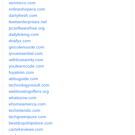
xenmicro.com
onlineshopera.com
dartyfresh.com
lewisenterprises.net
pcsoftwarefree.org
dailylinking.com
dnafyx.com
giocolenuvole.com
iyouessential.com
withloveamity.com
youlearncode.com
fxyatirim.com
abbuguide.com
technologyresult.com
webhostingoffers.org
whatszow.com
ehomeamerca.com
techintendo.com
techgreenpure.com
bestdropshipstore.com
cartelreviews.com