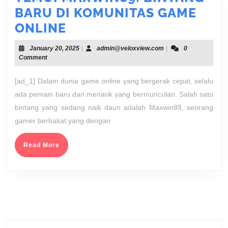
BARU DI KOMUNITAS GAME
TEMUI
ONLINE
MAXWIN89:
January
admin@veloxview.co
January 20, 2025
|
admin@veloxview.com
|
0
BINTANG
20,
Comment
2025
BARU
[ad_1] Dalam dunia game online yang bergerak cepat, selalu
DI
ada pemain baru dan menarik yang bermunculan. Salah satu
KOMUNITAS
bintang yang sedang naik daun adalah Maxwin89, seorang
GAME
gamer berbakat yang dengan
ONLINE
Read
Read More
More