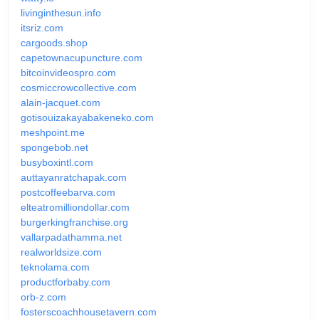
livinginthesun.info
itsriz.com
cargoods.shop
capetownacupuncture.com
bitcoinvideospro.com
cosmiccrowcollective.com
alain-jacquet.com
gotisouizakayabakeneko.com
meshpoint.me
spongebob.net
busyboxintl.com
auttayanratchapak.com
postcoffeebarva.com
elteatromilliondollar.com
burgerkingfranchise.org
vallarpadathamma.net
realworldsize.com
teknolama.com
productforbaby.com
orb-z.com
fosterscoachhousetavern.com