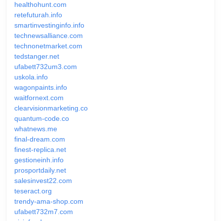
healthohunt.com
retefuturah.info
smartinvestinginfo.info
technewsalliance.com
technonetmarket.com
tedstanger.net
ufabett732um3.com
uskola.info
wagonpaints.info
waitfornext.com
clearvisionmarketing.co
quantum-code.co
whatnews.me
final-dream.com
finest-replica.net
gestioneinh.info
prosportdaily.net
salesinvest22.com
teseract.org
trendy-ama-shop.com
ufabett732m7.com