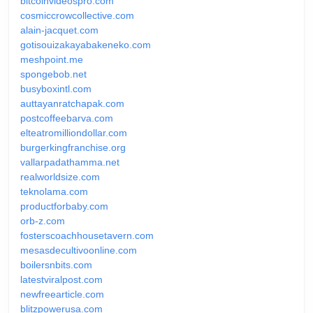
bitcoinvideospro.com
cosmiccrowcollective.com
alain-jacquet.com
gotisouizakayabakeneko.com
meshpoint.me
spongebob.net
busyboxintl.com
auttayanratchapak.com
postcoffeebarva.com
elteatromilliondollar.com
burgerkingfranchise.org
vallarpadathamma.net
realworldsize.com
teknolama.com
productforbaby.com
orb-z.com
fosterscoachhousetavern.com
mesasdecultivoonline.com
boilersnbits.com
latestviralpost.com
newfreearticle.com
blitzpowerusa.com