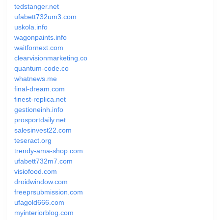
tedstanger.net
ufabett732um3.com
uskola.info
wagonpaints.info
waitfornext.com
clearvisionmarketing.co
quantum-code.co
whatnews.me
final-dream.com
finest-replica.net
gestioneinh.info
prosportdaily.net
salesinvest22.com
teseract.org
trendy-ama-shop.com
ufabett732m7.com
visiofood.com
droidwindow.com
freeprsubmission.com
ufagold666.com
myinteriorblog.com