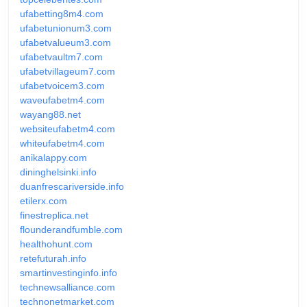
ufabetting8m4.com
ufabetunionum3.com
ufabetvalueum3.com
ufabetvaultm7.com
ufabetvillageum7.com
ufabetvoicem3.com
waveufabetm4.com
wayang88.net
websiteufabetm4.com
whiteufabetm4.com
anikalappy.com
dininghelsinki.info
duanfrescariverside.info
etilerx.com
finestreplica.net
flounderandfumble.com
healthohunt.com
retefuturah.info
smartinvestinginfo.info
technewsalliance.com
technonetmarket.com