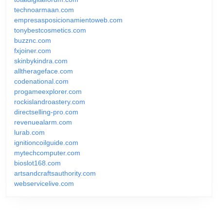
technoarmaan.com
empresasposicionamientoweb.com
tonybestcosmetics.com
buzznc.com
fxjoiner.com
skinbykindra.com
alltherageface.com
codenational.com
progameexplorer.com
rockislandroastery.com
directselling-pro.com
revenuealarm.com
lurab.com
ignitioncoilguide.com
mytechcomputer.com
bioslot168.com
artsandcraftsauthority.com
webservicelive.com