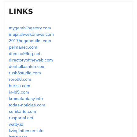
LINKS
mygamblingstory.com
majalahwekonews.com
2017hoganoutlet.com
pelmanec.com
domino99qq.net
directoryoftheweb.com
donttellashton.com
rush3studio.com
roro90.com
herzio.com
in-hi5.com
krainafantasy.info
todas-noticias.com
senikartu.com
rusportal.net
watty.io
livinginthesun.info
itsriz.com