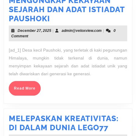
MENGUNGKAP KEKAYAAN
SEJARAH DAN ADAT ISTIADAT
MENGUNGKAP
PAUSHOKI
KEKAYAAN
December
admin@veloxview.
December 27, 2025
|
admin@veloxview.com
|
0
SEJARAH
27,
Comment
2025
DAN
[ad_1] Desa kecil Paushoki, yang terletak di kaki pegunungan
ADAT
Himalaya, mungkin tidak terkenal di dunia, namun
ISTIADAT
menyimpan kekayaan sejarah dan adat istiadat unik yang
PAUSHOKI
telah diwariskan dari generasi ke generasi.
Read
Read More
More
MELEPASKAN KREATIVITAS:
MELEP
DI DALAM DUNIA LEGO77