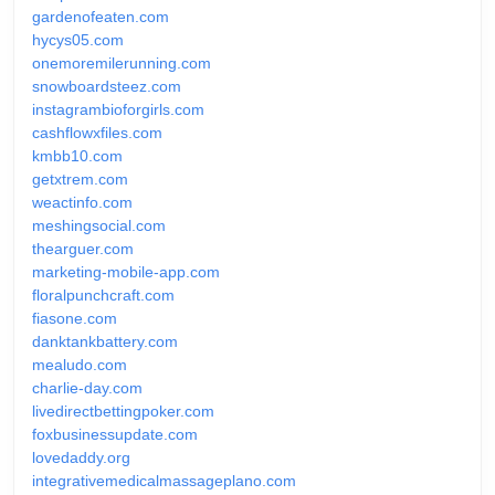
gardenofeaten.com
hycys05.com
onemoremilerunning.com
snowboardsteez.com
instagrambioforgirls.com
cashflowxfiles.com
kmbb10.com
getxtrem.com
weactinfo.com
meshingsocial.com
thearguer.com
marketing-mobile-app.com
floralpunchcraft.com
fiasone.com
danktankbattery.com
mealudo.com
charlie-day.com
livedirectbettingpoker.com
foxbusinessupdate.com
lovedaddy.org
integrativemedicalmassageplano.com