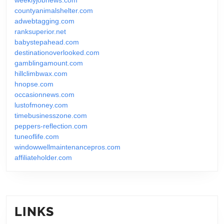
countyanimalshelter.com
adwebtagging.com
ranksuperior.net
babystepahead.com
destinationoverlooked.com
gamblingamount.com
hillclimbwax.com
hnopse.com
occasionnews.com
lustofmoney.com
timebusinesszone.com
peppers-reflection.com
tuneoflife.com
windowwellmaintenancepros.com
affiliateholder.com
LINKS