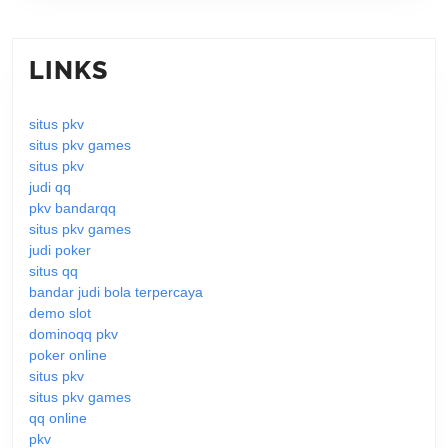
LINKS
situs pkv
situs pkv games
situs pkv
judi qq
pkv bandarqq
situs pkv games
judi poker
situs qq
bandar judi bola terpercaya
demo slot
dominoqq pkv
poker online
situs pkv
situs pkv games
qq online
pkv