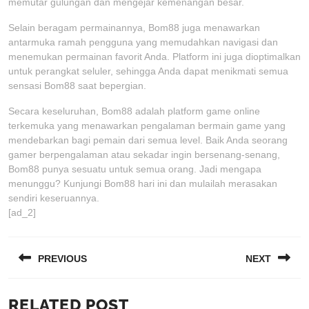
memutar gulungan dan mengejar kemenangan besar.
Selain beragam permainannya, Bom88 juga menawarkan
antarmuka ramah pengguna yang memudahkan navigasi dan
menemukan permainan favorit Anda. Platform ini juga dioptimalkan
untuk perangkat seluler, sehingga Anda dapat menikmati semua
sensasi Bom88 saat bepergian.
Secara keseluruhan, Bom88 adalah platform game online
terkemuka yang menawarkan pengalaman bermain game yang
mendebarkan bagi pemain dari semua level. Baik Anda seorang
gamer berpengalaman atau sekadar ingin bersenang-senang,
Bom88 punya sesuatu untuk semua orang. Jadi mengapa
menunggu? Kunjungi Bom88 hari ini dan mulailah merasakan
sendiri keseruannya.
[ad_2]
POST
PREVIOUS
NEXT
NAVIGATION
Previous
Next
RELATED POST