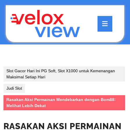
Skip
to
content
Open
Skip
Button
to
content
Slot Gacor Hari Ini PG Soft, Slot X1000 untuk Kemenangan
Maksimal Setiap Hari
Judi Slot
Rasakan Aksi Permainan Mendebarkan dengan Bom88:
Melihat Lebih Dekat
RASAKAN AKSI PERMAINAN