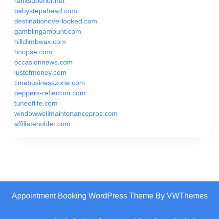
ranksuperior.net
babystepahead.com
destinationoverlooked.com
gamblingamount.com
hillclimbwax.com
hnopse.com
occasionnews.com
lustofmoney.com
timebusinesszone.com
peppers-reflection.com
tuneoflife.com
windowwellmaintenancepros.com
affiliateholder.com
Appointment Booking WordPress Theme
By VWThemes