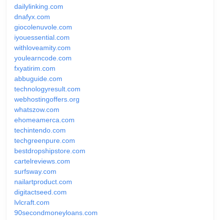
dailylinking.com
dnafyx.com
giocolenuvole.com
iyouessential.com
withloveamity.com
youlearncode.com
fxyatirim.com
abbuguide.com
technologyresult.com
webhostingoffers.org
whatszow.com
ehomeamerca.com
techintendo.com
techgreenpure.com
bestdropshipstore.com
cartelreviews.com
surfsway.com
nailartproduct.com
digitactseed.com
lvlcraft.com
90secondmoneyloans.com