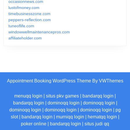
occasionnews.com
lustofmoney.com
timebusinesszone.com
peppers-reflection.com
tuneoflife.com
windowwellmaintenancepros.com
affiliateholder.com
Appointment Booking WordPress Theme
By VWThemes
menuqq login
|
situs pkv games
|
bandarqq login
|
bandarqq login
|
dominoqq login
|
dominoqq login
|
dominoqq login
|
dominoqq login
|
dominoqq login
|
pg
slot
|
bandarqq login
|
murniqq login
|
hematqq login
|
poker online
|
bandarqq login
|
situs judi qq