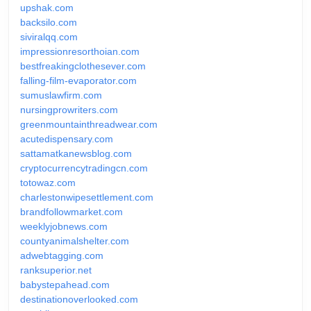
upshak.com
backsilo.com
siviralqq.com
impressionresorthoian.com
bestfreakingclothesever.com
falling-film-evaporator.com
sumuslawfirm.com
nursingprowriters.com
greenmountainthreadwear.com
acutedispensary.com
sattamatkanewsblog.com
cryptocurrencytradingcn.com
totowaz.com
charlestonwipesettlement.com
brandfollowmarket.com
weeklyjobnews.com
countyanimalshelter.com
adwebtagging.com
ranksuperior.net
babystepahead.com
destinationoverlooked.com