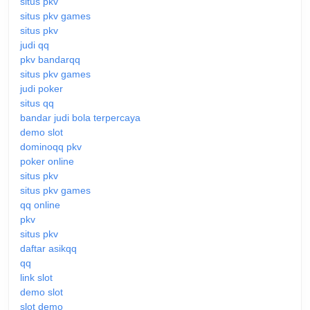
situs pkv
situs pkv games
situs pkv
judi qq
pkv bandarqq
situs pkv games
judi poker
situs qq
bandar judi bola terpercaya
demo slot
dominoqq pkv
poker online
situs pkv
situs pkv games
qq online
pkv
situs pkv
daftar asikqq
qq
link slot
demo slot
slot demo