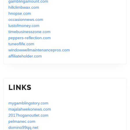
gamblingamount.com
hillclimbwax.com
hnopse.com
occasionnews.com
lustofmoney.com
timebusinesszone.com
peppers-reflection.com
tuneoflife.com
windowwellmaintenancepros.com
affiliateholder.com
LINKS
mygamblingstory.com
majalahwekonews.com
2017hoganoutlet.com
pelmanec.com
domino99qq.net