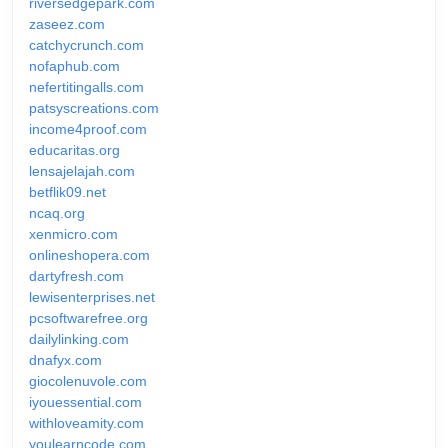
riversedgepark.com
zaseez.com
catchycrunch.com
nofaphub.com
nefertitingalls.com
patsyscreations.com
income4proof.com
educaritas.org
lensajelajah.com
betflik09.net
ncaq.org
xenmicro.com
onlineshopera.com
dartyfresh.com
lewisenterprises.net
pcsoftwarefree.org
dailylinking.com
dnafyx.com
giocolenuvole.com
iyouessential.com
withloveamity.com
youlearncode.com