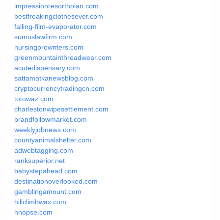
impressionresorthoian.com
bestfreakingclothesever.com
falling-film-evaporator.com
sumuslawfirm.com
nursingprowriters.com
greenmountainthreadwear.com
acutedispensary.com
sattamatkanewsblog.com
cryptocurrencytradingcn.com
totowaz.com
charlestonwipesettlement.com
brandfollowmarket.com
weeklyjobnews.com
countyanimalshelter.com
adwebtagging.com
ranksuperior.net
babystepahead.com
destinationoverlooked.com
gamblingamount.com
hillclimbwax.com
hnopse.com