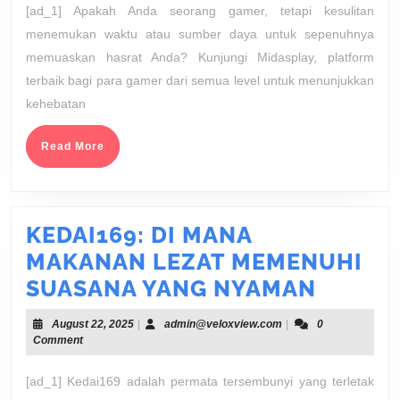
[ad_1] Apakah Anda seorang gamer, tetapi kesulitan
DEN
menemukan waktu atau sumber daya untuk sepenuhnya
MIDA
memuaskan hasrat Anda? Kunjungi Midasplay, platform
terbaik bagi para gamer dari semua level untuk menunjukkan
kehebatan
Read
Read More
More
KEDAI169: DI MANA
MAKANAN LEZAT MEMENUHI
KEDAI1
SUASANA YANG NYAMAN
DI
August
admin@veloxview.com
August 22, 2025
|
admin@veloxview.com
|
0
MANA
22,
Comment
2025
MAKA
[ad_1] Kedai169 adalah permata tersembunyi yang terletak
LEZAT