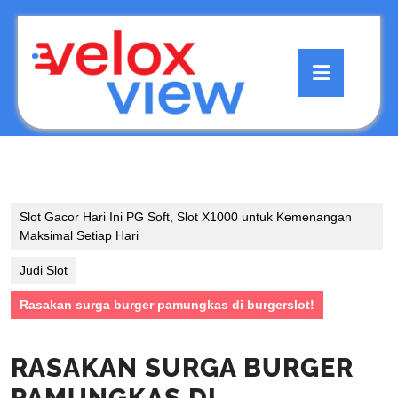
Skip
to
content
Open
Skip
Button
to
content
Slot Gacor Hari Ini PG Soft, Slot X1000 untuk Kemenangan
Maksimal Setiap Hari
Judi Slot
Rasakan surga burger pamungkas di burgerslot!
RASAKAN SURGA BURGER