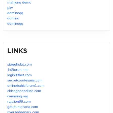
mahjong demo
pkv
dominoqq
domino
dominoqq
LINKS
stagehubs.com
1x2forum.net
login99bet.com
secretcourtesans.com
onlinebahisforum1.com
chicagoheadline.com
camming.org
rajalion88.com
goupuntacana.com
riversedgepark.com