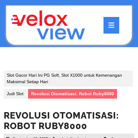
Skip
to
content
Open
Skip
Button
to
content
Slot Gacor Hari Ini PG Soft, Slot X1000 untuk Kemenangan
Maksimal Setiap Hari
Judi Slot
Revolusi Otomatisasi: Robot Ruby8000
REVOLUSI OTOMATISASI:
ROBOT RUBY8000