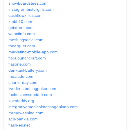
snowboardsteez.com
instagrambioforgirls.com
cashflowxfiles.com
kmbb10.com
getxtrem.com
weactinfo.com
meshingsocial.com
thearguer.com
marketing-mobile-app.com
floralpunchcraft.com
fiasone.com
danktankbattery.com
mealudo.com
charlie-day.com
livedirectbettingpoker.com
foxbusinessupdate.com
lovedaddy.org
integrativemedicalmassageplano.com
mrrugwashing.com
acb-bankia.com
flash-es.net