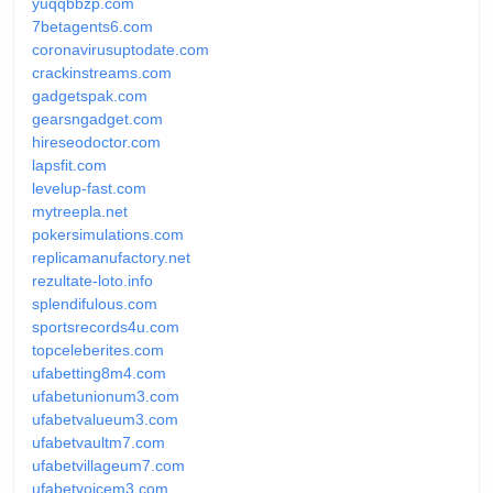
yuqqbbzp.com
7betagents6.com
coronavirusuptodate.com
crackinstreams.com
gadgetspak.com
gearsngadget.com
hireseodoctor.com
lapsfit.com
levelup-fast.com
mytreepla.net
pokersimulations.com
replicamanufactory.net
rezultate-loto.info
splendifulous.com
sportsrecords4u.com
topceleberites.com
ufabetting8m4.com
ufabetunionum3.com
ufabetvalueum3.com
ufabetvaultm7.com
ufabetvillageum7.com
ufabetvoicem3.com