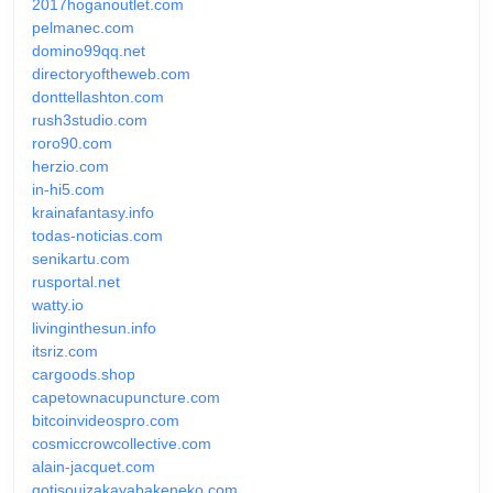
2017hoganoutlet.com
pelmanec.com
domino99qq.net
directoryoftheweb.com
donttellashton.com
rush3studio.com
roro90.com
herzio.com
in-hi5.com
krainafantasy.info
todas-noticias.com
senikartu.com
rusportal.net
watty.io
livinginthesun.info
itsriz.com
cargoods.shop
capetownacupuncture.com
bitcoinvideospro.com
cosmiccrowcollective.com
alain-jacquet.com
gotisouizakayabakeneko.com