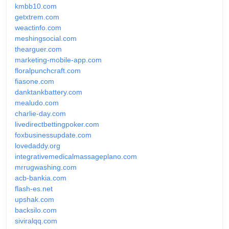
kmbb10.com
getxtrem.com
weactinfo.com
meshingsocial.com
thearguer.com
marketing-mobile-app.com
floralpunchcraft.com
fiasone.com
danktankbattery.com
mealudo.com
charlie-day.com
livedirectbettingpoker.com
foxbusinessupdate.com
lovedaddy.org
integrativemedicalmassageplano.com
mrrugwashing.com
acb-bankia.com
flash-es.net
upshak.com
backsilo.com
siviralqq.com