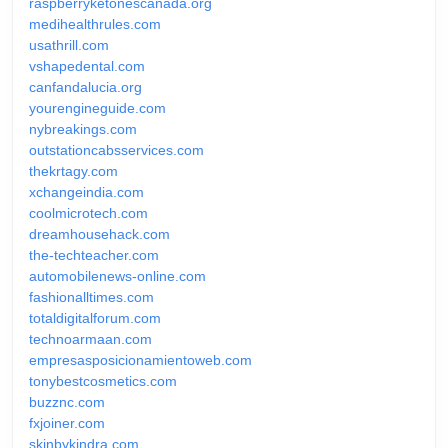
raspberryketonescanada.org
medihealthrules.com
usathrill.com
vshapedental.com
canfandalucia.org
yourengineguide.com
nybreakings.com
outstationcabsservices.com
thekrtagy.com
xchangeindia.com
coolmicrotech.com
dreamhousehack.com
the-techteacher.com
automobilenews-online.com
fashionalltimes.com
totaldigitalforum.com
technoarmaan.com
empresasposicionamientoweb.com
tonybestcosmetics.com
buzznc.com
fxjoiner.com
skinbykindra.com