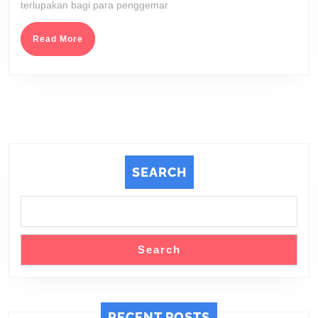
terlupakan bagi para penggemar
Read
Read More
More
SEARCH
Search
RECENT POSTS