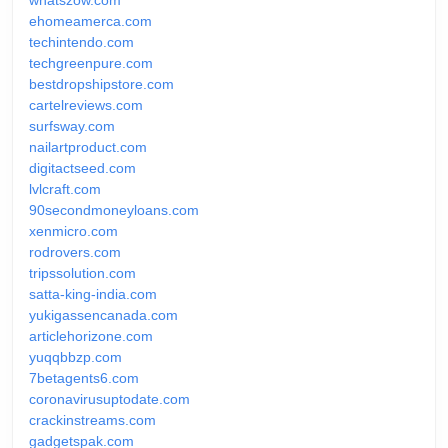
ehomeamerca.com
techintendo.com
techgreenpure.com
bestdropshipstore.com
cartelreviews.com
surfsway.com
nailartproduct.com
digitactseed.com
lvlcraft.com
90secondmoneyloans.com
xenmicro.com
rodrovers.com
tripssolution.com
satta-king-india.com
yukigassencanada.com
articlehorizone.com
yuqqbbzp.com
7betagents6.com
coronavirusuptodate.com
crackinstreams.com
gadgetspak.com