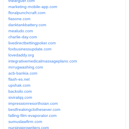
thearguer.com
marketing-mobile-app.com
floralpunchcraft.com
fiasone.com
danktankbattery.com
mealudo.com
charlie-day.com
livedirectbettingpoker.com
foxbusinessupdate.com
lovedaddy.org
integrativemedicalmassageplano.com
mrrugwashing.com
acb-bankia.com
flash-es.net
upshak.com
backsilo.com
siviralqq.com
impressionresorthoian.com
bestfreakingclothesever.com
falling-film-evaporator.com
sumuslawfirm.com
nursingprowriters.com