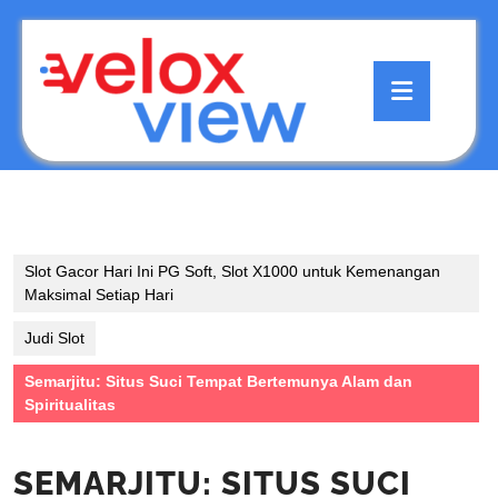
Skip
to
content
Open
Skip
Button
to
content
Slot Gacor Hari Ini PG Soft, Slot X1000 untuk Kemenangan
Maksimal Setiap Hari
Judi Slot
Semarjitu: Situs Suci Tempat Bertemunya Alam dan
Spiritualitas
SEMARJITU: SITUS SUCI