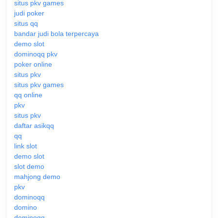
situs pkv games
judi poker
situs qq
bandar judi bola terpercaya
demo slot
dominoqq pkv
poker online
situs pkv
situs pkv games
qq online
pkv
situs pkv
daftar asikqq
qq
link slot
demo slot
slot demo
mahjong demo
pkv
dominoqq
domino
dominoqq