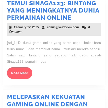
TEMUI SINAGA123: BINTANG
YANG MENINGKATNYA DUNIA
TEMUI
PERMAINAN ONLINE
SINAGA123:
February
admin@veloxview.c
February 17, 2025
|
admin@veloxview.com
|
0
BINTANG
17,
Comment
2025
YANG
[ad_1] Di dunia game online yang serba cepat, bakat baru
MENINGKA
terus muncul dan membuat nama untuk diri mereka sendiri.
DUNIA
Salah satu bintang yang sedang naik daun adalah
PERMAINA
Sinaga123, pemain muda
ONLINE
Read
Read More
More
MELEPASKAN KEKUATAN
GAMING ONLINE DENGAN