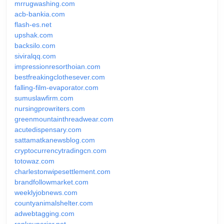
mrrugwashing.com
acb-bankia.com
flash-es.net
upshak.com
backsilo.com
siviralqq.com
impressionresorthoian.com
bestfreakingclothesever.com
falling-film-evaporator.com
sumuslawfirm.com
nursingprowriters.com
greenmountainthreadwear.com
acutedispensary.com
sattamatkanewsblog.com
cryptocurrencytradingcn.com
totowaz.com
charlestonwipesettlement.com
brandfollowmarket.com
weeklyjobnews.com
countyanimalshelter.com
adwebtagging.com
ranksuperior.net