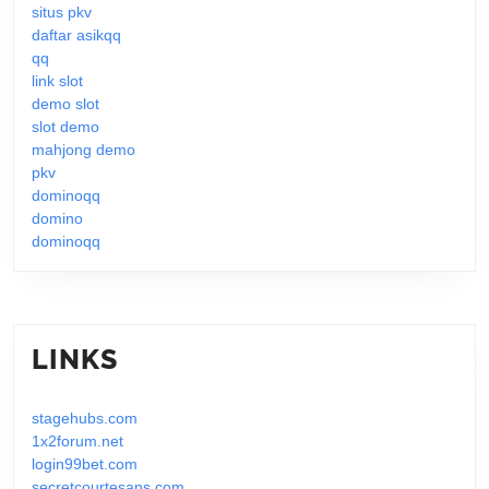
situs pkv
daftar asikqq
qq
link slot
demo slot
slot demo
mahjong demo
pkv
dominoqq
domino
dominoqq
LINKS
stagehubs.com
1x2forum.net
login99bet.com
secretcourtesans.com