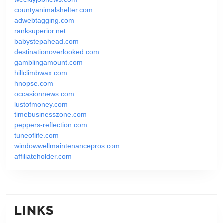
countyanimalshelter.com
adwebtagging.com
ranksuperior.net
babystepahead.com
destinationoverlooked.com
gamblingamount.com
hillclimbwax.com
hnopse.com
occasionnews.com
lustofmoney.com
timebusinesszone.com
peppers-reflection.com
tuneoflife.com
windowwellmaintenancepros.com
affiliateholder.com
LINKS