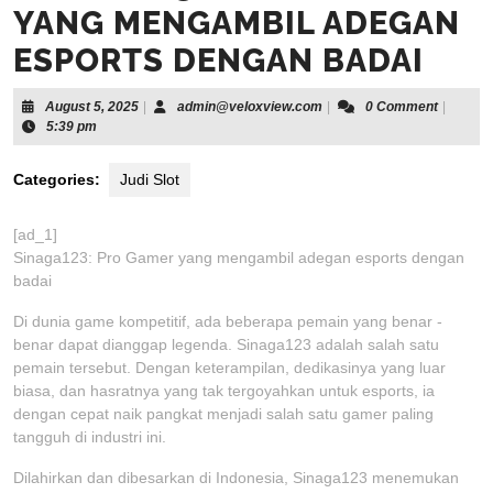
YANG MENGAMBIL ADEGAN
ESPORTS DENGAN BADAI
August
admin@veloxview.com
August 5, 2025
|
admin@veloxview.com
|
0 Comment
|
5,
5:39 pm
2025
Categories:
Judi Slot
[ad_1]
Sinaga123: Pro Gamer yang mengambil adegan esports dengan
badai
Di dunia game kompetitif, ada beberapa pemain yang benar -
benar dapat dianggap legenda. Sinaga123 adalah salah satu
pemain tersebut. Dengan keterampilan, dedikasinya yang luar
biasa, dan hasratnya yang tak tergoyahkan untuk esports, ia
dengan cepat naik pangkat menjadi salah satu gamer paling
tangguh di industri ini.
Dilahirkan dan dibesarkan di Indonesia, Sinaga123 menemukan