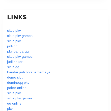
LINKS
situs pkv
situs pkv games
situs pkv
judi qq
pkv bandarqq
situs pkv games
judi poker
situs qq
bandar judi bola terpercaya
demo slot
dominoqq pkv
poker online
situs pkv
situs pkv games
qq online
pkv