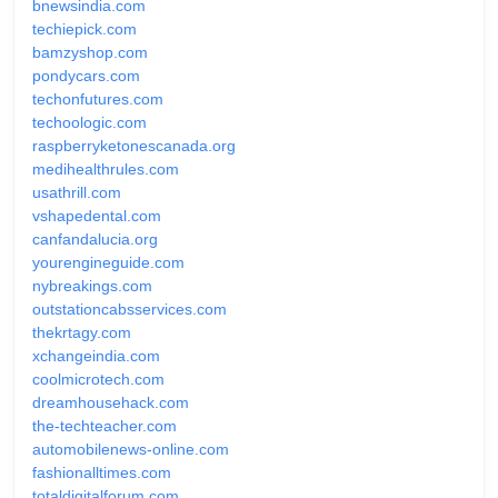
bnewsindia.com
techiepick.com
bamzyshop.com
pondycars.com
techonfutures.com
techoologic.com
raspberryketonescanada.org
medihealthrules.com
usathrill.com
vshapedental.com
canfandalucia.org
yourengineguide.com
nybreakings.com
outstationcabsservices.com
thekrtagy.com
xchangeindia.com
coolmicrotech.com
dreamhousehack.com
the-techteacher.com
automobilenews-online.com
fashionalltimes.com
totaldigitalforum.com