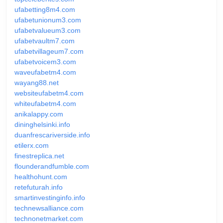
ufabetting8m4.com
ufabetunionum3.com
ufabetvalueum3.com
ufabetvaultm7.com
ufabetvillageum7.com
ufabetvoicem3.com
waveufabetm4.com
wayang88.net
websiteufabetm4.com
whiteufabetm4.com
anikalappy.com
dininghelsinki.info
duanfrescariverside.info
etilerx.com
finestreplica.net
flounderandfumble.com
healthohunt.com
retefuturah.info
smartinvestinginfo.info
technewsalliance.com
technonetmarket.com