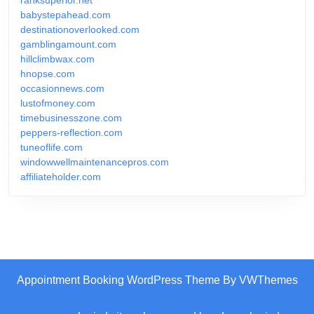
babystepahead.com
destinationoverlooked.com
gamblingamount.com
hillclimbwax.com
hnopse.com
occasionnews.com
lustofmoney.com
timebusinesszone.com
peppers-reflection.com
tuneoflife.com
windowwellmaintenancepros.com
affiliateholder.com
Appointment Booking WordPress Theme
By VWThemes