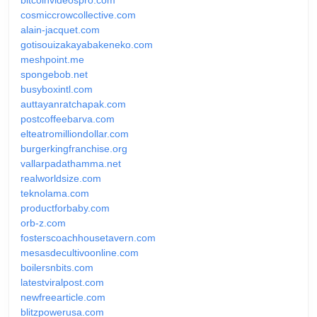
cosmiccrowcollective.com
alain-jacquet.com
gotisouizakayabakeneko.com
meshpoint.me
spongebob.net
busyboxintl.com
auttayanratchapak.com
postcoffeebarva.com
elteatromilliondollar.com
burgerkingfranchise.org
vallarpadathamma.net
realworldsize.com
teknolama.com
productforbaby.com
orb-z.com
fosterscoachhousetavern.com
mesasdecultivoonline.com
boilersnbits.com
latestviralpost.com
newfreearticle.com
blitzpowerusa.com