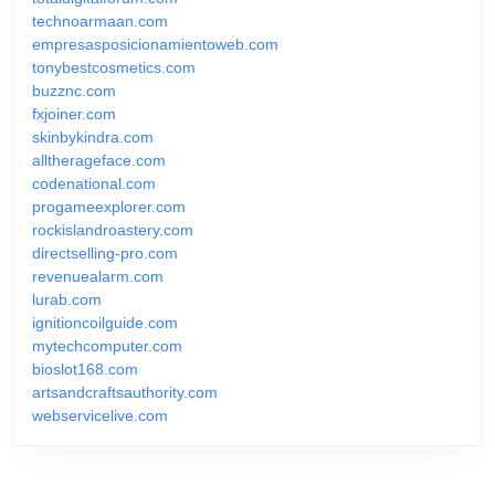
technoarmaan.com
empresasposicionamientoweb.com
tonybestcosmetics.com
buzznc.com
fxjoiner.com
skinbykindra.com
alltherageface.com
codenational.com
progameexplorer.com
rockislandroastery.com
directselling-pro.com
revenuealarm.com
lurab.com
ignitioncoilguide.com
mytechcomputer.com
bioslot168.com
artsandcraftsauthority.com
webservicelive.com