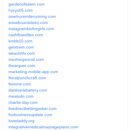
gardenofeaten.com
hycys05.com
onemoremilerunning.com
snowboardsteez.com
instagrambioforgirls.com
cashflowxfiles.com
kmbb10.com
getxtrem.com
weactinfo.com
meshingsocial.com
thearguer.com
marketing-mobile-app.com
floralpunchcraft.com
fiasone.com
danktankbattery.com
mealudo.com
charlie-day.com
livedirectbettingpoker.com
foxbusinessupdate.com
lovedaddy.org
integrativemedicalmassageplano.com