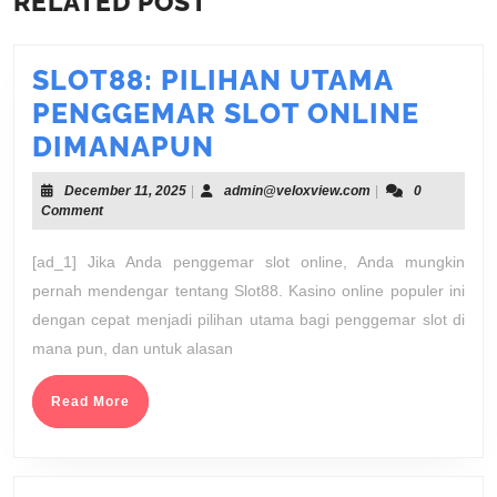
RELATED POST
post:
post:
SLOT88: PILIHAN UTAMA
PENGGEMAR SLOT ONLINE
SLOT88:
DIMANAPUN
PILIHAN
December
admin@veloxview.
December 11, 2025
|
admin@veloxview.com
|
0
UTAMA
11,
Comment
2025
PENGGEMAR
[ad_1] Jika Anda penggemar slot online, Anda mungkin
SLOT
pernah mendengar tentang Slot88. Kasino online populer ini
ONLINE
dengan cepat menjadi pilihan utama bagi penggemar slot di
DIMANAPUN
mana pun, dan untuk alasan
Read
Read More
More