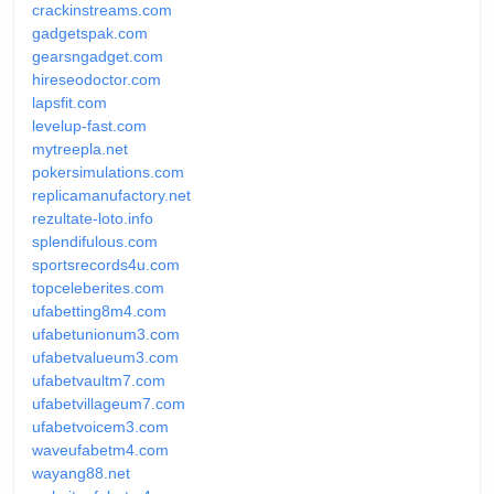
crackinstreams.com
gadgetspak.com
gearsngadget.com
hireseodoctor.com
lapsfit.com
levelup-fast.com
mytreepla.net
pokersimulations.com
replicamanufactory.net
rezultate-loto.info
splendifulous.com
sportsrecords4u.com
topceleberites.com
ufabetting8m4.com
ufabetunionum3.com
ufabetvalueum3.com
ufabetvaultm7.com
ufabetvillageum7.com
ufabetvoicem3.com
waveufabetm4.com
wayang88.net