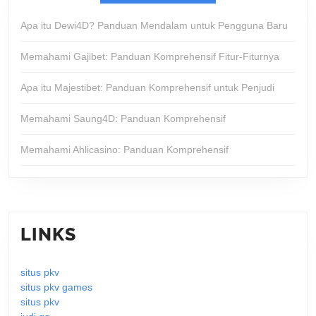
Apa itu Dewi4D? Panduan Mendalam untuk Pengguna Baru
Memahami Gajibet: Panduan Komprehensif Fitur-Fiturnya
Apa itu Majestibet: Panduan Komprehensif untuk Penjudi
Memahami Saung4D: Panduan Komprehensif
Memahami Ahlicasino: Panduan Komprehensif
LINKS
situs pkv
situs pkv games
situs pkv