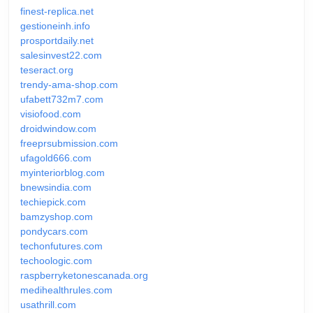
finest-replica.net
gestioneinh.info
prosportdaily.net
salesinvest22.com
teseract.org
trendy-ama-shop.com
ufabett732m7.com
visiofood.com
droidwindow.com
freeprsubmission.com
ufagold666.com
myinteriorblog.com
bnewsindia.com
techiepick.com
bamzyshop.com
pondycars.com
techonfutures.com
techoologic.com
raspberryketonescanada.org
medihealthrules.com
usathrill.com