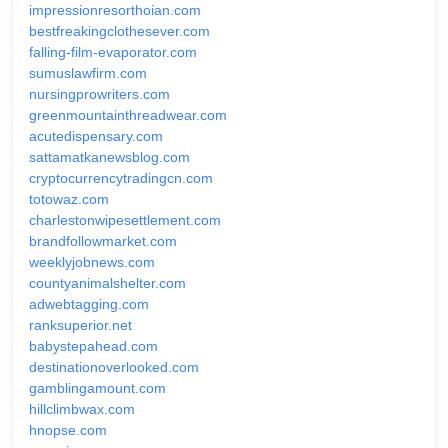
impressionresorthoian.com
bestfreakingclothesever.com
falling-film-evaporator.com
sumuslawfirm.com
nursingprowriters.com
greenmountainthreadwear.com
acutedispensary.com
sattamatkanewsblog.com
cryptocurrencytradingcn.com
totowaz.com
charlestonwipesettlement.com
brandfollowmarket.com
weeklyjobnews.com
countyanimalshelter.com
adwebtagging.com
ranksuperior.net
babystepahead.com
destinationoverlooked.com
gamblingamount.com
hillclimbwax.com
hnopse.com