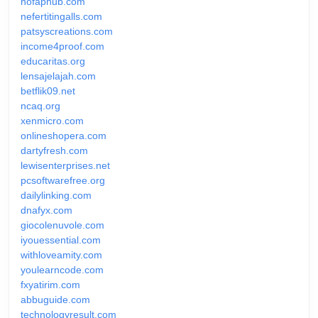
nofaphub.com
nefertitingalls.com
patsyscreations.com
income4proof.com
educaritas.org
lensajelajah.com
betflik09.net
ncaq.org
xenmicro.com
onlineshopera.com
dartyfresh.com
lewisenterprises.net
pcsoftwarefree.org
dailylinking.com
dnafyx.com
giocolenuvole.com
iyouessential.com
withloveamity.com
youlearncode.com
fxyatirim.com
abbuguide.com
technologyresult.com