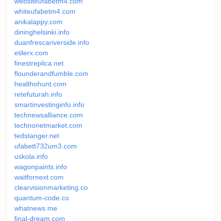
websiteufabetm4.com
whiteufabetm4.com
anikalappy.com
dininghelsinki.info
duanfrescariverside.info
etilerx.com
finestreplica.net
flounderandfumble.com
healthohunt.com
retefuturah.info
smartinvestinginfo.info
technewsalliance.com
technonetmarket.com
tedstanger.net
ufabett732um3.com
uskola.info
wagonpaints.info
waitfornext.com
clearvisionmarketing.co
quantum-code.co
whatnews.me
final-dream.com