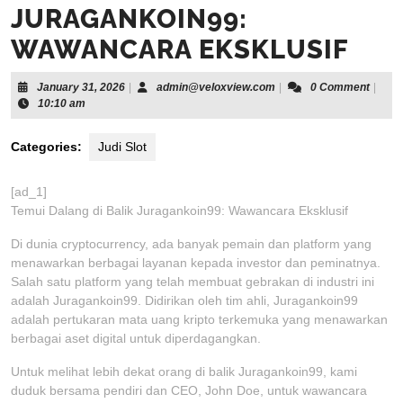
JURAGANKOIN99:
WAWANCARA EKSKLUSIF
January
admin@veloxview.com
January 31, 2026
|
admin@veloxview.com
|
0 Comment
|
31,
10:10 am
2026
Categories:
Judi Slot
[ad_1]
Temui Dalang di Balik Juragankoin99: Wawancara Eksklusif
Di dunia cryptocurrency, ada banyak pemain dan platform yang
menawarkan berbagai layanan kepada investor dan peminatnya.
Salah satu platform yang telah membuat gebrakan di industri ini
adalah Juragankoin99. Didirikan oleh tim ahli, Juragankoin99
adalah pertukaran mata uang kripto terkemuka yang menawarkan
berbagai aset digital untuk diperdagangkan.
Untuk melihat lebih dekat orang di balik Juragankoin99, kami
duduk bersama pendiri dan CEO, John Doe, untuk wawancara