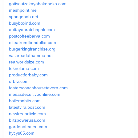
gotisouizakayabakeneko.com
meshpoint.me
spongebob.net
busyboxintl.com
auttayanratchapak.com
postcoffeebarva.com
elteatromilliondollar.com
burgerkingfranchise.org
vallarpadathamma.net
realworldsize.com
teknolama.com
productforbaby.com
orb-z.com
fosterscoachhousetavern.com
mesasdecultivoonline.com
boilersnbits.com
latestviralpost.com
newfreearticle.com
blitzpowerusa.com
gardenofeaten.com
hycys05.com