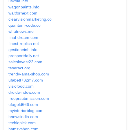
uskola.info
wagonpaints.info
waitfornext.com
clearvisionmarketing.co
quantum-code.co
whatnews.me
final-dream.com
finest-replica.net
gestioneinh.info
prosportdaily.net
salesinvest22.com
teseract.org
trendy-ama-shop.com
ufabett732m7.com
visiofood.com
droidwindow.com
freeprsubmission.com
ufagold666.com
myinteriorblog.com
bnewsindia.com
techiepick.com
bamzyshop.com