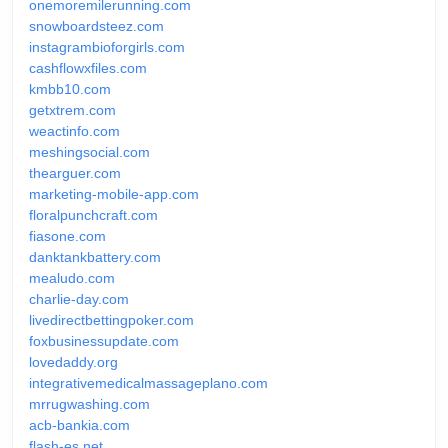
onemoremilerunning.com
snowboardsteez.com
instagrambioforgirls.com
cashflowxfiles.com
kmbb10.com
getxtrem.com
weactinfo.com
meshingsocial.com
thearguer.com
marketing-mobile-app.com
floralpunchcraft.com
fiasone.com
danktankbattery.com
mealudo.com
charlie-day.com
livedirectbettingpoker.com
foxbusinessupdate.com
lovedaddy.org
integrativemedicalmassageplano.com
mrrugwashing.com
acb-bankia.com
flash-es.net