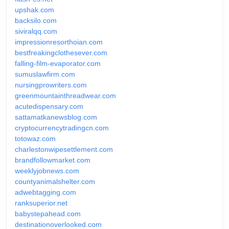
upshak.com
backsilo.com
siviralqq.com
impressionresorthoian.com
bestfreakingclothesever.com
falling-film-evaporator.com
sumuslawfirm.com
nursingprowriters.com
greenmountainthreadwear.com
acutedispensary.com
sattamatkanewsblog.com
cryptocurrencytradingcn.com
totowaz.com
charlestonwipesettlement.com
brandfollowmarket.com
weeklyjobnews.com
countyanimalshelter.com
adwebtagging.com
ranksuperior.net
babystepahead.com
destinationoverlooked.com