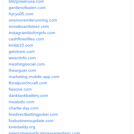
blitzpowerusa.com
gardenofeaten.com
hycys05.com
onemoremilerunning.com
snowboardsteez.com
instagrambioforgirls.com
cashflowxfiles.com
kmbb10.com
getxtrem.com
weactinfo.com
meshingsocial.com
thearguer.com
marketing-mobile-app.com
floralpunchcraft.com
fiasone.com
danktankbattery.com
mealudo.com
charlie-day.com
livedirectbettingpoker.com
foxbusinessupdate.com
lovedaddy.org
integrativemedicalmassageplano.com