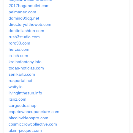
2017hoganoutlet.com
pelmanec.com
domino99qq.net
directoryoftheweb.com
donttellashton.com
rush3studio.com
roro90.com
herzio.com
in-hi5.com
krainafantasy.info
todas-noticias.com
senikartu.com
rusportal.net
watty.io
livinginthesun.info
itsriz.com
cargoods.shop
capetownacupuncture.com
bitcoinvideospro.com
cosmiccrowcollective.com
alain-jacquet.com