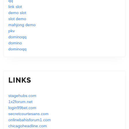
qq
link slot
demo slot
slot demo
mahjong demo
pkv
dominoqq
domino
dominoqq
LINKS
stagehubs.com
1x2forum.net
login99bet.com
secretcourtesans.com
onlinebahisforum1.com
chicagoheadline.com