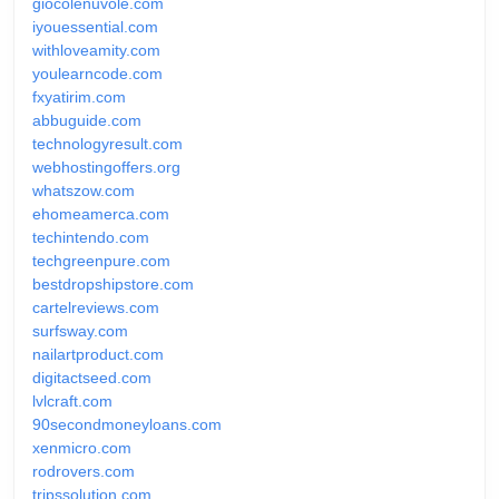
giocolenuvole.com
iyouessential.com
withloveamity.com
youlearncode.com
fxyatirim.com
abbuguide.com
technologyresult.com
webhostingoffers.org
whatszow.com
ehomeamerca.com
techintendo.com
techgreenpure.com
bestdropshipstore.com
cartelreviews.com
surfsway.com
nailartproduct.com
digitactseed.com
lvlcraft.com
90secondmoneyloans.com
xenmicro.com
rodrovers.com
tripssolution.com