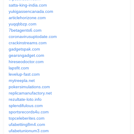
satta-king-india.com
yukigassencanada.com
articlehorizone.com
yuqqbbzp.com
7betagents6.com
coronavirusuptodate.com
crackinstreams.com
gadgetspak.com
gearsngadget.com
hireseodoctor.com
lapsfit.com
levelup-fast.com
mytreepla.net
pokersimulations.com
replicamanufactory.net
rezultate-loto.info
splendifulous.com
sportsrecords4u.com
topceleberites.com
ufabetting8m4.com
ufabetunionum3.com