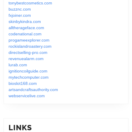
tonybestcosmetics.com
buzznc.com
fxjoiner.com
skinbykindra.com
alltherageface.com
codenational.com
progameexplorer.com
rockislandroastery.com
directselling-pro.com
revenuealarm.com
lurab.com
ignitioncoilguide.com
mytechcomputer.com
bioslot168.com
artsandcraftsauthority.com
webservicelive.com
LINKS