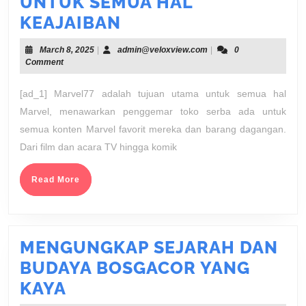
UNTUK SEMUA HAL
MARVEL77:
KEAJAIBAN
TUJUAN
March
admin@veloxview.com
March 8, 2025
|
admin@veloxview.com
|
0
AKHIR
8,
Comment
2025
UNTUK
[ad_1] Marvel77 adalah tujuan utama untuk semua hal
SEMUA
Marvel, menawarkan penggemar toko serba ada untuk
HAL
semua konten Marvel favorit mereka dan barang dagangan.
KEAJAIBAN
Dari film dan acara TV hingga komik
Read
Read More
More
MENGUNGKAP SEJARAH DAN
BUDAYA BOSGACOR YANG
MENGUNGKAP
KAYA