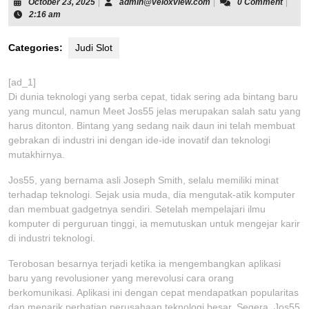
October
admin@veloxview.com
October 23, 2025
|
admin@veloxview.com
|
0 Comment
|
23,
2:16 am
2025
Categories:
Judi Slot
[ad_1]
Di dunia teknologi yang serba cepat, tidak sering ada bintang baru
yang muncul, namun Meet Jos55 jelas merupakan salah satu yang
harus ditonton. Bintang yang sedang naik daun ini telah membuat
gebrakan di industri ini dengan ide-ide inovatif dan teknologi
mutakhirnya.
Jos55, yang bernama asli Joseph Smith, selalu memiliki minat
terhadap teknologi. Sejak usia muda, dia mengutak-atik komputer
dan membuat gadgetnya sendiri. Setelah mempelajari ilmu
komputer di perguruan tinggi, ia memutuskan untuk mengejar karir
di industri teknologi.
Terobosan besarnya terjadi ketika ia mengembangkan aplikasi
baru yang revolusioner yang merevolusi cara orang
berkomunikasi. Aplikasi ini dengan cepat mendapatkan popularitas
dan menarik perhatian perusahaan teknologi besar. Segera, Jos55