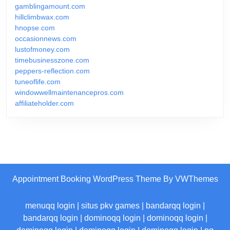
gamblingamount.com
hillclimbwax.com
hnopse.com
occasionnews.com
lustofmoney.com
timebusinesszone.com
peppers-reflection.com
tuneoflife.com
windowwellmaintenancepros.com
affiliateholder.com
Appointment Booking WordPress Theme
By VWThemes
menuqq login
|
situs pkv games
|
bandarqq login
|
bandarqq login
|
dominoqq login
|
dominoqq login
|