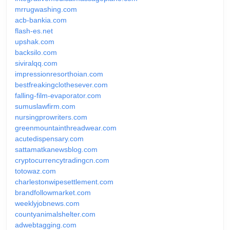
mrrugwashing.com
acb-bankia.com
flash-es.net
upshak.com
backsilo.com
siviralqq.com
impressionresorthoian.com
bestfreakingclothesever.com
falling-film-evaporator.com
sumuslawfirm.com
nursingprowriters.com
greenmountainthreadwear.com
acutedispensary.com
sattamatkanewsblog.com
cryptocurrencytradingcn.com
totowaz.com
charlestonwipesettlement.com
brandfollowmarket.com
weeklyjobnews.com
countyanimalshelter.com
adwebtagging.com