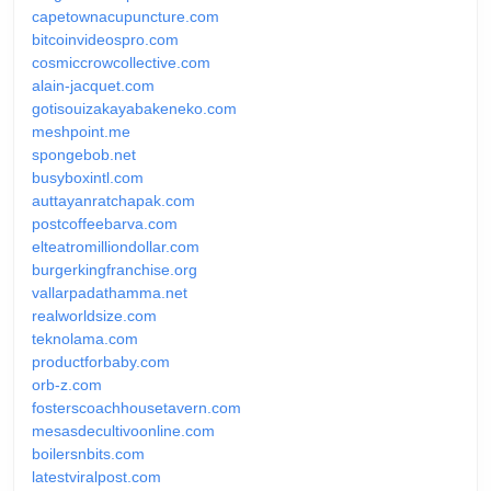
capetownacupuncture.com
bitcoinvideospro.com
cosmiccrowcollective.com
alain-jacquet.com
gotisouizakayabakeneko.com
meshpoint.me
spongebob.net
busyboxintl.com
auttayanratchapak.com
postcoffeebarva.com
elteatromilliondollar.com
burgerkingfranchise.org
vallarpadathamma.net
realworldsize.com
teknolama.com
productforbaby.com
orb-z.com
fosterscoachhousetavern.com
mesasdecultivoonline.com
boilersnbits.com
latestviralpost.com