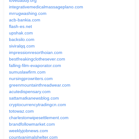
lovedaddy.org
integrativemedicalmassageplano.com
mrrugwashing.com
acb-bankia.com
flash-es.net
upshak.com
backsilo.com
siviralqq.com
impressionresorthoian.com
bestfreakingclothesever.com
falling-film-evaporator.com
sumuslawfirm.com
nursingprowriters.com
greenmountainthreadwear.com
acutedispensary.com
sattamatkanewsblog.com
cryptocurrencytradingcn.com
totowaz.com
charlestonwipesettlement.com
brandfollowmarket.com
weeklyjobnews.com
countyanimalshelter.com