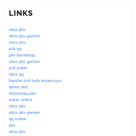
LINKS
situs pkv
situs pkv games
situs pkv
judi qq
pkv bandarqq
situs pkv games
judi poker
situs qq
bandar judi bola terpercaya
demo slot
dominoqq pkv
poker online
situs pkv
situs pkv games
qq online
pkv
situs pkv