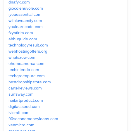
dnafyx.com
giocolenuvole.com
iyouessential.com
withloveamity.com
youlearncode.com
fxyatirim.com
abbuguide.com
technologyresult.com
webhostingoffers.org
whatszow.com
ehomeamerca.com
techintendo.com
techgreenpure.com
bestdropshipstore.com
cartelreviews.com
surfsway.com
nailartproduct.com
digitactseed.com
lvlcraft.com
90secondmoneyloans.com
xenmicro.com
rodrovers.com