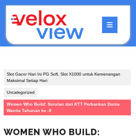
Skip
to
content
Open
Skip
Button
to
content
Slot Gacor Hari Ini PG Soft, Slot X1000 untuk Kemenangan
Maksimal Setiap Hari
Uncategorized
Women Who Build: Sorotan dari KTT Perbankan Dunia
Wanita Tahunan ke -9
WOMEN WHO BUILD: