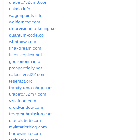
ufabett732um3.com
uskola.info
wagonpaints.info
waitfornext.com
clearvisionmarketing.co
quantum-code.co
whatnews.me
final-dream.com
finest-replica.net
gestioneinh.info
prosportdaily.net
salesinvest22.com
teseract.org
trendy-ama-shop.com
ufabett732m7.com
visiofood.com
droidwindow.com
freeprsubmission.com
ufagold666.com
myinteriorblog.com
bnewsindia.com
techiepick.com