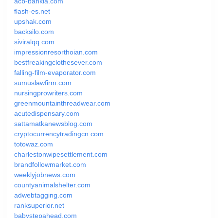
acb-bankia.com
flash-es.net
upshak.com
backsilo.com
siviralqq.com
impressionresorthoian.com
bestfreakingclothesever.com
falling-film-evaporator.com
sumuslawfirm.com
nursingprowriters.com
greenmountainthreadwear.com
acutedispensary.com
sattamatkanewsblog.com
cryptocurrencytradingcn.com
totowaz.com
charlestonwipesettlement.com
brandfollowmarket.com
weeklyjobnews.com
countyanimalshelter.com
adwebtagging.com
ranksuperior.net
babystepahead.com