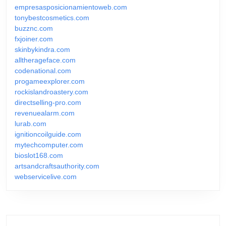
empresasposicionamientoweb.com
tonybestcosmetics.com
buzznc.com
fxjoiner.com
skinbykindra.com
alltherageface.com
codenational.com
progameexplorer.com
rockislandroastery.com
directselling-pro.com
revenuealarm.com
lurab.com
ignitioncoilguide.com
mytechcomputer.com
bioslot168.com
artsandcraftsauthority.com
webservicelive.com