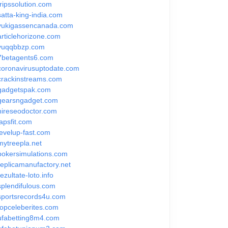
tripssolution.com
satta-king-india.com
yukigassencanada.com
articlehorizone.com
yuqqbbzp.com
7betagents6.com
coronavirusuptodate.com
crackinstreams.com
gadgetspak.com
gearsngadget.com
hireseodoctor.com
lapsfit.com
levelup-fast.com
mytreepla.net
pokersimulations.com
replicamanufactory.net
rezultate-loto.info
splendifulous.com
sportsrecords4u.com
topceleberites.com
ufabetting8m4.com