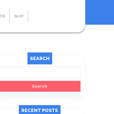
TIS
SLOT
SEARCH
Search
RECENT POSTS