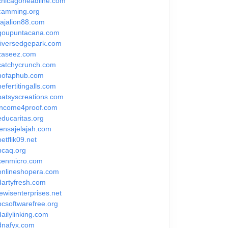
chicagoheadline.com
camming.org
rajalion88.com
goupuntacana.com
riversedgepark.com
zaseez.com
catchycrunch.com
nofaphub.com
nefertitingalls.com
patsyscreations.com
income4proof.com
educaritas.org
lensajelajah.com
betflik09.net
ncaq.org
xenmicro.com
onlineshopera.com
dartyfresh.com
lewisenterprises.net
pcsoftwarefree.org
dailylinking.com
dnafyx.com