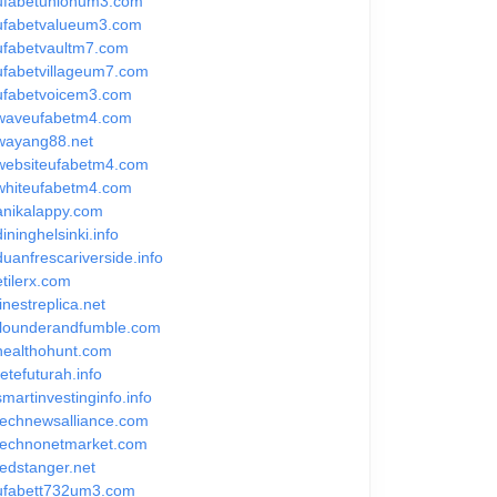
ufabetunionum3.com
ufabetvalueum3.com
ufabetvaultm7.com
ufabetvillageum7.com
ufabetvoicem3.com
waveufabetm4.com
wayang88.net
websiteufabetm4.com
whiteufabetm4.com
anikalappy.com
dininghelsinki.info
duanfrescariverside.info
etilerx.com
finestreplica.net
flounderandfumble.com
healthohunt.com
retefuturah.info
smartinvestinginfo.info
technewsalliance.com
technonetmarket.com
tedstanger.net
ufabett732um3.com