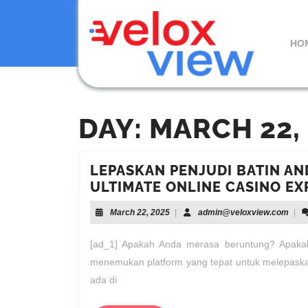
Skip
to
content
HO
Skip
to
content
DAY:
MARCH 22,
LEPASKAN PENJUDI BATIN A
ULTIMATE ONLINE CASINO EX
March
admi
March 22, 2025
|
admin@veloxview.com
|
22,
2025
[ad_1] Apakah Anda merasa beruntung? Apakah 
menemukan platform yang tepat untuk melepaskan 
ada di