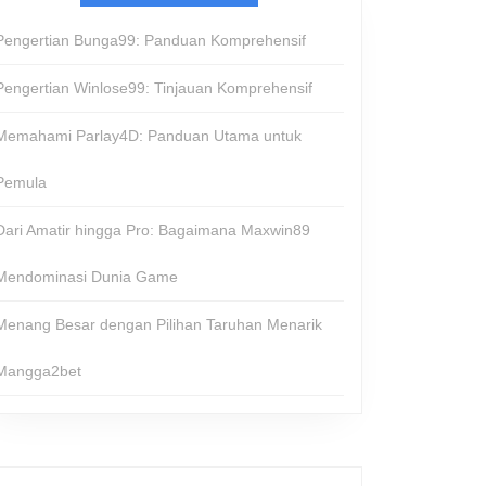
Pengertian Bunga99: Panduan Komprehensif
Pengertian Winlose99: Tinjauan Komprehensif
Memahami Parlay4D: Panduan Utama untuk
Pemula
Dari Amatir hingga Pro: Bagaimana Maxwin89
Mendominasi Dunia Game
Menang Besar dengan Pilihan Taruhan Menarik
Mangga2bet