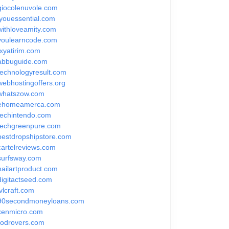
giocolenuvole.com
iyouessential.com
withloveamity.com
youlearncode.com
fxyatirim.com
abbuguide.com
technologyresult.com
webhostingoffers.org
whatszow.com
ehomeamerca.com
techintendo.com
techgreenpure.com
bestdropshipstore.com
cartelreviews.com
surfsway.com
nailartproduct.com
digitactseed.com
lvlcraft.com
90secondmoneyloans.com
xenmicro.com
rodrovers.com