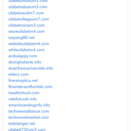
ufabetunionum3.com
ufabetvalueum3.com
ufabetvaultm7.com
ufabetvillageum7.com
ufabetvoicem3.com
waveufabetm4.com
wayang88.net
websiteufabetm4.com
whiteufabetm4.com
anikalappy.com
dininghelsinki.info
duanfrescariverside.info
etilerx.com
finestreplica.net
flounderandfumble.com
healthohunt.com
retefuturah.info
smartinvestinginfo.info
technewsalliance.com
technonetmarket.com
tedstanger.net
ufabett732um3.com