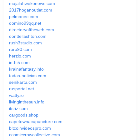
majalahwekonews.com
2017hoganoutlet.com
pelmanec.com
domino99qq.net
directoryoftheweb.com
donttellashton.com
rush3studio.com
roro90.com
herzio.com
in-hi5.com
krainafantasy.info
todas-noticias.com
senikartu.com
rusportal.net
watty.io
livinginthesun.info
itsriz.com
cargoods.shop
capetownacupuncture.com
bitcoinvideospro.com
cosmiccrowcollective.com