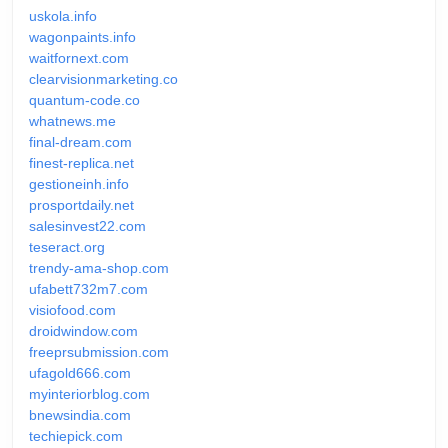
uskola.info
wagonpaints.info
waitfornext.com
clearvisionmarketing.co
quantum-code.co
whatnews.me
final-dream.com
finest-replica.net
gestioneinh.info
prosportdaily.net
salesinvest22.com
teseract.org
trendy-ama-shop.com
ufabett732m7.com
visiofood.com
droidwindow.com
freeprsubmission.com
ufagold666.com
myinteriorblog.com
bnewsindia.com
techiepick.com