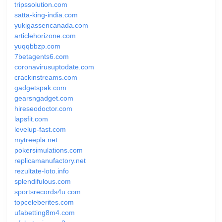
tripssolution.com
satta-king-india.com
yukigassencanada.com
articlehorizone.com
yuqqbbzp.com
7betagents6.com
coronavirusuptodate.com
crackinstreams.com
gadgetspak.com
gearsngadget.com
hireseodoctor.com
lapsfit.com
levelup-fast.com
mytreepla.net
pokersimulations.com
replicamanufactory.net
rezultate-loto.info
splendifulous.com
sportsrecords4u.com
topceleberites.com
ufabetting8m4.com