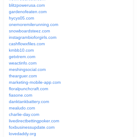
blitzpowerusa.com
gardenofeaten.com
hycys05.com
onemoremilerunning.com
snowboardsteez.com
instagrambioforgirls.com
cashflowxfiles.com
kmbb10.com
getxtrem.com
weactinfo.com
meshingsocial.com
thearguer.com
marketing-mobile-app.com
floralpunchcraft.com
fiasone.com
danktankbattery.com
mealudo.com
charlie-day.com
livedirectbettingpoker.com
foxbusinessupdate.com
lovedaddy.org