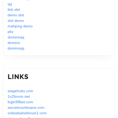
qq
link slot
demo slot
slot demo
mahjong demo
pkv
dominoqq
domino
dominoqq
LINKS
stagehubs.com
1x2forum.net
login99bet.com
secretcourtesans.com
onlinebahisforum1.com