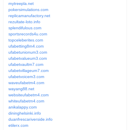
mytreepla.net
pokersimulations.com
replicamanufactory.net
rezultate-loto.info
splendifulous.com
sportsrecords4u.com
topceleberites.com
ufabetting8m4.com
ufabetunionum3.com
ufabetvalueum3.com
ufabetvaultm7.com
ufabetvillageum7.com
ufabetvoicem3.com
waveufabetm4.com
wayang88.net
websiteufabetm4.com
whiteufabetm4.com
anikalappy.com
dininghelsinki.info
duanfrescariverside.info
etilerx.com