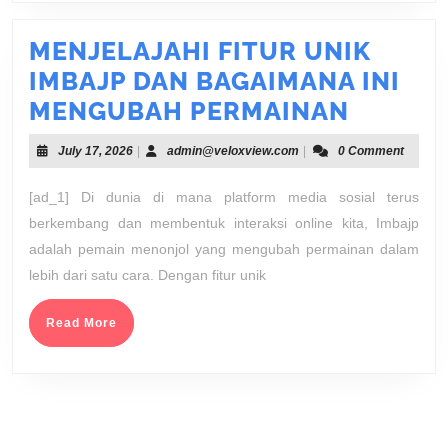
MENJELAJAHI FITUR UNIK
IMBAJP DAN BAGAIMANA INI
MENJEL
MENGUBAH PERMAINAN
FITUR
July
admin@veloxview.com
July 17, 2026
|
admin@veloxview.com
|
0 Comment
UNIK
17,
2026
IMBAJP
[ad_1] Di dunia di mana platform media sosial terus
berkembang dan membentuk interaksi online kita, Imbajp
DAN
adalah pemain menonjol yang mengubah permainan dalam
BAGAI
lebih dari satu cara. Dengan fitur unik
INI
MENGU
Read
Read More
More
PERMA