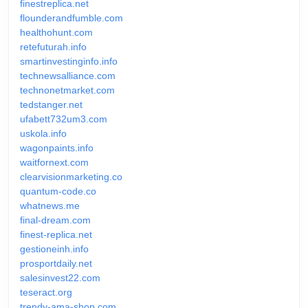
finestreplica.net
flounderandfumble.com
healthohunt.com
retefuturah.info
smartinvestinginfo.info
technewsalliance.com
technonetmarket.com
tedstanger.net
ufabett732um3.com
uskola.info
wagonpaints.info
waitfornext.com
clearvisionmarketing.co
quantum-code.co
whatnews.me
final-dream.com
finest-replica.net
gestioneinh.info
prosportdaily.net
salesinvest22.com
teseract.org
trendy-ama-shop.com