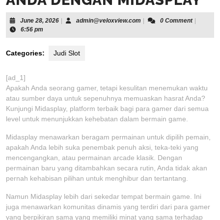
ANDA DENGAN MIDASPLAY
June
admin@veloxview.com
June 28, 2026
|
admin@veloxview.com
|
0 Comment
|
28,
6:56 pm
2026
Categories:
Judi Slot
[ad_1]
Apakah Anda seorang gamer, tetapi kesulitan menemukan waktu
atau sumber daya untuk sepenuhnya memuaskan hasrat Anda?
Kunjungi Midasplay, platform terbaik bagi para gamer dari semua
level untuk menunjukkan kehebatan dalam bermain game.
Midasplay menawarkan beragam permainan untuk dipilih pemain,
apakah Anda lebih suka penembak penuh aksi, teka-teki yang
mencengangkan, atau permainan arcade klasik. Dengan
permainan baru yang ditambahkan secara rutin, Anda tidak akan
pernah kehabisan pilihan untuk menghibur dan tertantang.
Namun Midasplay lebih dari sekedar tempat bermain game. Ini
juga menawarkan komunitas dinamis yang terdiri dari para gamer
yang berpikiran sama yang memiliki minat yang sama terhadap