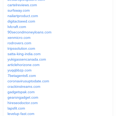
cartelreviews.com
surfsway.com
nailartproduct.com
digitactseed.com
lvlcraft.com
90secondmoneyloans.com
xenmicro.com
rodrovers.com
tripssolution.com
satta-king-india.com
yukigassencanada.com
articlehorizone.com
yuqqbbzp.com
7betagents6.com
coronavirusuptodate.com
crackinstreams.com
gadgetspak.com
gearsngadget.com
hireseodoctor.com
lapsfit.com
levelup-fast.com