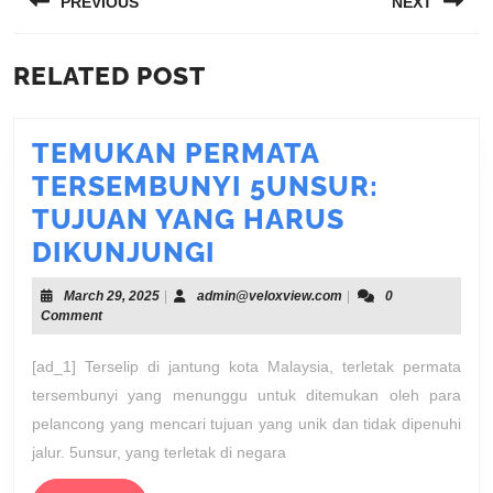
PREVIOUS
NEXT
NAVIGATION
Previous
Next
RELATED POST
post:
post:
TEMUKAN PERMATA
TERSEMBUNYI 5UNSUR:
TUJUAN YANG HARUS
TEMUKAN
DIKUNJUNGI
PERMATA
March
admin@veloxview.com
March 29, 2025
|
admin@veloxview.com
|
0
TERSEMBUNYI
29,
Comment
2025
5UNSUR:
[ad_1] Terselip di jantung kota Malaysia, terletak permata
TUJUAN
tersembunyi yang menunggu untuk ditemukan oleh para
YANG
pelancong yang mencari tujuan yang unik dan tidak dipenuhi
HARUS
jalur. 5unsur, yang terletak di negara
DIKUNJUNGI