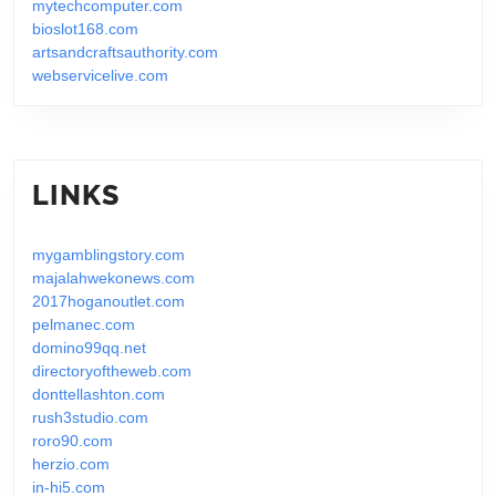
mytechcomputer.com
bioslot168.com
artsandcraftsauthority.com
webservicelive.com
LINKS
mygamblingstory.com
majalahwekonews.com
2017hoganoutlet.com
pelmanec.com
domino99qq.net
directoryoftheweb.com
donttellashton.com
rush3studio.com
roro90.com
herzio.com
in-hi5.com