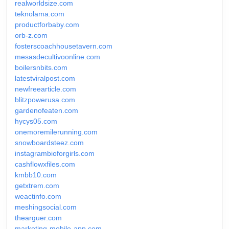
realworldsize.com
teknolama.com
productforbaby.com
orb-z.com
fosterscoachhousetavern.com
mesasdecultivoonline.com
boilersnbits.com
latestviralpost.com
newfreearticle.com
blitzpowerusa.com
gardenofeaten.com
hycys05.com
onemoremilerunning.com
snowboardsteez.com
instagrambioforgirls.com
cashflowxfiles.com
kmbb10.com
getxtrem.com
weactinfo.com
meshingsocial.com
thearguer.com
marketing-mobile-app.com