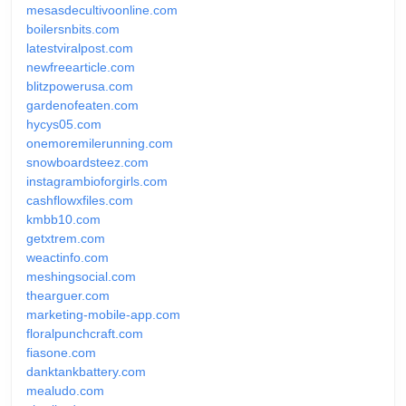
mesasdecultivoonline.com
boilersnbits.com
latestviralpost.com
newfreearticle.com
blitzpowerusa.com
gardenofeaten.com
hycys05.com
onemoremilerunning.com
snowboardsteez.com
instagrambioforgirls.com
cashflowxfiles.com
kmbb10.com
getxtrem.com
weactinfo.com
meshingsocial.com
thearguer.com
marketing-mobile-app.com
floralpunchcraft.com
fiasone.com
danktankbattery.com
mealudo.com