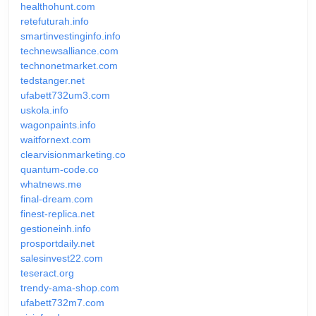
healthohunt.com
retefuturah.info
smartinvestinginfo.info
technewsalliance.com
technonetmarket.com
tedstanger.net
ufabett732um3.com
uskola.info
wagonpaints.info
waitfornext.com
clearvisionmarketing.co
quantum-code.co
whatnews.me
final-dream.com
finest-replica.net
gestioneinh.info
prosportdaily.net
salesinvest22.com
teseract.org
trendy-ama-shop.com
ufabett732m7.com