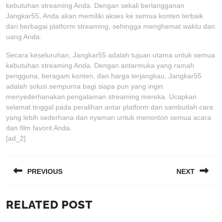
kebutuhan streaming Anda. Dengan sekali berlangganan
Jangkar55, Anda akan memiliki akses ke semua konten terbaik
dari berbagai platform streaming, sehingga menghemat waktu dan
uang Anda.
Secara keseluruhan, Jangkar55 adalah tujuan utama untuk semua
kebutuhan streaming Anda. Dengan antarmuka yang ramah
pengguna, beragam konten, dan harga terjangkau, Jangkar55
adalah solusi sempurna bagi siapa pun yang ingin
menyederhanakan pengalaman streaming mereka. Ucapkan
selamat tinggal pada peralihan antar platform dan sambutlah cara
yang lebih sederhana dan nyaman untuk menonton semua acara
dan film favorit Anda.
[ad_2]
POST
PREVIOUS
NEXT
NAVIGATION
Previous
Next
RELATED POST
post:
post: