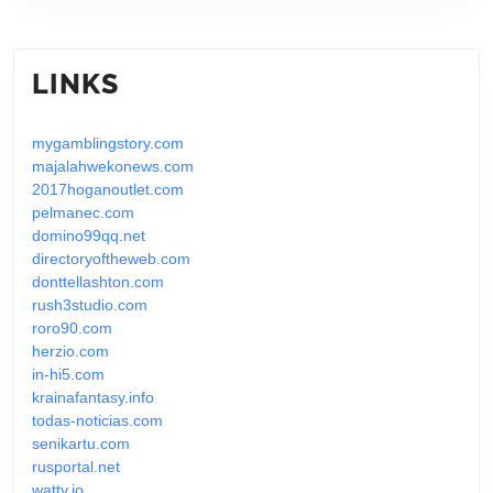
LINKS
mygamblingstory.com
majalahwekonews.com
2017hoganoutlet.com
pelmanec.com
domino99qq.net
directoryoftheweb.com
donttellashton.com
rush3studio.com
roro90.com
herzio.com
in-hi5.com
krainafantasy.info
todas-noticias.com
senikartu.com
rusportal.net
watty.io