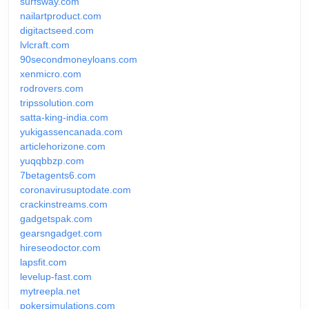
surfsway.com
nailartproduct.com
digitactseed.com
lvlcraft.com
90secondmoneyloans.com
xenmicro.com
rodrovers.com
tripssolution.com
satta-king-india.com
yukigassencanada.com
articlehorizone.com
yuqqbbzp.com
7betagents6.com
coronavirusuptodate.com
crackinstreams.com
gadgetspak.com
gearsngadget.com
hireseodoctor.com
lapsfit.com
levelup-fast.com
mytreepla.net
pokersimulations.com