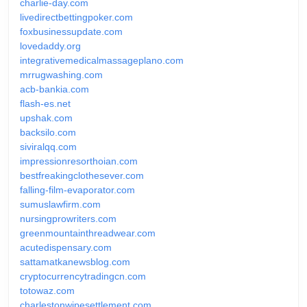
charlie-day.com
livedirectbettingpoker.com
foxbusinessupdate.com
lovedaddy.org
integrativemedicalmassageplano.com
mrrugwashing.com
acb-bankia.com
flash-es.net
upshak.com
backsilo.com
siviralqq.com
impressionresorthoian.com
bestfreakingclothesever.com
falling-film-evaporator.com
sumuslawfirm.com
nursingprowriters.com
greenmountainthreadwear.com
acutedispensary.com
sattamatkanewsblog.com
cryptocurrencytradingcn.com
totowaz.com
charlestonwipesettlement.com