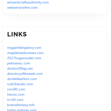
artsandcraftsauthority.com
webservicelive.com
LINKS
mygamblingstory.com
majalahwekonews.com
2017hoganoutlet.com
pelmanec.com
domino99qq.net
directoryoftheweb.com
donttellashton.com
rush3studio.com
roro90.com
herzio.com
in-hi5.com
krainafantasy.info
todas-noticias.com