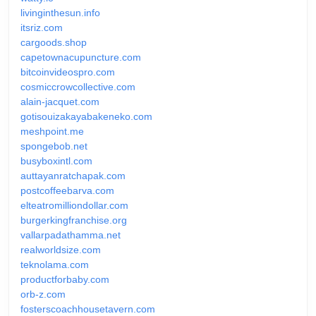
livinginthesun.info
itsriz.com
cargoods.shop
capetownacupuncture.com
bitcoinvideospro.com
cosmiccrowcollective.com
alain-jacquet.com
gotisouizakayabakeneko.com
meshpoint.me
spongebob.net
busyboxintl.com
auttayanratchapak.com
postcoffeebarva.com
elteatromilliondollar.com
burgerkingfranchise.org
vallarpadathamma.net
realworldsize.com
teknolama.com
productforbaby.com
orb-z.com
fosterscoachhousetavern.com