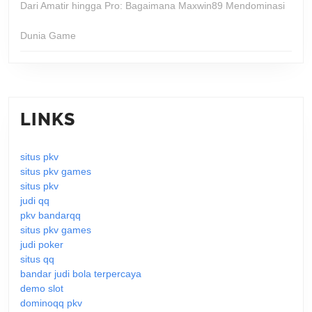
Dari Amatir hingga Pro: Bagaimana Maxwin89 Mendominasi
Dunia Game
LINKS
situs pkv
situs pkv games
situs pkv
judi qq
pkv bandarqq
situs pkv games
judi poker
situs qq
bandar judi bola terpercaya
demo slot
dominoqq pkv