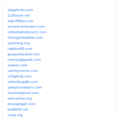
stagehubs.com
1x2forum.net
login99bet.com
secretcourtesans.com
onlinebahisforum1.com
chicagoheadline.com
camming.org
rajalion88.com
goupuntacana.com
riversedgepark.com
zaseez.com
catchycrunch.com
nofaphub.com
nefertitingalls.com
patsyscreations.com
income4proof.com
educaritas.org
lensajelajah.com
betflik09.net
ncaq.org