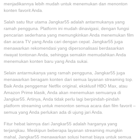
menjadikannya lebih mudah untuk menemukan dan menonton
konten favorit Anda.
Salah satu fitur utama Jangkar55 adalah antarmukanya yang
ramah pengguna. Platform ini mudah dinavigasi, dengan fungsi
pencarian sederhana yang memungkinkan Anda menemukan film
dan acara TV yang Anda cari dengan cepat. Jangkar55 juga
menawarkan rekomendasi yang dipersonalisasi berdasarkan
riwayat tontonan Anda, sehingga semakin memudahkan Anda
menemukan konten baru yang Anda sukai.
Selain antarmukanya yang ramah pengguna, Jangkar55 juga
menawarkan beragam konten dari semua layanan streaming top.
Baik Anda penggemar Netflix original, eksklusif HBO Max, atau
Amazon Prime klasik, Anda akan menemukan semuanya di
Jangkar55. Artinya, Anda tidak perlu lagi berpindah-pindah
platform streaming untuk menonton semua acara dan film favorit –
semua yang Anda perlukan ada di ujung jari Anda.
Fitur hebat lainnya dari Jangkar55 adalah harganya yang
terjangkau. Meskipun beberapa layanan streaming mungkin
mahal, Jangkar55 menawarkan solusi hemat biaya untuk semua