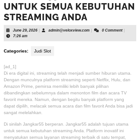
UNTUK SEMUA KEBUTUHAN
STREAMING ANDA
June
admin@veloxview.com
June 29, 2026
|
admin@veloxview.com
|
0 Comment
|
29,
7:26 am
2026
Categories:
Judi Slot
[ad_1]
Di era digital ini, streaming telah menjadi sumber hiburan utama.
Dengan munculnya platform streaming seperti Netflix, Hulu, dan
Amazon Prime, pemirsa memiliki lebih banyak pilihan
dibandingkan sebelumnya dalam menonton film dan acara TV
favorit mereka. Namun, dengan begitu banyak platform yang
dapat dipilih, melacak semua acara dan film favorit Anda bisa jadi
sangat melelahkan.
Di sinilah Jangkar55 berperan. Jangkar55 adalah tujuan utama
untuk semua kebutuhan streaming Anda. Platform inovatif ini
menyatukan semua layanan streaming terbaik di satu tempat,