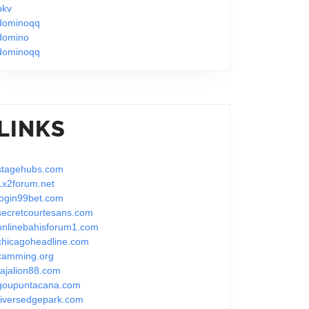
pkv
dominoqq
domino
dominoqq
LINKS
stagehubs.com
1x2forum.net
login99bet.com
secretcourtesans.com
onlinebahisforum1.com
chicagoheadline.com
camming.org
rajalion88.com
goupuntacana.com
riversedgepark.com