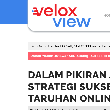
Skip
to
content
HO
Skip
to
content
Slot Gacor Hari Ini PG Soft, Slot X1000 untuk Ke
Dalam Pikiran JutawanBet: Strategi Sukses di I
DALAM PIKIRAN
STRATEGI SUKSE
TARUHAN ONLI