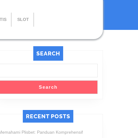
TIS
SLOT
SEARCH
Search
RECENT POSTS
Memahami Plisbet: Panduan Komprehensif