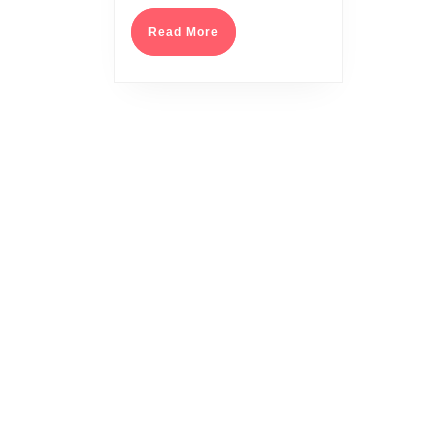
Read
Read More
More