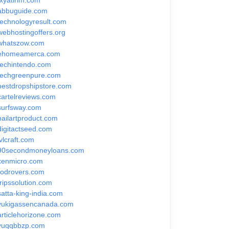
fxyatirim.com
abbuguide.com
technologyresult.com
webhostingoffers.org
whatszow.com
ehomeamerca.com
techintendo.com
techgreenpure.com
bestdropshipstore.com
cartelreviews.com
surfsway.com
nailartproduct.com
digitactseed.com
lvlcraft.com
90secondmoneyloans.com
xenmicro.com
rodrovers.com
tripssolution.com
satta-king-india.com
yukigassencanada.com
articlehorizone.com
yuqqbbzp.com