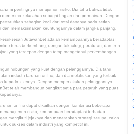
mahami pentingnya manajemen risiko. Dia tahu bahwa tidak
ap menerima kekalahan sebagai bagian dari permainan. Dengan
rtaruhkan sebagian kecil dari total dananya pada setiap
n dan memaksimalkan keuntungannya dalam jangka panjang.
dap kesuksesan JutawanBet adalah kemampuannya beradaptasi
online terus berkembang, dengan teknologi, peraturan, dan tren
enjadi yang terdepan dengan tetap mengetahui perkembangan
ngun hubungan yang kuat dengan pelanggannya. Dia tahu
lam industri taruhan online, dan dia melakukan yang terbaik
asa kepada kliennya. Dengan memperlakukan pelanggannya
anBet telah membangun pengikut setia para petaruh yang puas
 kepadanya.
taruhan online dapat dikaitkan dengan kombinasi beberapa
ilan manajemen risiko, kemampuan beradaptasi terhadap
an mengikuti jejaknya dan menerapkan strategi serupa, calon
tuk sukses dalam industri yang kompetitif ini.