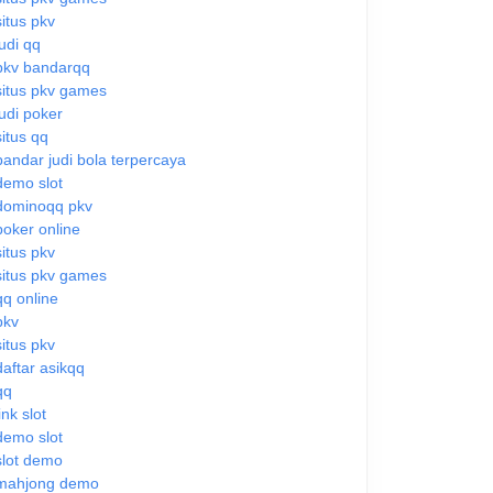
situs pkv
judi qq
pkv bandarqq
situs pkv games
judi poker
situs qq
bandar judi bola terpercaya
demo slot
dominoqq pkv
poker online
situs pkv
situs pkv games
qq online
pkv
situs pkv
daftar asikqq
qq
link slot
demo slot
slot demo
mahjong demo