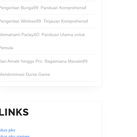
Pengertian Bunga99: Panduan Komprehensif
Pengertian Winlose99: Tinjauan Komprehensif
Memahami Parlay4D: Panduan Utama untuk
Pemula
Dari Amatir hingga Pro: Bagaimana Maxwin89
Mendominasi Dunia Game
LINKS
situs pkv
situs pkv games