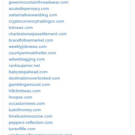
greenmountainthreadwear.com
acutedispensary.com
sattamatkanewsblog.com
cryptocurrencytradingcn.com
totowaz.com
charlestonwipesettlement.com
brandfollowmarket.com
weeklyjobnews.com
countyanimalshelter.com
adwebtagging.com
ranksuperior.net
babystepahead.com
destinationoverlooked.com
gamblingamount.com
hillclimbwax.com
hnopse.com
occasionnews.com
lustofmoney.com
timebusinesszone.com
peppers-reflection.com
tuneoflife.com
windowwellmaintenancepros.com