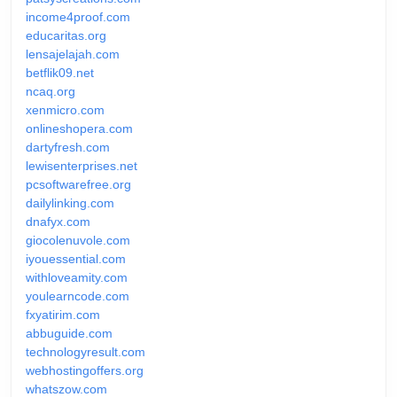
income4proof.com
educaritas.org
lensajelajah.com
betflik09.net
ncaq.org
xenmicro.com
onlineshopera.com
dartyfresh.com
lewisenterprises.net
pcsoftwarefree.org
dailylinking.com
dnafyx.com
giocolenuvole.com
iyouessential.com
withloveamity.com
youlearncode.com
fxyatirim.com
abbuguide.com
technologyresult.com
webhostingoffers.org
whatszow.com