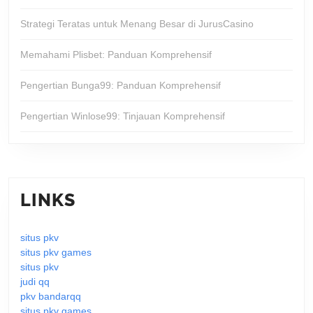
Strategi Teratas untuk Menang Besar di JurusCasino
Memahami Plisbet: Panduan Komprehensif
Pengertian Bunga99: Panduan Komprehensif
Pengertian Winlose99: Tinjauan Komprehensif
LINKS
situs pkv
situs pkv games
situs pkv
judi qq
pkv bandarqq
situs pkv games