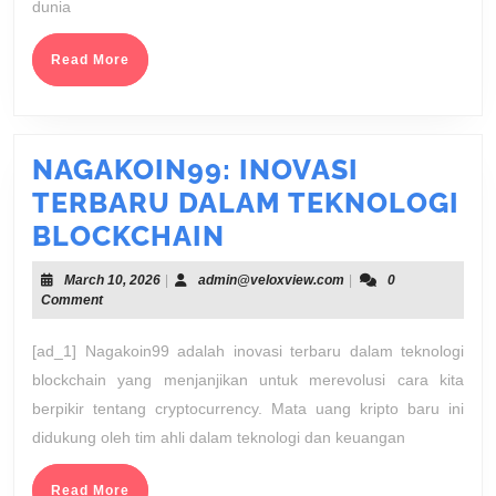
dunia
Read
Read More
More
NAGAKOIN99: INOVASI
TERBARU DALAM TEKNOLOGI
NAGAKOIN99:
BLOCKCHAIN
INOVASI
March
admin@veloxview.com
March 10, 2026
|
admin@veloxview.com
|
0
TERBARU
10,
Comment
2026
DALAM
[ad_1] Nagakoin99 adalah inovasi terbaru dalam teknologi
TEKNOLOGI
blockchain yang menjanjikan untuk merevolusi cara kita
BLOCKCHAIN
berpikir tentang cryptocurrency. Mata uang kripto baru ini
didukung oleh tim ahli dalam teknologi dan keuangan
Read
Read More