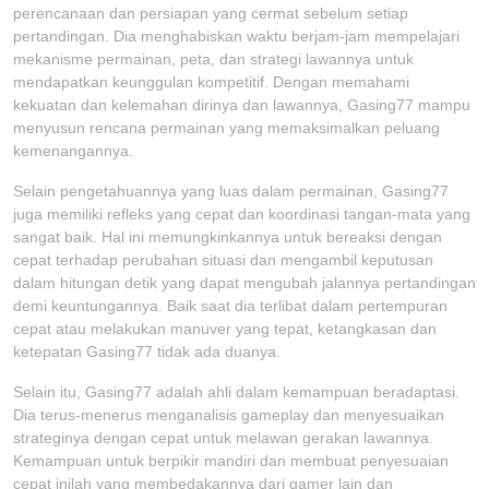
perencanaan dan persiapan yang cermat sebelum setiap
pertandingan. Dia menghabiskan waktu berjam-jam mempelajari
mekanisme permainan, peta, dan strategi lawannya untuk
mendapatkan keunggulan kompetitif. Dengan memahami
kekuatan dan kelemahan dirinya dan lawannya, Gasing77 mampu
menyusun rencana permainan yang memaksimalkan peluang
kemenangannya.
Selain pengetahuannya yang luas dalam permainan, Gasing77
juga memiliki refleks yang cepat dan koordinasi tangan-mata yang
sangat baik. Hal ini memungkinkannya untuk bereaksi dengan
cepat terhadap perubahan situasi dan mengambil keputusan
dalam hitungan detik yang dapat mengubah jalannya pertandingan
demi keuntungannya. Baik saat dia terlibat dalam pertempuran
cepat atau melakukan manuver yang tepat, ketangkasan dan
ketepatan Gasing77 tidak ada duanya.
Selain itu, Gasing77 adalah ahli dalam kemampuan beradaptasi.
Dia terus-menerus menganalisis gameplay dan menyesuaikan
strateginya dengan cepat untuk melawan gerakan lawannya.
Kemampuan untuk berpikir mandiri dan membuat penyesuaian
cepat inilah yang membedakannya dari gamer lain dan