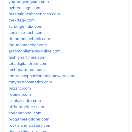
yourengineguide.com
nybreakings.com
outstationcabsservices.com
thekrtagy.com
xchangeindia.com
coolmicrotech.com
dreamhousehack.com
the-techteacher.com
automobilenews-online.com
fashionalltimes.com
totaldigitalforum.com
technoarmaan.com
empresasposicionamientoweb.com
tonybestcosmetics.com
buzznc.com
fxjoiner.com
skinbykindra.com
alltherageface.com
codenational.com
progameexplorer.com
rockislandroastery.com
directselling-pro.com