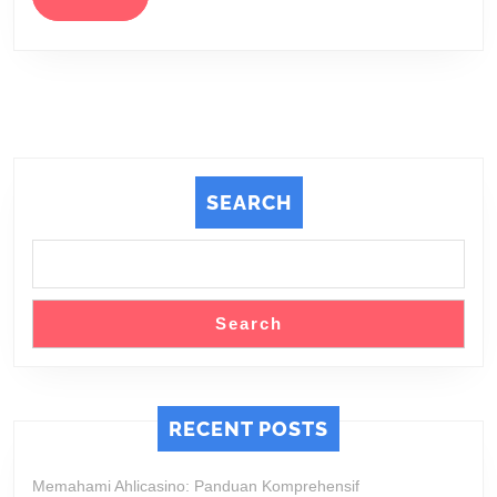
More
SEARCH
Search
RECENT POSTS
Memahami Ahlicasino: Panduan Komprehensif