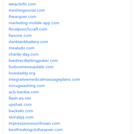
weactinfo.com
meshingsocial.com
thearguer.com
marketing-mobile-app.com
floralpunchcraft.com
fiasone.com
danktankbattery.com
mealudo.com
charlie-day.com
livedirectbettingpoker.com
foxbusinessupdate.com
lovedaddy.org
integrativemedicalmassageplano.com
mrrugwashing.com
acb-bankia.com
flash-es.net
upshak.com
backsilo.com
siviralqq.com
impressionresorthoian.com
bestfreakingclothesever.com