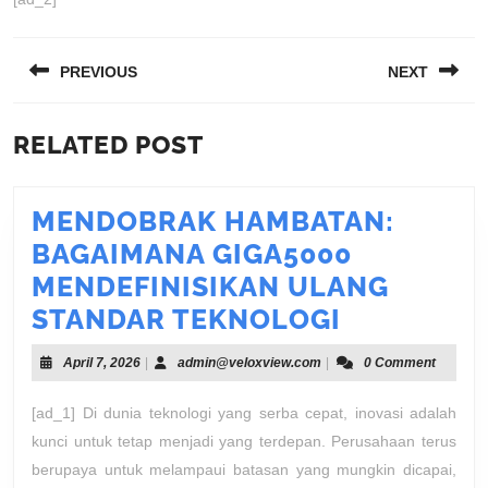
POST
PREVIOUS
NEXT
NAVIGATION
Previous
Next
RELATED POST
post:
post:
MENDOBRAK HAMBATAN:
BAGAIMANA GIGA5000
MENDEFINISIKAN ULANG
MENDOBR
STANDAR TEKNOLOGI
HAMBATA
April
admin@veloxview.com
April 7, 2026
|
admin@veloxview.com
|
0 Comment
BAGAIMA
7,
2026
GIGA5000
[ad_1] Di dunia teknologi yang serba cepat, inovasi adalah
kunci untuk tetap menjadi yang terdepan. Perusahaan terus
MENDEFIN
berupaya untuk melampaui batasan yang mungkin dicapai,
ULANG