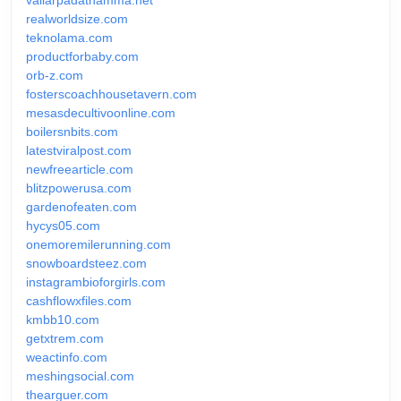
realworldsize.com
teknolama.com
productforbaby.com
orb-z.com
fosterscoachhousetavern.com
mesasdecultivoonline.com
boilersnbits.com
latestviralpost.com
newfreearticle.com
blitzpowerusa.com
gardenofeaten.com
hycys05.com
onemoremilerunning.com
snowboardsteez.com
instagrambioforgirls.com
cashflowxfiles.com
kmbb10.com
getxtrem.com
weactinfo.com
meshingsocial.com
thearguer.com