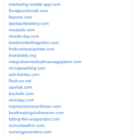
marketing-mobile-app.com
floralpunchcraft.com
fiasone.com
danktankbattery.com
mealudo.com
charlie-day.com
livedirectbettingpoker.com
foxbusinessupdate.com
lovedaddy.org
integrativemedicalmassageplano.com
mrrugwashing.com
acb-bankia.com
flash-es.net
upshak.com
backsilo.com
siviralqq.com
impressionresorthoian.com
bestfreakingclothesever.com
falling-film-evaporator.com
sumuslawfirm.com
nursingprowriters.com