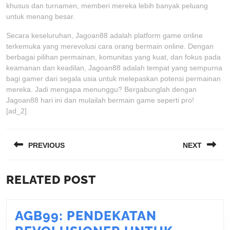
khusus dan turnamen, memberi mereka lebih banyak peluang
untuk menang besar.
Secara keseluruhan, Jagoan88 adalah platform game online
terkemuka yang merevolusi cara orang bermain online. Dengan
berbagai pilihan permainan, komunitas yang kuat, dan fokus pada
keamanan dan keadilan, Jagoan88 adalah tempat yang sempurna
bagi gamer dari segala usia untuk melepaskan potensi permainan
mereka. Jadi mengapa menunggu? Bergabunglah dengan
Jagoan88 hari ini dan mulailah bermain game seperti pro!
[ad_2]
POST
PREVIOUS
NEXT
NAVIGATION
Previous
Next
RELATED POST
post:
post:
AGB99: PENDEKATAN