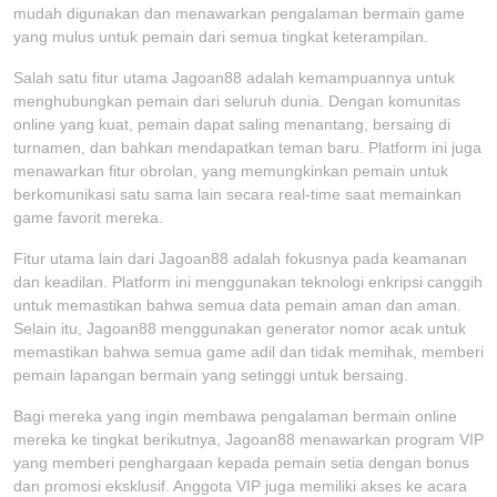
mudah digunakan dan menawarkan pengalaman bermain game
yang mulus untuk pemain dari semua tingkat keterampilan.
Salah satu fitur utama Jagoan88 adalah kemampuannya untuk
menghubungkan pemain dari seluruh dunia. Dengan komunitas
online yang kuat, pemain dapat saling menantang, bersaing di
turnamen, dan bahkan mendapatkan teman baru. Platform ini juga
menawarkan fitur obrolan, yang memungkinkan pemain untuk
berkomunikasi satu sama lain secara real-time saat memainkan
game favorit mereka.
Fitur utama lain dari Jagoan88 adalah fokusnya pada keamanan
dan keadilan. Platform ini menggunakan teknologi enkripsi canggih
untuk memastikan bahwa semua data pemain aman dan aman.
Selain itu, Jagoan88 menggunakan generator nomor acak untuk
memastikan bahwa semua game adil dan tidak memihak, memberi
pemain lapangan bermain yang setinggi untuk bersaing.
Bagi mereka yang ingin membawa pengalaman bermain online
mereka ke tingkat berikutnya, Jagoan88 menawarkan program VIP
yang memberi penghargaan kepada pemain setia dengan bonus
dan promosi eksklusif. Anggota VIP juga memiliki akses ke acara