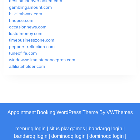
destinationoverlooked.com
gamblingamount.com
hillclimbwax.com
hnopse.com
occasionnews.com
lustofmoney.com
timebusinesszone.com
peppers-reflection.com
tuneoflife.com
windowwellmaintenancepros.com
affiliateholder.com
Appointment Booking WordPress Theme
By VWThemes
menuqq login
|
situs pkv games
|
bandarqq login
|
bandarqq login
|
dominoqq login
|
dominoqq login
|