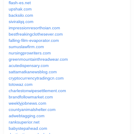
flash-es.net
upshak.com
backsilo.com
siviralqq.com
impressionresorthoian.com
bestfreakingclothesever.com
falling-film-evaporator.com
sumuslawfirm.com
nursingprowriters.com
greenmountainthreadwear.com
acutedispensary.com
sattamatkanewsblog.com
cryptocurrencytradingcn.com
totowaz.com
charlestonwipesettlement.com
brandfollowmarket.com
weeklyjobnews.com
countyanimalshelter.com
adwebtagging.com
ranksuperior.net
babystepahead.com