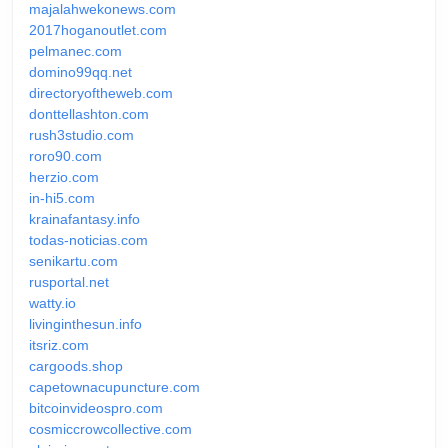
majalahwekonews.com
2017hoganoutlet.com
pelmanec.com
domino99qq.net
directoryoftheweb.com
donttellashton.com
rush3studio.com
roro90.com
herzio.com
in-hi5.com
krainafantasy.info
todas-noticias.com
senikartu.com
rusportal.net
watty.io
livinginthesun.info
itsriz.com
cargoods.shop
capetownacupuncture.com
bitcoinvideospro.com
cosmiccrowcollective.com