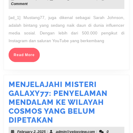
KEHIDUPAN
15,
Comment
2025
MUSTANG77:
[ad_1] Mustang77, juga dikenal sebagai Sarah Johnson,
INFLUENCER
adalah bintang yang sedang naik daun di dunia influencer
LUAR
media sosial. Dengan lebih dari 500.000 pengikut di
BIASA
Instagram dan saluran YouTube yang berkembang
Read
Read More
More
MENJELAJAHI MISTERI
GALAXY77: PENYELAMAN
MENDALAM KE WILAYAH
COSMOS YANG BELUM
MENJELAJAHI
DIPETAKAN
MISTERI
February
admin@veloxview.co
February 2, 2025
|
admin@veloxview.com
|
0