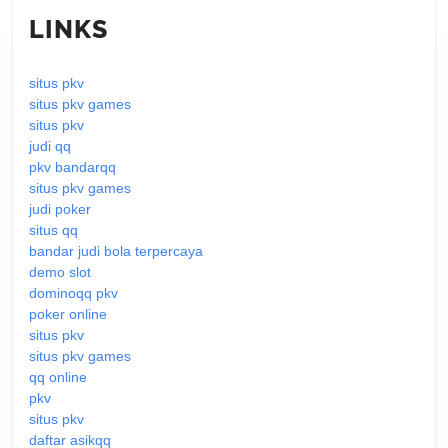
LINKS
situs pkv
situs pkv games
situs pkv
judi qq
pkv bandarqq
situs pkv games
judi poker
situs qq
bandar judi bola terpercaya
demo slot
dominoqq pkv
poker online
situs pkv
situs pkv games
qq online
pkv
situs pkv
daftar asikqq