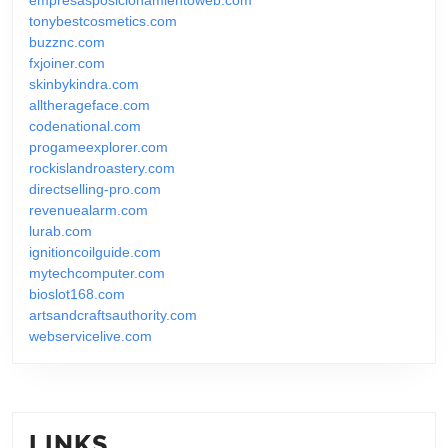
tonybestcosmetics.com
buzznc.com
fxjoiner.com
skinbykindra.com
alltherageface.com
codenational.com
progameexplorer.com
rockislandroastery.com
directselling-pro.com
revenuealarm.com
lurab.com
ignitioncoilguide.com
mytechcomputer.com
bioslot168.com
artsandcraftsauthority.com
webservicelive.com
LINKS