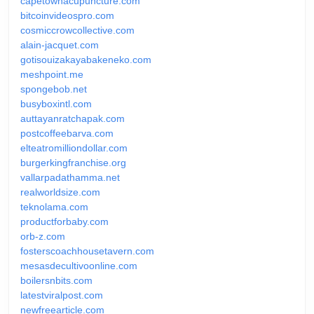
capetownacupuncture.com
bitcoinvideospro.com
cosmiccrowcollective.com
alain-jacquet.com
gotisouizakayabakeneko.com
meshpoint.me
spongebob.net
busyboxintl.com
auttayanratchapak.com
postcoffeebarva.com
elteatromilliondollar.com
burgerkingfranchise.org
vallarpadathamma.net
realworldsize.com
teknolama.com
productforbaby.com
orb-z.com
fosterscoachhousetavern.com
mesasdecultivoonline.com
boilersnbits.com
latestviralpost.com
newfreearticle.com