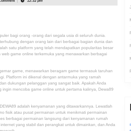
loxview.com
Comment
|
12:32 pm
uler bagi orang -orang dari segala usia di seluruh dunia.
erhubung dengan orang lain dari berbagai bagian dunia dan
lah satu platform yang telah mendapatkan popularitas besar
us web game online terkemuka yang menawarkan berbagai
nggemar game, menawarkan beragam game termasuk taruhan
lagi. Platform ini dikenal dengan antarmuka yang ramah
dan dukungan pelanggan yang sangat baik. Apakah Anda
 ingin mencoba game online untuk pertama kalinya, Dewa89
n DEWA89 adalah kenyamanan yang ditawarkannya. Lewatlah
ino fisik atau pusat permainan untuk menikmati permainan
es berbagai permainan langsung dari kenyamanan rumah
internet yang stabil dan perangkat untuk dimainkan, dan Anda
 menarik.