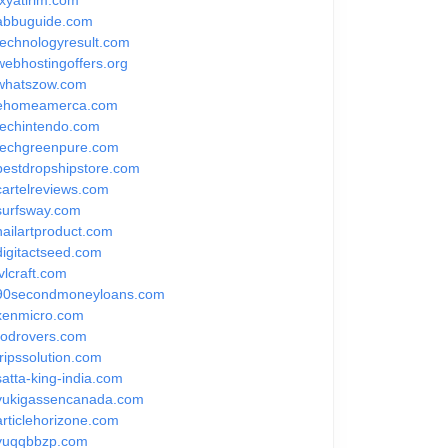
fxyatirim.com
abbuguide.com
technologyresult.com
webhostingoffers.org
whatszow.com
ehomeamerca.com
techintendo.com
techgreenpure.com
bestdropshipstore.com
cartelreviews.com
surfsway.com
nailartproduct.com
digitactseed.com
lvlcraft.com
90secondmoneyloans.com
xenmicro.com
rodrovers.com
tripssolution.com
satta-king-india.com
yukigassencanada.com
articlehorizone.com
yuqqbbzp.com