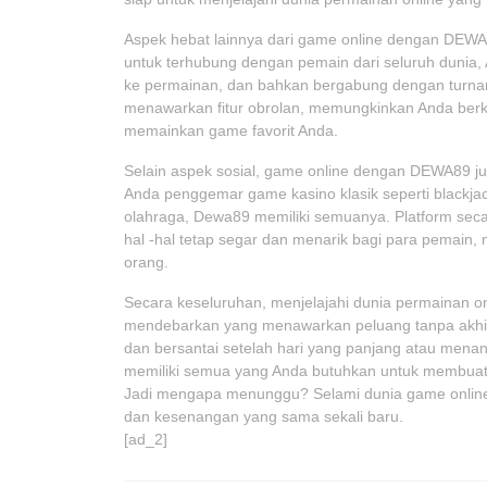
Aspek hebat lainnya dari game online dengan DEW
untuk terhubung dengan pemain dari seluruh dunia,
ke permainan, dan bahkan bergabung dengan turnam
menawarkan fitur obrolan, memungkinkan Anda berko
memainkan game favorit Anda.
Selain aspek sosial, game online dengan DEWA89 j
Anda penggemar game kasino klasik seperti blackjack
olahraga, Dewa89 memiliki semuanya. Platform seca
hal -hal tetap segar dan menarik bagi para pemain
orang.
Secara keseluruhan, menjelajahi dunia permainan 
mendebarkan yang menawarkan peluang tanpa akhir 
dan bersantai setelah hari yang panjang atau menan
memiliki semua yang Anda butuhkan untuk membuat
Jadi mengapa menunggu? Selami dunia game online
dan kesenangan yang sama sekali baru.
[ad_2]