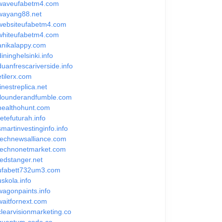
waveufabetm4.com
wayang88.net
websiteufabetm4.com
whiteufabetm4.com
anikalappy.com
dininghelsinki.info
duanfrescariverside.info
etilerx.com
finestreplica.net
flounderandfumble.com
healthohunt.com
retefuturah.info
smartinvestinginfo.info
technewsalliance.com
technonetmarket.com
tedstanger.net
ufabett732um3.com
uskola.info
wagonpaints.info
waitfornext.com
clearvisionmarketing.co