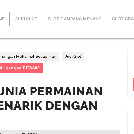
ME
JUDI SLOT
SLOT GAMPANG MENANG
SLOT GRA
menangan Maksimal Setiap Hari
Judi Slot
arik dengan DEWA89
UNIA PERMAINAN
ENARIK DENGAN