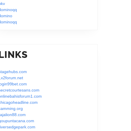
pkv
dominoqq
domino
dominoqq
LINKS
stagehubs.com
1x2forum.net
login99bet.com
secretcourtesans.com
onlinebahisforum1.com
chicagoheadline.com
camming.org
rajalion88.com
goupuntacana.com
8:
riversedgepark.com