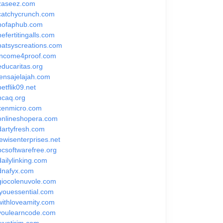
zaseez.com
om
catchycrunch.com
nofaphub.com
nefertitingalls.com
patsyscreations.com
income4proof.com
educaritas.org
lensajelajah.com
betflik09.net
ncaq.org
G
xenmicro.com
onlineshopera.com
dartyfresh.com
lewisenterprises.net
pcsoftwarefree.org
dailylinking.com
dnafyx.com
giocolenuvole.com
iyouessential.com
withloveamity.com
youlearncode.com