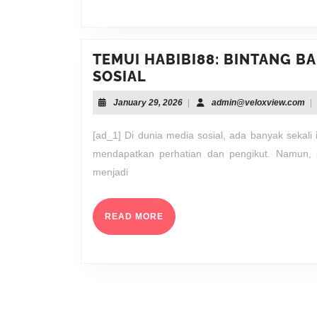
TEMUI HABIBI88: BINTANG 
TEMUI
SOSIAL
HABIBI88:
January
ad
January 29, 2026
|
admin@veloxview.com
|
BINTANG
29,
BARU
2026
[ad_1] Di dunia media sosial, ada banyak sekal
YANG
mendapatkan perhatian dan pengikut. Namun, 
MENGHEBOHKAN
menjadi
MEDIA
SOSIAL
READ
READ MORE
MORE