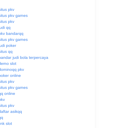
situs pkv
situs pkv games
situs pkv
judi qq
pkv bandarqq
situs pkv games
judi poker
situs qq
bandar judi bola terpercaya
demo slot
dominoqq pkv
poker online
situs pkv
situs pkv games
qq online
pkv
situs pkv
daftar asikqq
qq
link slot