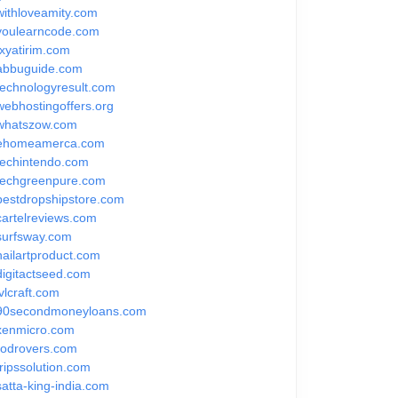
withloveamity.com
youlearncode.com
fxyatirim.com
abbuguide.com
technologyresult.com
webhostingoffers.org
whatszow.com
ehomeamerca.com
techintendo.com
techgreenpure.com
bestdropshipstore.com
cartelreviews.com
surfsway.com
nailartproduct.com
digitactseed.com
lvlcraft.com
90secondmoneyloans.com
xenmicro.com
rodrovers.com
tripssolution.com
satta-king-india.com