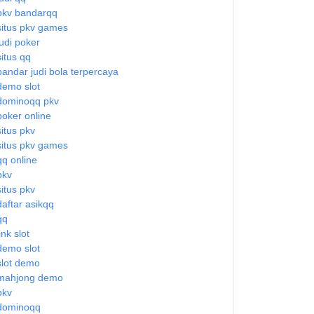
pkv bandarqq
situs pkv games
judi poker
situs qq
bandar judi bola terpercaya
demo slot
dominoqq pkv
poker online
situs pkv
situs pkv games
qq online
pkv
situs pkv
daftar asikqq
qq
link slot
demo slot
slot demo
mahjong demo
pkv
dominoqq