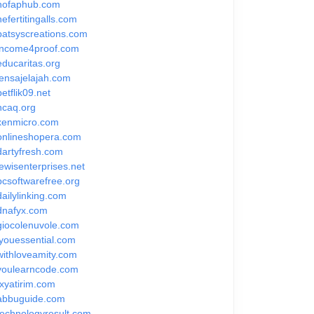
nofaphub.com
nefertitingalls.com
patsyscreations.com
income4proof.com
educaritas.org
lensajelajah.com
betflik09.net
ncaq.org
xenmicro.com
onlineshopera.com
dartyfresh.com
lewisenterprises.net
pcsoftwarefree.org
dailylinking.com
dnafyx.com
giocolenuvole.com
iyouessential.com
withloveamity.com
youlearncode.com
fxyatirim.com
abbuguide.com
technologyresult.com