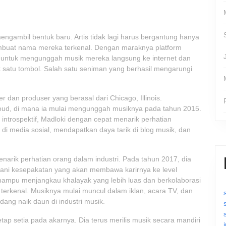
 mengambil bentuk baru. Artis tidak lagi harus bergantung hanya
mbuat nama mereka terkenal. Dengan maraknya platform
untuk mengunggah musik mereka langsung ke internet dan
satu tombol. Salah satu seniman yang berhasil mengarungi
r dan produser yang berasal dari Chicago, Illinois.
loud, di mana ia mulai mengunggah musiknya pada tahun 2015.
 introspektif, Madloki dengan cepat menarik perhatian
di media sosial, mendapatkan daya tarik di blog musik, dan
narik perhatian orang dalam industri. Pada tahun 2017, dia
gani kesepakatan yang akan membawa karirnya ke level
mampu menjangkau khalayak yang lebih luas dan berkolaborasi
 terkenal. Musiknya mulai muncul dalam iklan, acara TV, dan
ang naik daun di industri musik.
ap setia pada akarnya. Dia terus merilis musik secara mandiri