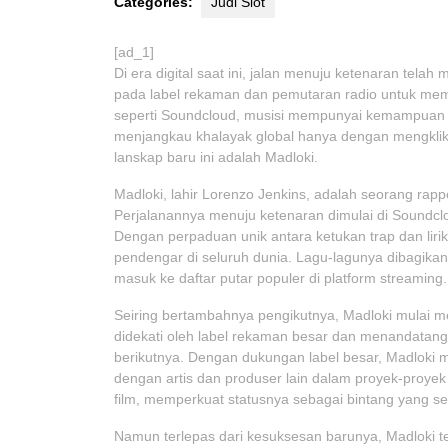
Categories:
Judi Slot
[ad_1]
Di era digital saat ini, jalan menuju ketenaran telah
pada label rekaman dan pemutaran radio untuk me
seperti Soundcloud, musisi mempunyai kemampuan 
menjangkau khalayak global hanya dengan mengklik 
lanskap baru ini adalah Madloki.
Madloki, lahir Lorenzo Jenkins, adalah seorang rappe
Perjalanannya menuju ketenaran dimulai di Soundc
Dengan perpaduan unik antara ketukan trap dan lirik
pendengar di seluruh dunia. Lagu-lagunya dibagikan 
masuk ke daftar putar populer di platform streaming.
Seiring bertambahnya pengikutnya, Madloki mulai me
didekati oleh label rekaman besar dan menandatan
berikutnya. Dengan dukungan label besar, Madloki 
dengan artis dan produser lain dalam proyek-proyek
film, memperkuat statusnya sebagai bintang yang sed
Namun terlepas dari kesuksesan barunya, Madloki tet