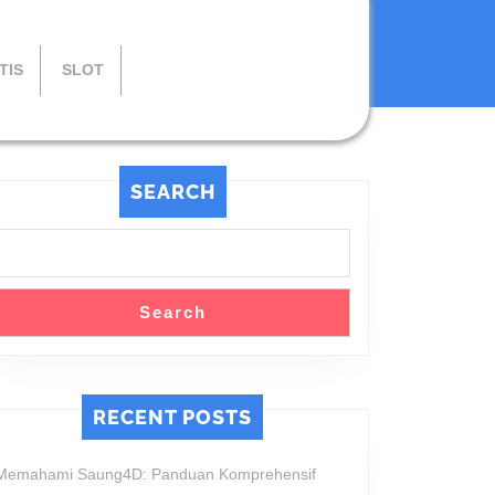
TIS
SLOT
SEARCH
Search
RECENT POSTS
Memahami Saung4D: Panduan Komprehensif