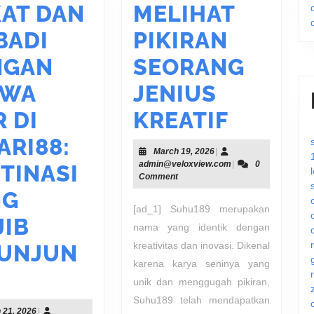
AT DAN
MELIHAT
BADI
PIKIRAN
NGAN
SEORANG
TWA
JENIUS
SUHU18
R DI
KREATIF
MELIH
ARI88:
March
March 19, 2026
|
19,
admin@veloxview.c
admin@veloxview.com
|
0
I
PIKIRA
TINASI
2026
Comment
SEORA
NG
[ad_1] Suhu189 merupakan
JENIUS
IB
nama yang identik dengan
RKAN
kreativitas dan inovasi. Dikenal
KREATI
KUNJUN
karena karya seninya yang
EBIH
unik dan menggugah pikiran,
EKAT
Suhu189 telah mendapatkan
March
 21, 2026
|