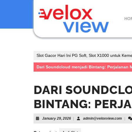
Skip
to
content
HO
Skip
to
content
Slot Gacor Hari Ini PG Soft, Slot X1000 untuk Ke
Dari Soundcloud menjadi Bintang: Perjalanan 
DARI SOUNDCL
BINTANG: PERJ
January
admi
January 29, 2026
|
admin@veloxview.com
|
29,
2026